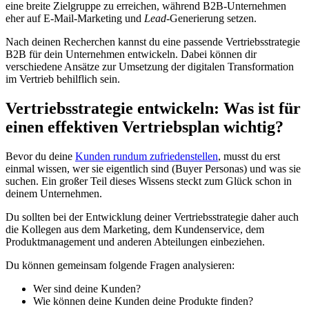
eine breite Zielgruppe zu erreichen, während B2B-Unternehmen
eher auf E-Mail-Marketing und
Lead
-Generierung setzen.
Nach deinen Recherchen kannst du eine passende Vertriebsstrategie
B2B für dein Unternehmen entwickeln. Dabei können dir
verschiedene Ansätze zur Umsetzung der digitalen Transformation
im Vertrieb behilflich sein.
Vertriebsstrategie entwickeln: Was ist für
einen effektiven Vertriebsplan wichtig?
Bevor du deine
Kunden rundum zufriedenstellen
, musst du erst
einmal wissen, wer sie eigentlich sind (Buyer Personas) und was sie
suchen. Ein großer Teil dieses Wissens steckt zum Glück schon in
deinem Unternehmen.
Du sollten bei der Entwicklung deiner Vertriebsstrategie daher auch
die Kollegen aus dem Marketing, dem Kundenservice, dem
Produktmanagement und anderen Abteilungen einbeziehen.
Du können gemeinsam folgende Fragen analysieren:
Wer sind deine Kunden?
Wie können deine Kunden deine Produkte finden?