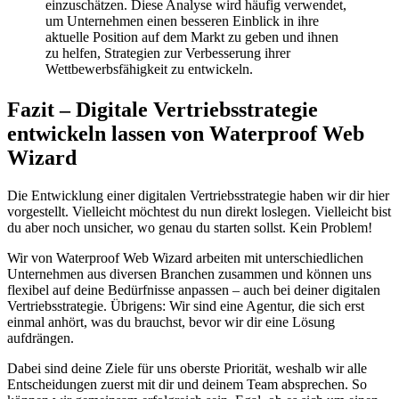
einzuschätzen. Diese Analyse wird häufig verwendet,
um Unternehmen einen besseren Einblick in ihre
aktuelle Position auf dem Markt zu geben und ihnen
zu helfen, Strategien zur Verbesserung ihrer
Wettbewerbsfähigkeit zu entwickeln.
Fazit – Digitale Vertriebsstrategie
entwickeln lassen von Waterproof Web
Wizard
Die Entwicklung einer digitalen Vertriebsstrategie haben wir dir hier
vorgestellt. Vielleicht möchtest du nun direkt loslegen. Vielleicht bist
du aber noch unsicher, wo genau du starten sollst. Kein Problem!
Wir von Waterproof Web Wizard arbeiten mit unterschiedlichen
Unternehmen aus diversen Branchen zusammen und können uns
flexibel auf deine Bedürfnisse anpassen – auch bei deiner digitalen
Vertriebsstrategie. Übrigens: Wir sind eine Agentur, die sich erst
einmal anhört, was du brauchst, bevor wir dir eine Lösung
aufdrängen.
Dabei sind deine Ziele für uns oberste Priorität, weshalb wir alle
Entscheidungen zuerst mit dir und deinem Team absprechen. So