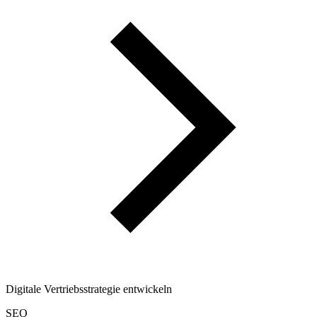
Digitale Vertriebsstrategie entwickeln
SEO