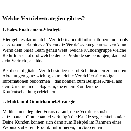
Welche Vertriebsstrategien gibt es?
1. Sales-Enablement-Strategie
Hier geht es darum, dein Vertriebsteam mit Informationen und Tools
auszustatten, damit es effizient die Vertriebsstrategie umsetzen kann.
Wenn dein Sales-Team genau weiß, welche Kundengruppe welche
Bedürfnisse hat und welche deiner Produkte sie benötigen, dann ist
dein Vertrieb „enabled“.
Bei dieser digitalen Vertriebsstrategie sind Schnittstellen zu anderen
Abteilungen ganz wichtig, damit deine Vertriebler alle nötigen
Informationen bekommen – das können zum Beispiel Artikel aus
dem Unternehmensblog sein, die einem Kunden die
Kaufentscheidung erleichtern.
2. Multi- und Omnichannel-Strategie
Multichannel legt den Fokus darauf, neue Vertriebskanäle
aufzubauen. Omnichannel verknüpft die Kanäle sogar miteinander.
Deine Kunden können sich dann zum Beispiel im Rahmen eines
Webinars über ein Produkt informieren, im
Blog
einen