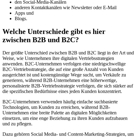
den Social-Media-Kanälen
anderen Kontaktkanälen wie Newsletter oder E-Mail
Apps und
Blogs.
Welche Unterschiede gibt es hier
zwischen B2B und B2C?
Der größte Unterschied zwischen B2B und B2C liegt in der Art und
Weise, wie Unternehmen ihre digitalen Vertriebsstrategien
anwenden. B2C-Unternehmen verfolgen eine niedrigschwellige
B2C-Vertriebsstrategie, die auf eine große Anzahl von Kunden
ausgerichtet ist und kostengünstige Wege sucht, um Verkäufe zu
generieren, während B2B-Unternehmen eine höherwertige,
personalisierte B2B-Vertriebsstrategie verfolgen, die sich stärker auf
die spezifischen Bedürfnisse eines jeden Kunden konzentriert.
B2C-Unternehmen verwenden häufig einfache suchbasierte
Technologien, um Kunden zu erreichen, während B2B-
Unternehmen eine breite Palette an digitalen Möglichkeiten
einsetzen, um eine enge Beziehung zu ihren Kunden aufzubauen
und zu pflegen.
Dazu gehören Social Media- und Content-Marketing-Strategien, um