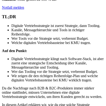
Notfall melden
TL;DR
Digitale Vertriebsstrategie ist zuerst Strategie, dann Tooling.
Kanäle, Messagehierarchie und Tools in richtiger
Reihenfolge.
Wer Tools vor die Strategie setzt, verbrennt Budget.
Welche digitalen Vertriebsbausteine bei KMU tragen.
Auf den Punkt:
Digitale Vertriebsstrategie klingt nach Software-Stack, ist aber
zuerst eine strategische Entscheidung über Kanäle,
Messagehierarchie und Tooling.
Wer das Tooling vor die Strategie setzt, verbrennt Budget.
Wir zeigen dir den richtigen Reihenfolge-Plan und welche
digitalen Vertriebsbausteine bei KMU wirklich tragen.
Da die Nachfrage nach B2B & B2C-Produkten immer stärker
online stattfindet, müssen Unternehmen eine digitale
Vertriebsstrategie entwickeln, um ihren Kunden gerecht zu werden.
In diesem Artikel erklären wir, wie du eine solche Strategie