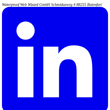
Waterproof Web Wizard GmbH
Schmiduzweg 4
88255 Baienfurt