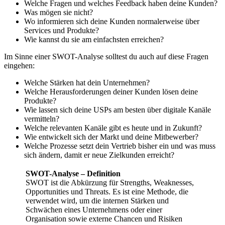
Welche Fragen und welches Feedback haben deine Kunden?
Was mögen sie nicht?
Wo informieren sich deine Kunden normalerweise über
Services und Produkte?
Wie kannst du sie am einfachsten erreichen?
Im Sinne einer SWOT-Analyse solltest du auch auf diese Fragen
eingehen:
Welche Stärken hat dein Unternehmen?
Welche Herausforderungen deiner Kunden lösen deine
Produkte?
Wie lassen sich deine USPs am besten über digitale Kanäle
vermitteln?
Welche relevanten Kanäle gibt es heute und in Zukunft?
Wie entwickelt sich der Markt und deine Mitbewerber?
Welche Prozesse setzt dein Vertrieb bisher ein und was muss
sich ändern, damit er neue Zielkunden erreicht?
SWOT-Analyse – Definition
SWOT ist die Abkürzung für Strengths, Weaknesses,
Opportunities und Threats. Es ist eine Methode, die
verwendet wird, um die internen Stärken und
Schwächen eines Unternehmens oder einer
Organisation sowie externe Chancen und Risiken