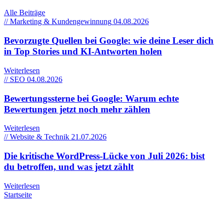
Alle Beiträge
// Marketing & Kundengewinnung
04.08.2026
Bevorzugte Quellen bei Google: wie deine Leser dich
in Top Stories und KI-Antworten holen
Weiterlesen
// SEO
04.08.2026
Bewertungssterne bei Google: Warum echte
Bewertungen jetzt noch mehr zählen
Weiterlesen
// Website & Technik
21.07.2026
Die kritische WordPress-Lücke von Juli 2026: bist
du betroffen, und was jetzt zählt
Weiterlesen
Startseite