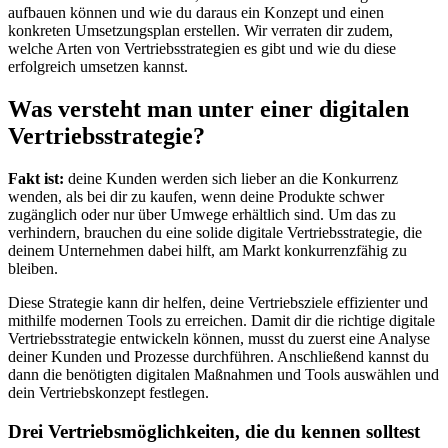
aufbauen können und wie du daraus ein Konzept und einen
konkreten Umsetzungsplan erstellen. Wir verraten dir zudem,
welche Arten von Vertriebsstrategien es gibt und wie du diese
erfolgreich umsetzen kannst.
Was versteht man unter einer digitalen
Vertriebsstrategie?
Fakt ist:
deine Kunden werden sich lieber an die Konkurrenz
wenden, als bei dir zu kaufen, wenn deine Produkte schwer
zugänglich oder nur über Umwege erhältlich sind. Um das zu
verhindern, brauchen du eine solide digitale Vertriebsstrategie, die
deinem Unternehmen dabei hilft, am Markt konkurrenzfähig zu
bleiben.
Diese Strategie kann dir helfen, deine Vertriebsziele effizienter und
mithilfe modernen Tools zu erreichen. Damit dir die richtige digitale
Vertriebsstrategie entwickeln können, musst du zuerst eine Analyse
deiner Kunden und Prozesse durchführen. Anschließend kannst du
dann die benötigten digitalen Maßnahmen und Tools auswählen und
dein Vertriebskonzept festlegen.
Drei Vertriebsmöglichkeiten, die du kennen solltest