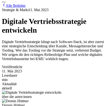
Alle Beiträge
Strategie & Markt
11. Mai 2023
Digitale Vertriebsstrategie
entwickeln
Digitale Vertriebsstrategie klingt nach Software-Stack, ist aber zuerst
eine strategische Entscheidung über Kanäle, Messagehierarchie und
Tooling. Wer das Tooling vor die Strategie setzt, verbrennt Budget.
Wir zeigen dir den richtigen Reihenfolge-Plan und welche digitalen
Vertriebsbausteine bei KMU wirklich tragen.
Veröffentlicht
11. Mai 2023
Lesedauer
min
Aktualität
aktuell
über die autor:innen
Dennis Hüttner