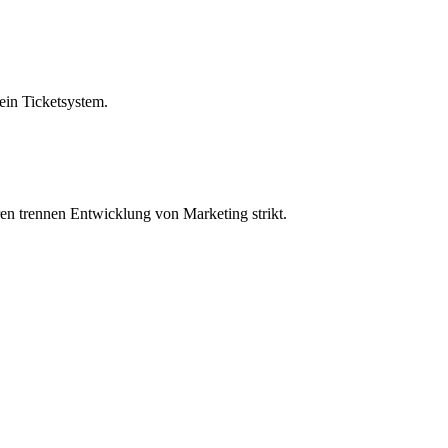
ein Ticketsystem.
n trennen Entwicklung von Marketing strikt.