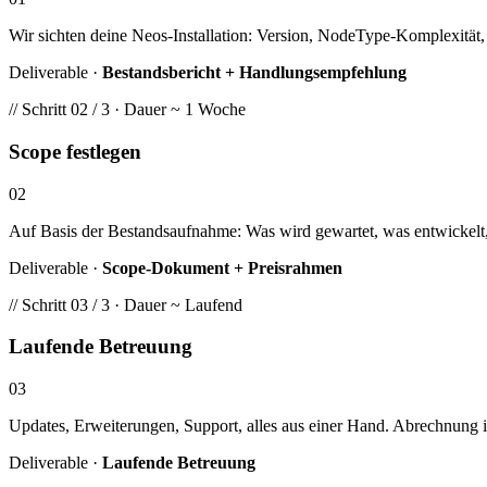
Wir sichten deine Neos-Installation: Version, NodeType-Komplexität
Deliverable ·
Bestandsbericht + Handlungsempfehlung
// Schritt 02 / 3 · Dauer ~ 1 Woche
Scope festlegen
02
Auf Basis der Bestandsaufnahme: Was wird gewartet, was entwickelt,
Deliverable ·
Scope-Dokument + Preisrahmen
// Schritt 03 / 3 · Dauer ~ Laufend
Laufende Betreuung
03
Updates, Erweiterungen, Support, alles aus einer Hand. Abrechnung 
Deliverable ·
Laufende Betreuung