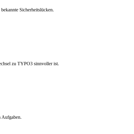
 bekannte Sicherheitslücken.
chsel zu TYPO3 sinnvoller ist.
n Aufgaben.