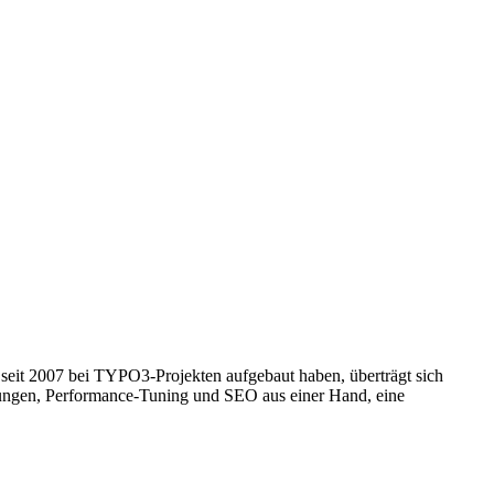
eit 2007 bei TYPO3-Projekten aufgebaut haben, überträgt sich
rungen, Performance-Tuning und SEO aus einer Hand, eine