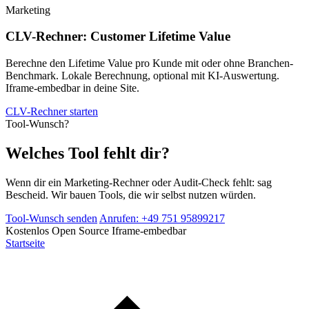
Marketing
CLV-Rechner: Customer Lifetime Value
Berechne den Lifetime Value pro Kunde mit oder ohne Branchen-
Benchmark. Lokale Berechnung, optional mit KI-Auswertung.
Iframe-embedbar in deine Site.
CLV-Rechner starten
Tool-Wunsch?
Welches Tool fehlt dir?
Wenn dir ein Marketing-Rechner oder Audit-Check fehlt: sag
Bescheid. Wir bauen Tools, die wir selbst nutzen würden.
Tool-Wunsch senden
Anrufen: +49 751 95899217
Kostenlos
Open Source
Iframe-embedbar
Startseite