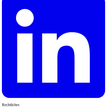
Rechtliches