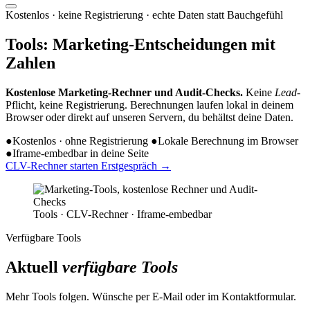
Kostenlos · keine Registrierung · echte Daten statt Bauchgefühl
Tools:
Marketing-Entscheidungen
mit
Zahlen
Kostenlose Marketing-Rechner und Audit-Checks.
Keine
Lead
-
Pflicht, keine Registrierung. Berechnungen laufen lokal in deinem
Browser oder direkt auf unseren Servern, du behältst deine Daten.
●
Kostenlos · ohne Registrierung
●
Lokale Berechnung im Browser
●
Iframe-embedbar in deine Seite
CLV-Rechner starten
Erstgespräch
→
Tools · CLV-Rechner · Iframe-embedbar
Verfügbare Tools
Aktuell
verfügbare Tools
Mehr Tools folgen. Wünsche per E-Mail oder im Kontaktformular.