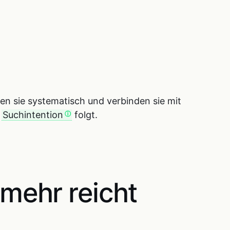
en sie systematisch und verbinden sie mit
n
Suchintention
folgt.
 mehr reicht