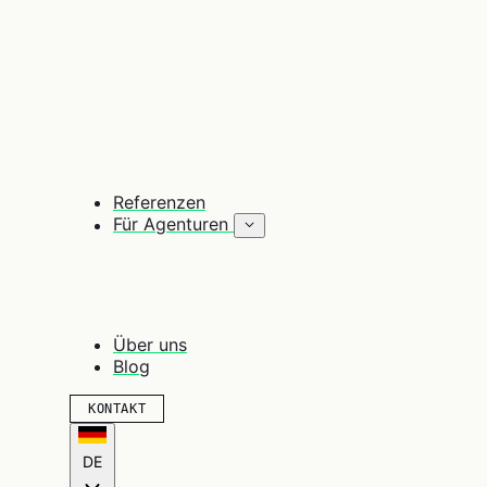
Referenzen
Für Agenturen
Über uns
Blog
KONTAKT
DE