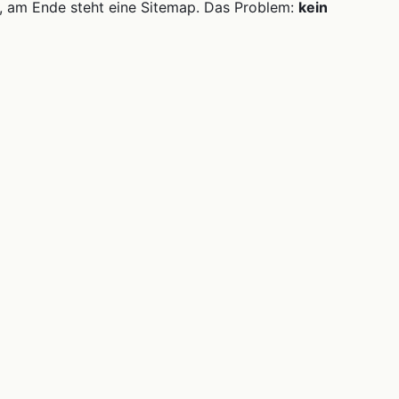
t, am Ende steht eine Sitemap. Das Problem:
kein