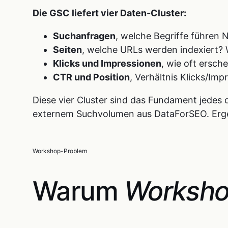
Die GSC liefert vier Daten-Cluster:
Suchanfragen
, welche Begriffe führen N
Seiten
, welche URLs werden indexiert? 
Klicks und Impressionen
, wie oft ersche
CTR und Position
, Verhältnis Klicks/Imp
Diese vier Cluster sind das Fundament jedes 
externem Suchvolumen aus DataForSEO. Ergebn
Workshop-Problem
Warum
Worksho