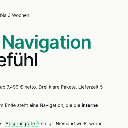
 bis 3 Wochen
:
Navigation
efühl
ab 7.499 € netto. Drei klare Pakete. Lieferzeit 5
m Ende steht eine Navigation, die die
interne
gs.
Absprungrate
steigt. Niemand weiß, woran