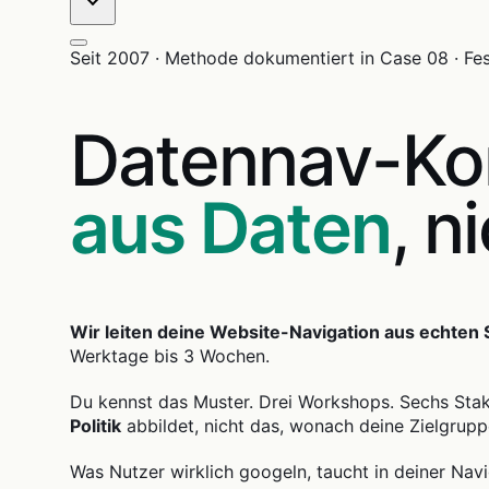
Seit 2007 · Methode dokumentiert in Case 08 · Fe
Datennav-Ko
aus Daten
, n
Wir leiten deine Website-Navigation aus echten
Werktage bis 3 Wochen.
Du kennst das Muster. Drei Workshops. Sechs Stake
Politik
abbildet, nicht das, wonach deine Zielgrupp
Was Nutzer wirklich googeln, taucht in deiner Navig