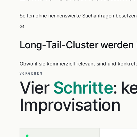
Seiten ohne nennenswerte Suchanfragen besetzen
04
Long-Tail-Cluster werden 
Obwohl sie kommerziell relevant sind und konkret
VORGEHEN
Vier
Schritte
: k
Improvisation