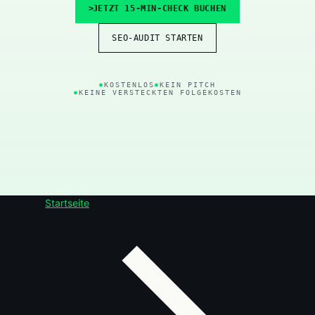
JETZT 15-MIN-CHECK BUCHEN
SEO-AUDIT STARTEN
KOSTENLOS
KEIN PITCH
KEINE VERSTECKTEN FOLGEKOSTEN
Startseite