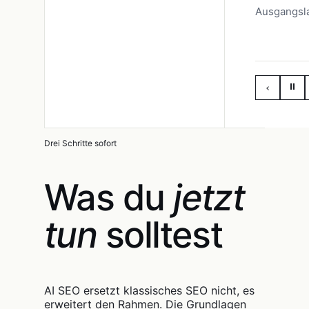
Ausgangsl
⏸
‹
Drei Schritte sofort
Was du
jetzt
tun
solltest
AI SEO ersetzt klassisches SEO nicht, es
erweitert den Rahmen. Die Grundlagen