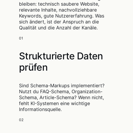
bleiben: technisch saubere Website,
relevante Inhalte, nachvollziehbare
Keywords, gute Nutzererfahrung. Was
sich ändert, ist der Anspruch an die
Qualität und die Anzahl der Kanäle.
01
Strukturierte Daten
prüfen
Sind Schema-Markups implementiert?
Nutzt du FAQ-Schema, Organization-
Schema, Article-Schema? Wenn nicht,
fehlt KI-Systemen eine wichtige
Informationsquelle.
02