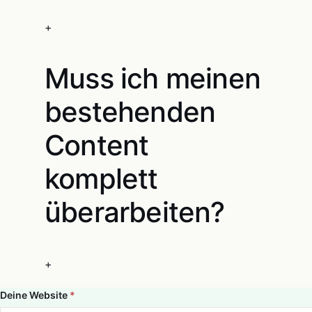
+
Muss ich meinen
bestehenden
Content
komplett
überarbeiten?
+
Deine Website
*