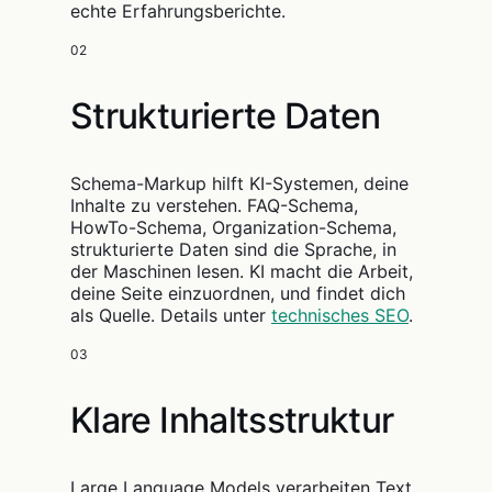
echte Erfahrungsberichte.
02
Strukturierte Daten
Schema-Markup hilft KI-Systemen, deine
Inhalte zu verstehen. FAQ-Schema,
HowTo-Schema, Organization-Schema,
strukturierte Daten sind die Sprache, in
der Maschinen lesen. KI macht die Arbeit,
deine Seite einzuordnen, und findet dich
als Quelle. Details unter
technisches SEO
.
03
Klare Inhaltsstruktur
Large Language Models verarbeiten Text.