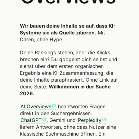
Wir bauen deine Inhalte so auf, dass KI-
Systeme sie als Quelle zitieren.
Mit
Daten, ohne Hype.
Deine Rankings stehen, aber die Klicks
brechen ein? Du googelst dich selbst und
siehst über dem ersten organischen
Ergebnis eine KI-Zusammenfassung, die
deine Inhalte paraphrasiert. Ohne Link auf
deine Seite.
Willkommen in der Suche
2026.
AI Overviews
beantworten Fragen
direkt in den Suchergebnissen.
ChatGPT
, Gemini und
Perplexity
liefern Antworten, ohne dass Nutzer eine
klassische Suchmaschine öffnen. Ein