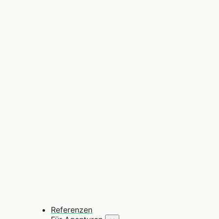
Referenzen