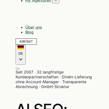
Für Agenturen
Über uns
Blog
KONTAKT
DE
Seit 2007 · 32 langfristige
Kundenpartnerschaften · Direkt-Lieferung
ohne Account-Manager · Transparente
Abrechnung · GmbH-Struktur