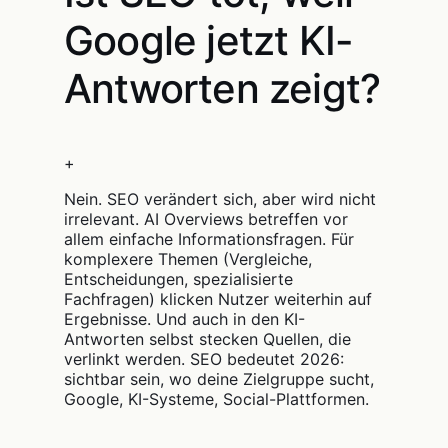
Google jetzt KI-
Antworten zeigt?
+
Nein. SEO verändert sich, aber wird nicht
irrelevant. AI Overviews betreffen vor
allem einfache Informationsfragen. Für
komplexere Themen (Vergleiche,
Entscheidungen, spezialisierte
Fachfragen) klicken Nutzer weiterhin auf
Ergebnisse. Und auch in den KI-
Antworten selbst stecken Quellen, die
verlinkt werden. SEO bedeutet 2026:
sichtbar sein, wo deine Zielgruppe sucht,
Google, KI-Systeme, Social-Plattformen.