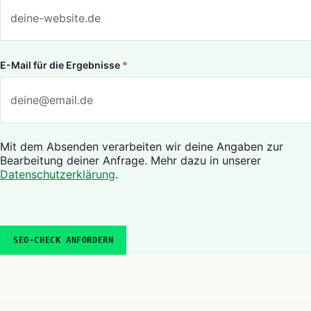
E-Mail für die Ergebnisse
*
Mit dem Absenden verarbeiten wir deine Angaben zur
Bearbeitung deiner Anfrage. Mehr dazu in unserer
Datenschutzerklärung
.
SEO-CHECK ANFORDERN