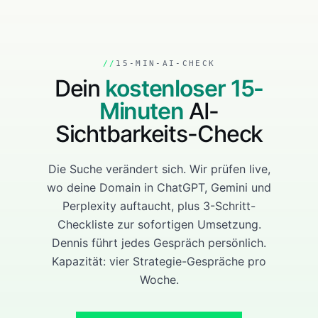
15-MIN-AI-CHECK
Dein
kostenloser 15-
Minuten
AI-
Sichtbarkeits-Check
Die Suche verändert sich. Wir prüfen live,
wo deine Domain in ChatGPT, Gemini und
Perplexity auftaucht, plus 3-Schritt-
Checkliste zur sofortigen Umsetzung.
Dennis führt jedes Gespräch persönlich.
Kapazität: vier Strategie-Gespräche pro
Woche.