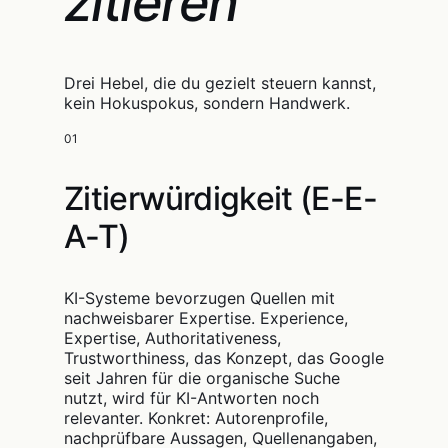
zitieren
Drei Hebel, die du gezielt steuern kannst,
kein Hokuspokus, sondern Handwerk.
01
Zitierwürdigkeit (E-E-
A-T)
KI-Systeme bevorzugen Quellen mit
nachweisbarer Expertise. Experience,
Expertise, Authoritativeness,
Trustworthiness, das Konzept, das Google
seit Jahren für die organische Suche
nutzt, wird für KI-Antworten noch
relevanter. Konkret: Autorenprofile,
nachprüfbare Aussagen, Quellenangaben,