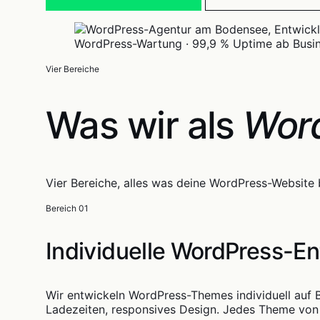
WordPress-Wartung · 99,9 % Uptime ab Busine
Vier Bereiche
Was wir als
Wor
Vier Bereiche, alles was deine WordPress-Websit
Bereich 01
Individuelle WordPress-E
Wir entwickeln WordPress-Themes individuell auf B
Ladezeiten, responsives Design. Jedes Theme von