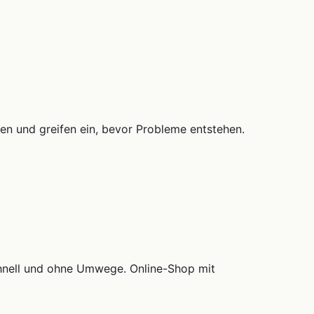
len und greifen ein, bevor Probleme entstehen.
schnell und ohne Umwege. Online-Shop mit