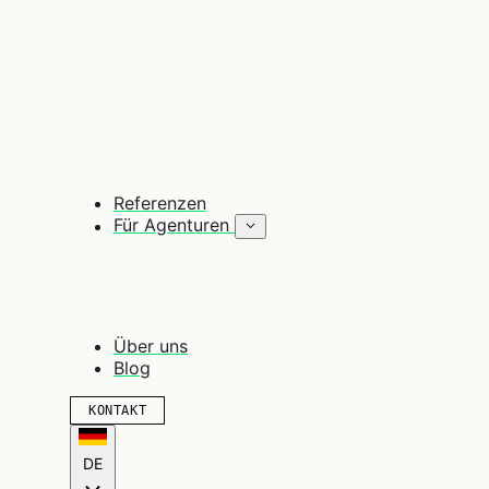
Referenzen
Für Agenturen
Über uns
Blog
KONTAKT
DE