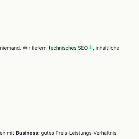
niemand. Wir liefern
technisches SEO
, inhaltliche
ten mit
Business
: gutes Preis-Leistungs-Verhältnis