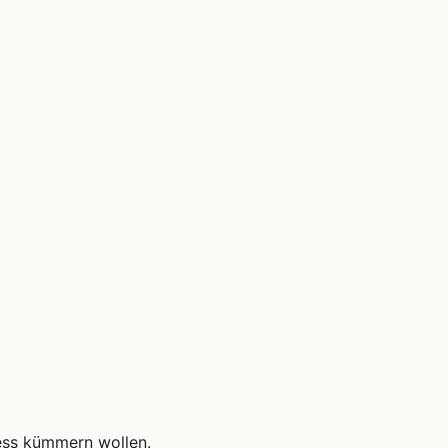
ess kümmern wollen.