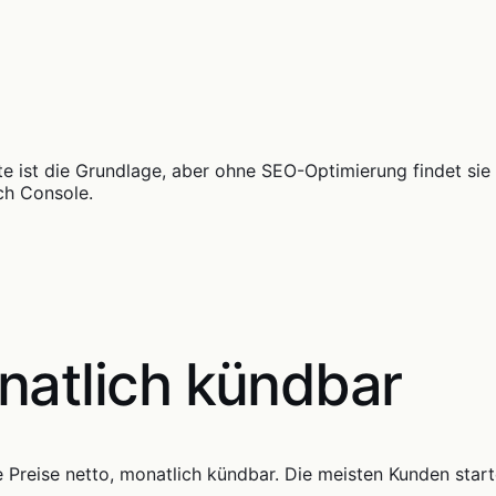
e ist die Grundlage, aber ohne SEO-Optimierung findet sie 
ch Console.
natlich kündbar
 Preise netto, monatlich kündbar. Die meisten Kunden star