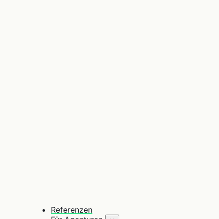
Referenzen