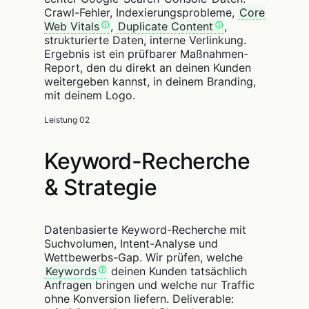
Crawl-Fehler, Indexierungsprobleme,
Core
Web Vitals
,
Duplicate Content
,
strukturierte Daten, interne Verlinkung.
Ergebnis ist ein prüfbarer Maßnahmen-
Report, den du direkt an deinen Kunden
weitergeben kannst, in deinem Branding,
mit deinem Logo.
Leistung 02
Keyword-Recherche
& Strategie
Datenbasierte Keyword-Recherche mit
Suchvolumen, Intent-Analyse und
Wettbewerbs-Gap. Wir prüfen, welche
Keywords
deinen Kunden tatsächlich
Anfragen bringen und welche nur Traffic
ohne Konversion liefern. Deliverable: