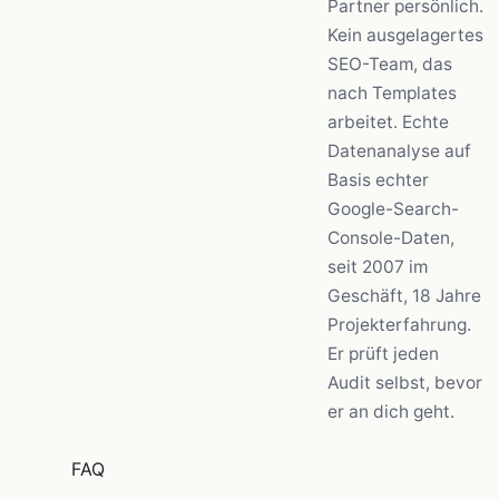
Partner persönlich.
Kein ausgelagertes
SEO-Team, das
nach Templates
arbeitet. Echte
Datenanalyse auf
Basis echter
Google-Search-
Console-Daten,
seit 2007 im
Geschäft, 18 Jahre
Projekterfahrung.
Er prüft jeden
Audit selbst, bevor
er an dich geht.
FAQ