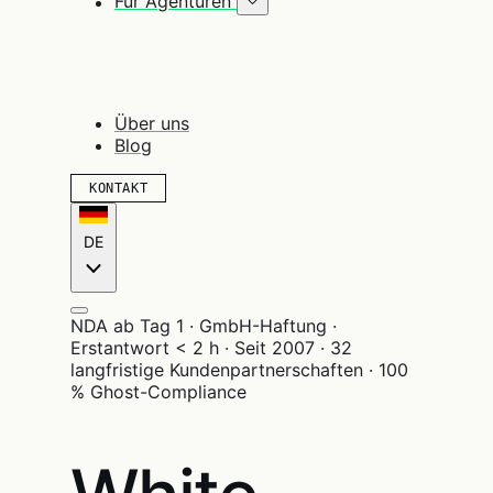
Für Agenturen
Über uns
Blog
KONTAKT
DE
NDA ab Tag 1 · GmbH-Haftung ·
Erstantwort < 2 h · Seit 2007 · 32
langfristige Kundenpartnerschaften · 100
% Ghost-Compliance