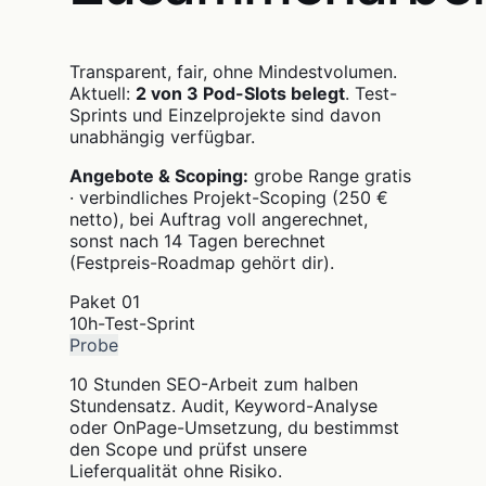
Transparent, fair, ohne Mindestvolumen.
Aktuell:
2 von 3 Pod-Slots belegt
. Test-
Sprints und Einzelprojekte sind davon
unabhängig verfügbar.
Angebote & Scoping:
grobe Range gratis
· verbindliches Projekt-Scoping (250 €
netto), bei Auftrag voll angerechnet,
sonst nach 14 Tagen berechnet
(Festpreis-Roadmap gehört dir).
Paket
01
10h-Test-Sprint
Probe
10 Stunden SEO-Arbeit zum halben
Stundensatz. Audit, Keyword-Analyse
oder OnPage-Umsetzung, du bestimmst
den Scope und prüfst unsere
Lieferqualität ohne Risiko.