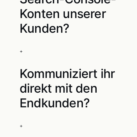
Konten unserer
Kunden?
+
Kommuniziert ihr
direkt mit den
Endkunden?
+