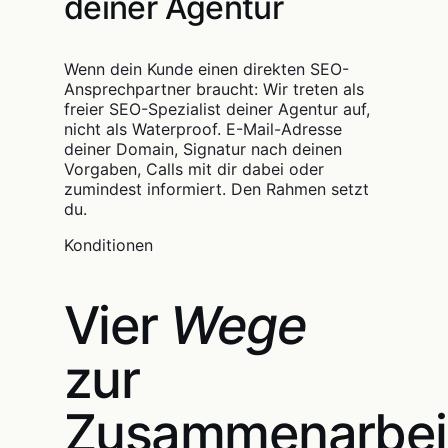
deiner Agentur
Wenn dein Kunde einen direkten SEO-
Ansprechpartner braucht: Wir treten als
freier SEO-Spezialist deiner Agentur auf,
nicht als Waterproof. E-Mail-Adresse
deiner Domain, Signatur nach deinen
Vorgaben, Calls mit dir dabei oder
zumindest informiert. Den Rahmen setzt
du.
Konditionen
Vier
Wege
zur
Zusammenarbei