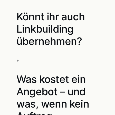
Könnt ihr auch
Linkbuilding
übernehmen?
+
Was kostet ein
Angebot – und
was, wenn kein