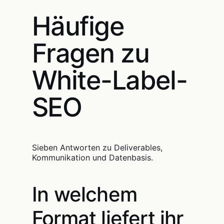
Häufige
Fragen zu
White-Label-
SEO
Sieben Antworten zu Deliverables,
Kommunikation und Datenbasis.
In welchem
Format liefert ihr