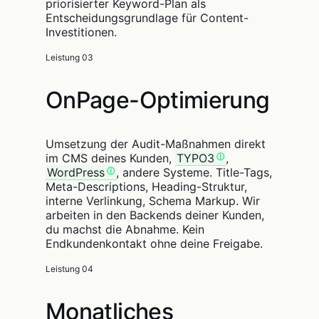
priorisierter Keyword-Plan als
Entscheidungsgrundlage für Content-
Investitionen.
Leistung 03
OnPage-Optimierung
Umsetzung der Audit-Maßnahmen direkt
im CMS deines Kunden,
TYPO3
,
WordPress
, andere Systeme. Title-Tags,
Meta-Descriptions, Heading-Struktur,
interne Verlinkung, Schema Markup. Wir
arbeiten in den Backends deiner Kunden,
du machst die Abnahme. Kein
Endkundenkontakt ohne deine Freigabe.
Leistung 04
Monatliches