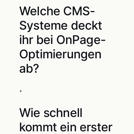
Welche CMS-
Systeme deckt
ihr bei OnPage-
Optimierungen
ab?
+
Wie schnell
kommt ein erster