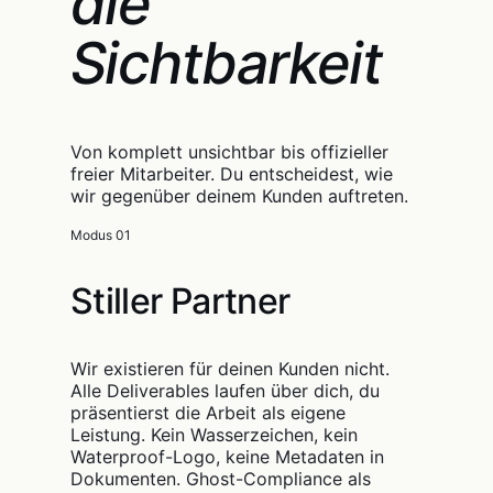
die
Sichtbarkeit
Von komplett unsichtbar bis offizieller
freier Mitarbeiter. Du entscheidest, wie
wir gegenüber deinem Kunden auftreten.
Modus 01
Stiller Partner
Wir existieren für deinen Kunden nicht.
Alle Deliverables laufen über dich, du
präsentierst die Arbeit als eigene
Leistung. Kein Wasserzeichen, kein
Waterproof-Logo, keine Metadaten in
Dokumenten. Ghost-Compliance als