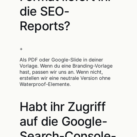
die SEO-
Reports?
+
Als PDF oder Google-Slide in deiner
Vorlage. Wenn du eine Branding-Vorlage
hast, passen wir uns an. Wenn nicht,
erstellen wir eine neutrale Version ohne
Waterproof-Elemente.
Habt ihr Zugriff
auf die Google-
Search-Console-