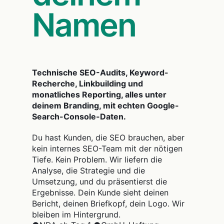
Namen
Technische SEO-Audits, Keyword-
Recherche, Linkbuilding und
monatliches Reporting, alles unter
deinem Branding, mit echten Google-
Search-Console-Daten.
Du hast Kunden, die SEO brauchen, aber
kein internes SEO-Team mit der nötigen
Tiefe. Kein Problem. Wir liefern die
Analyse, die Strategie und die
Umsetzung, und du präsentierst die
Ergebnisse. Dein Kunde sieht deinen
Bericht, deinen Briefkopf, dein Logo. Wir
bleiben im Hintergrund.