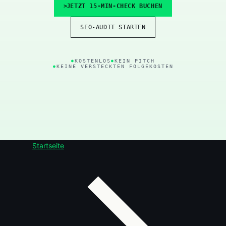
JETZT 15-MIN-CHECK BUCHEN
SEO-AUDIT STARTEN
KOSTENLOS
KEIN PITCH
KEINE VERSTECKTEN FOLGEKOSTEN
Startseite