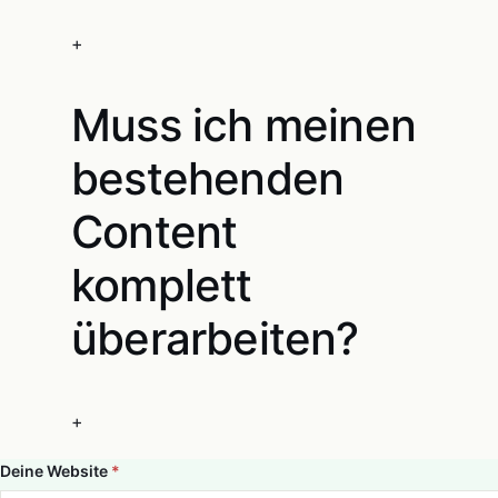
+
Muss ich meinen
bestehenden
Content
komplett
überarbeiten?
+
Deine Website
*