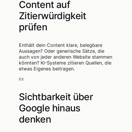
Content auf
Zitierwürdigkeit
prüfen
Enthält dein Content klare, belegbare
Aussagen? Oder generische Sätze, die
auch von jeder anderen Website stammen
könnten? KI-Systeme zitieren Quellen, die
etwas Eigenes beitragen.
03
Sichtbarkeit über
Google hinaus
denken