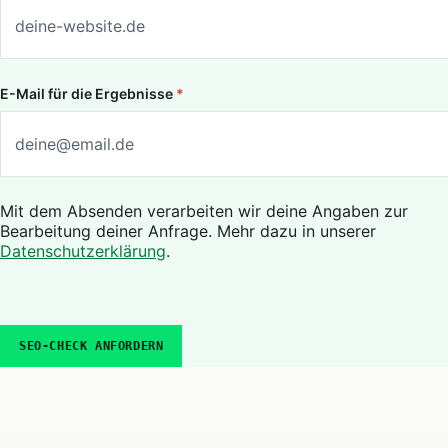
E-Mail für die Ergebnisse
*
Mit dem Absenden verarbeiten wir deine Angaben zur
Bearbeitung deiner Anfrage. Mehr dazu in unserer
Datenschutzerklärung
.
SEO-CHECK ANFORDERN