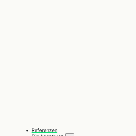
Referenzen