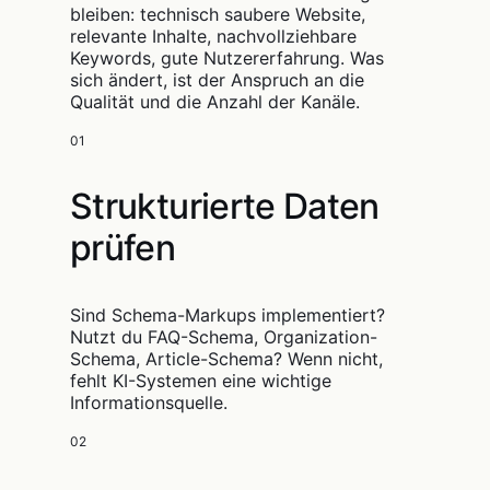
bleiben: technisch saubere Website,
relevante Inhalte, nachvollziehbare
Keywords, gute Nutzererfahrung. Was
sich ändert, ist der Anspruch an die
Qualität und die Anzahl der Kanäle.
01
Strukturierte Daten
prüfen
Sind Schema-Markups implementiert?
Nutzt du FAQ-Schema, Organization-
Schema, Article-Schema? Wenn nicht,
fehlt KI-Systemen eine wichtige
Informationsquelle.
02