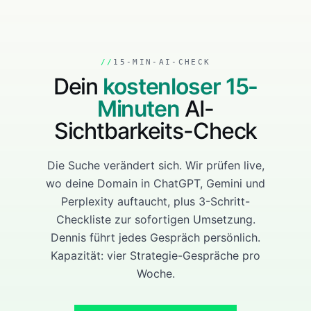
15-MIN-AI-CHECK
Dein
kostenloser 15-
Minuten
AI-
Sichtbarkeits-Check
Die Suche verändert sich. Wir prüfen live,
wo deine Domain in ChatGPT, Gemini und
Perplexity auftaucht, plus 3-Schritt-
Checkliste zur sofortigen Umsetzung.
Dennis führt jedes Gespräch persönlich.
Kapazität: vier Strategie-Gespräche pro
Woche.