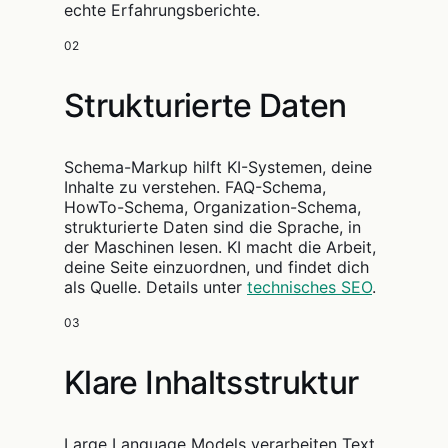
echte Erfahrungsberichte.
02
Strukturierte Daten
Schema-Markup hilft KI-Systemen, deine
Inhalte zu verstehen. FAQ-Schema,
HowTo-Schema, Organization-Schema,
strukturierte Daten sind die Sprache, in
der Maschinen lesen. KI macht die Arbeit,
deine Seite einzuordnen, und findet dich
als Quelle. Details unter
technisches SEO
.
03
Klare Inhaltsstruktur
Large Language Models verarbeiten Text.