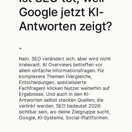
Google jetzt KI-
Antworten zeigt?
+
Nein. SEO verändert sich, aber wird nicht
irrelevant. AI Overviews betreffen vor
allem einfache Informationsfragen. Für
komplexere Themen (Vergleiche,
Entscheidungen, spezialisierte
Fachfragen) klicken Nutzer weiterhin auf
Ergebnisse. Und auch in den KI-
Antworten selbst stecken Quellen, die
verlinkt werden. SEO bedeutet 2026:
sichtbar sein, wo deine Zielgruppe sucht,
Google, KI-Systeme, Social-Plattformen.