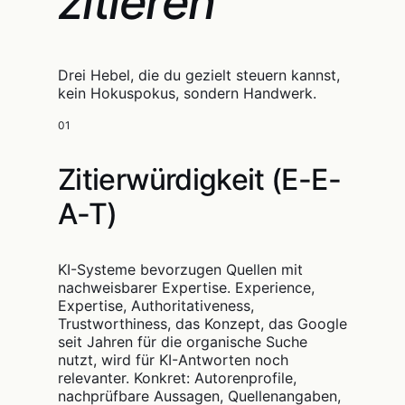
zitieren
Drei Hebel, die du gezielt steuern kannst,
kein Hokuspokus, sondern Handwerk.
01
Zitierwürdigkeit (E-E-
A-T)
KI-Systeme bevorzugen Quellen mit
nachweisbarer Expertise. Experience,
Expertise, Authoritativeness,
Trustworthiness, das Konzept, das Google
seit Jahren für die organische Suche
nutzt, wird für KI-Antworten noch
relevanter. Konkret: Autorenprofile,
nachprüfbare Aussagen, Quellenangaben,