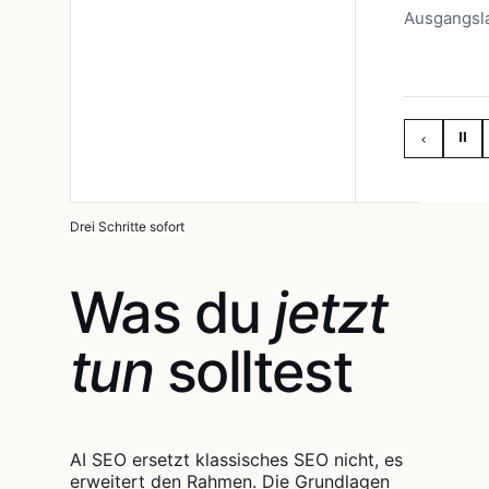
Ausgangsl
⏸
‹
Drei Schritte sofort
Was du
jetzt
tun
solltest
AI SEO ersetzt klassisches SEO nicht, es
erweitert den Rahmen. Die Grundlagen