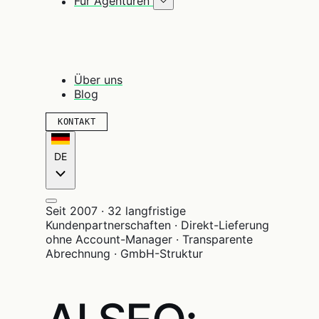
Für Agenturen
Über uns
Blog
KONTAKT
DE
Seit 2007 · 32 langfristige
Kundenpartnerschaften · Direkt-Lieferung
ohne Account-Manager · Transparente
Abrechnung · GmbH-Struktur