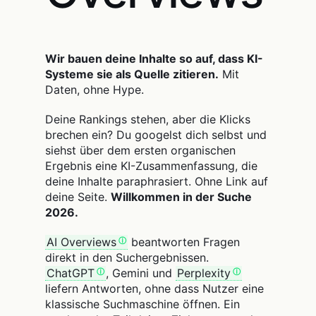
Wir bauen deine Inhalte so auf, dass KI-
Systeme sie als Quelle zitieren.
Mit
Daten, ohne Hype.
Deine Rankings stehen, aber die Klicks
brechen ein? Du googelst dich selbst und
siehst über dem ersten organischen
Ergebnis eine KI-Zusammenfassung, die
deine Inhalte paraphrasiert. Ohne Link auf
deine Seite.
Willkommen in der Suche
2026.
AI Overviews
beantworten Fragen
direkt in den Suchergebnissen.
ChatGPT
, Gemini und
Perplexity
liefern Antworten, ohne dass Nutzer eine
klassische Suchmaschine öffnen. Ein