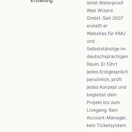
Erstellung
leitet Waterproof
Web Wizard
GmbH. Seit 2007
erstellt er
Websites für KMU
und
Selbstständige im
deutschsprachigen
Raum. Er führt
jedes Erstgespräch
persönlich, prüft
jedes Konzept und
begleitet dein
Projekt bis zum
Livegang. Kein
Account-Manager,
kein Ticketsystem.