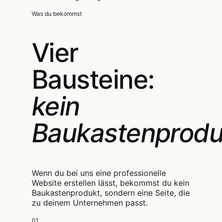
Was du bekommst
Vier
Bausteine:
kein
Baukastenprodu
Wenn du bei uns eine professionelle
Website erstellen lässt, bekommst du kein
Baukastenprodukt, sondern eine Seite, die
zu deinem Unternehmen passt.
01