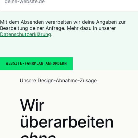
Mit dem Absenden verarbeiten wir deine Angaben zur
Bearbeitung deiner Anfrage. Mehr dazu in unserer
Datenschutzerklärung
.
WEBSITE-FAHRPLAN ANFORDERN
Unsere Design-Abnahme-Zusage
Wir
überarbeiten