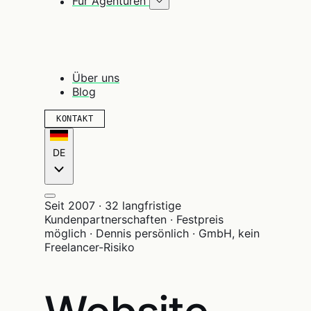
Für Agenturen
Über uns
Blog
KONTAKT
DE
Seit 2007 · 32 langfristige
Kundenpartnerschaften · Festpreis
möglich · Dennis persönlich · GmbH, kein
Freelancer-Risiko