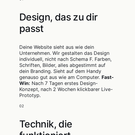
Design, das zu dir
passt
Deine Website sieht aus wie dein
Unternehmen. Wir gestalten das Design
individuell, nicht nach Schema F. Farben,
Schriften, Bilder, alles abgestimmt auf
dein Branding. Sieht auf dem Handy
genauso gut aus wie am Computer.
Fast-
Win:
Nach 7 Tagen erstes Design-
Konzept, nach 2 Wochen klickbarer Live-
Prototyp.
02
Technik, die