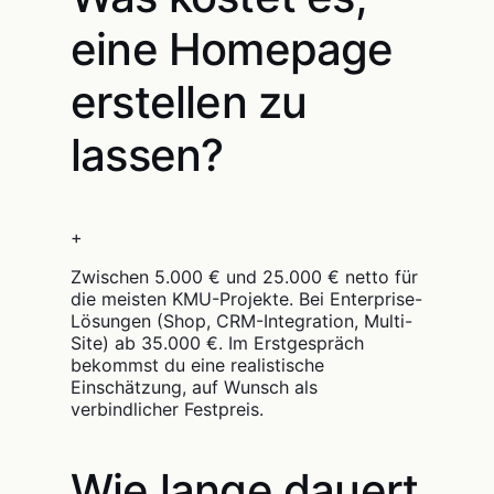
eine Homepage
erstellen zu
lassen?
+
Zwischen 5.000 € und 25.000 € netto für
die meisten KMU-Projekte. Bei Enterprise-
Lösungen (Shop, CRM-Integration, Multi-
Site) ab 35.000 €. Im Erstgespräch
bekommst du eine realistische
Einschätzung, auf Wunsch als
verbindlicher Festpreis.
Wie lange dauert