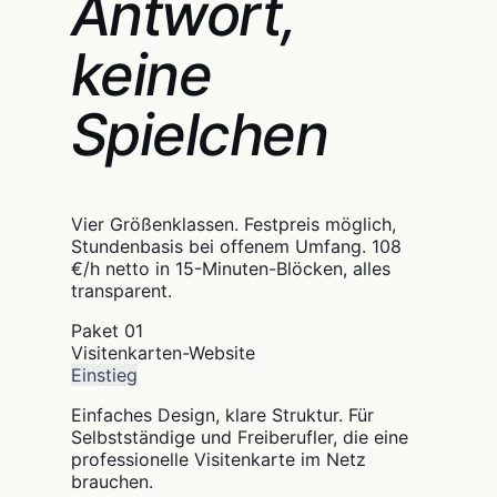
Antwort,
keine
Spielchen
Vier Größenklassen. Festpreis möglich,
Stundenbasis bei offenem Umfang. 108
€/h netto in 15-Minuten-Blöcken, alles
transparent.
Paket
01
Visitenkarten-Website
Einstieg
Einfaches Design, klare Struktur. Für
Selbstständige und Freiberufler, die eine
professionelle Visitenkarte im Netz
brauchen.