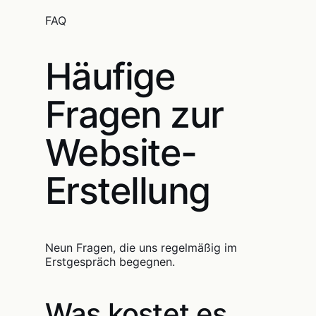
FAQ
Häufige
Fragen zur
Website-
Erstellung
Neun Fragen, die uns regelmäßig im
Erstgespräch begegnen.
Was kostet es,