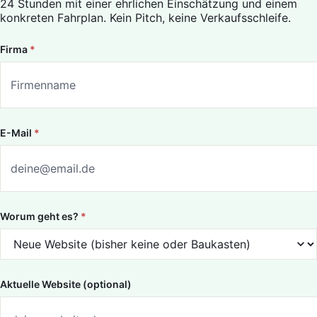
24 Stunden mit einer ehrlichen Einschätzung und einem
konkreten Fahrplan. Kein Pitch, keine Verkaufsschleife.
Firma
*
E-Mail
*
Worum geht es?
*
Aktuelle Website (optional)