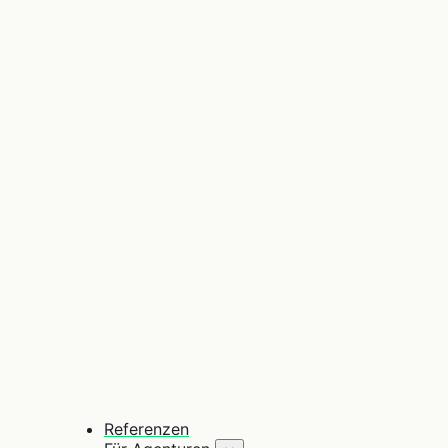
Referenzen