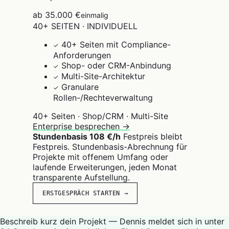
ab 35.000 €
einmalig
40+ SEITEN · INDIVIDUELL
40+ Seiten mit Compliance-
✓
Anforderungen
Shop- oder CRM-Anbindung
✓
Multi-Site-Architektur
✓
Granulare
✓
Rollen-/Rechteverwaltung
40+ Seiten · Shop/CRM · Multi-Site
Enterprise besprechen →
Stundenbasis 108 €/h
Festpreis bleibt
Festpreis. Stundenbasis-Abrechnung für
Projekte mit offenem Umfang oder
laufende Erweiterungen, jeden Monat
transparente Aufstellung.
ERSTGESPRÄCH STARTEN →
Beschreib kurz dein Projekt — Dennis meldet sich in unter