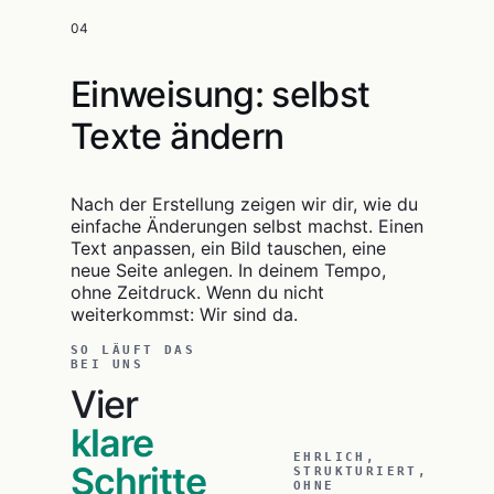
04
Einweisung: selbst
Texte ändern
Nach der Erstellung zeigen wir dir, wie du
einfache Änderungen selbst machst. Einen
Text anpassen, ein Bild tauschen, eine
neue Seite anlegen. In deinem Tempo,
ohne Zeitdruck. Wenn du nicht
weiterkommst: Wir sind da.
SO LÄUFT DAS
BEI UNS
Vier
klare
EHRLICH,
Schritte
STRUKTURIERT,
OHNE