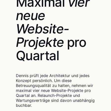
Maximal
vier
neue
Website-
Projekte
pro
Quartal
Dennis prüft jede Architektur und jedes
Konzept persönlich. Um diese
Betreuungsqualität zu halten, nehmen wir
maximal vier neue Website-Projekte pro
Quartal an. Relaunch-Projekte und
Wartungsverträge sind davon unabhängig
buchbar.