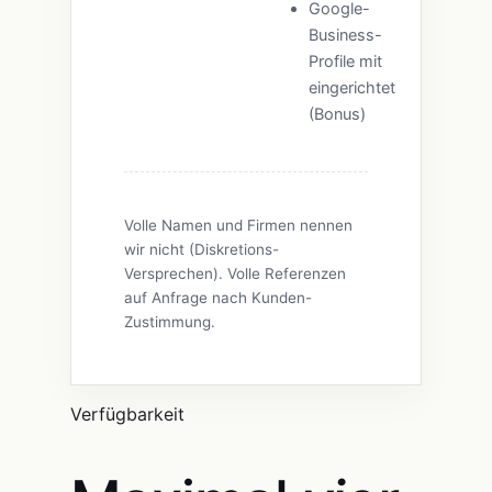
Google-
Business-
Profile mit
eingerichtet
(Bonus)
Volle Namen und Firmen nennen
wir nicht (Diskretions-
Versprechen). Volle Referenzen
auf Anfrage nach Kunden-
Zustimmung.
Verfügbarkeit