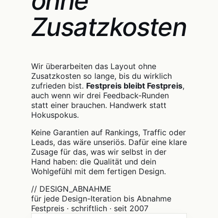
ohne
Zusatzkosten
Wir überarbeiten das Layout ohne
Zusatzkosten so lange, bis du wirklich
zufrieden bist.
Festpreis bleibt Festpreis
,
auch wenn wir drei Feedback-Runden
statt einer brauchen. Handwerk statt
Hokuspokus.
Keine Garantien auf Rankings, Traffic oder
Leads, das wäre unseriös. Dafür eine klare
Zusage für das, was wir selbst in der
Hand haben: die Qualität und dein
Wohlgefühl mit dem fertigen Design.
// DESIGN_ABNAHME
für jede Design-Iteration bis Abnahme
Festpreis · schriftlich · seit 2007