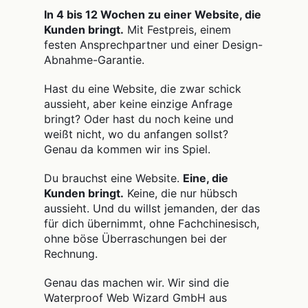
In 4 bis 12 Wochen zu einer Website, die
Kunden bringt.
Mit Festpreis, einem
festen Ansprechpartner und einer Design-
Abnahme-Garantie.
Hast du eine Website, die zwar schick
aussieht, aber keine einzige Anfrage
bringt? Oder hast du noch keine und
weißt nicht, wo du anfangen sollst?
Genau da kommen wir ins Spiel.
Du brauchst eine Website.
Eine, die
Kunden bringt.
Keine, die nur hübsch
aussieht. Und du willst jemanden, der das
für dich übernimmt, ohne Fachchinesisch,
ohne böse Überraschungen bei der
Rechnung.
Genau das machen wir. Wir sind die
Waterproof Web Wizard GmbH aus