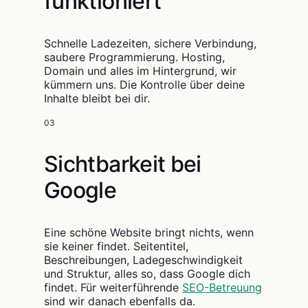
funktioniert
Schnelle Ladezeiten, sichere Verbindung,
saubere Programmierung. Hosting,
Domain und alles im Hintergrund, wir
kümmern uns. Die Kontrolle über deine
Inhalte bleibt bei dir.
03
Sichtbarkeit bei
Google
Eine schöne Website bringt nichts, wenn
sie keiner findet. Seitentitel,
Beschreibungen, Ladegeschwindigkeit
und Struktur, alles so, dass Google dich
findet. Für weiterführende
SEO-Betreuung
sind wir danach ebenfalls da.