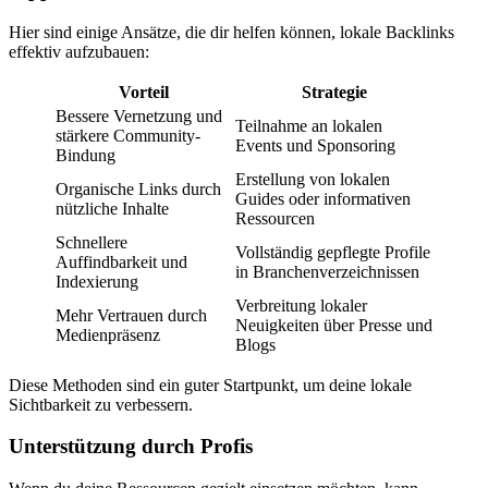
Hier sind einige Ansätze, die dir helfen können, lokale Backlinks
effektiv aufzubauen:
Vorteil
Strategie
Bessere Vernetzung und
Teilnahme an lokalen
stärkere Community-
Events und Sponsoring
Bindung
Erstellung von lokalen
Organische Links durch
Guides oder informativen
nützliche Inhalte
Ressourcen
Schnellere
Vollständig gepflegte Profile
Auffindbarkeit und
in Branchenverzeichnissen
Indexierung
Verbreitung lokaler
Mehr Vertrauen durch
Neuigkeiten über Presse und
Medienpräsenz
Blogs
Diese Methoden sind ein guter Startpunkt, um deine lokale
Sichtbarkeit zu verbessern.
Unterstützung durch Profis