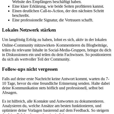
Website des Empfängers beschäftigt haben.
Eine klare Erklärung, wie beide Seiten profitieren kannst.
Einen deutlichen Call-to-Action, der den nächsten Schritt
beschreibt.
Eine professionelle Signatur, die Vertrauen schafft.
Lokales Netzwerk stärken
Um langfristig Erfolg zu haben, lohnt es sich, aktiv in der lokalen
.
Online-Community mitzuwirken
Kommentieren du Blogbeiträge,
teilen du relevante Inhalte in Social-Media-Gruppen, bringst du dich
in Diskussionen ein und teilen du dein Fachwissen. So positionieren
du sich als wertvoller Teil der Community.
Follow-ups nicht vergessen
Falls auf deine erste Nachricht keine Antwort kommt, warten du 7-
10 Tage, bevor du eine freundliche Erinnerung senden. Halte dabei
deine Kommunikation stets höflich und professionell, selbst bei
Absagen.
Es ist hilfreich, alle Kontakte und Antworten zu dokumentieren.
Analysieren du, welche Ansätze am besten funktionieren, und
optimiere deine Vorlagen basierend auf dem Feedback. So steigern