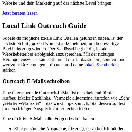
Website und dein Marketing auf das nächste Level bringen.
Jetzt beraten lassen
Local Link Outreach Guide
Sobald du mögliche lokale Link-Quellen gefunden haben, ist der
nächste Schritt, gezielt Kontakt aufzunehmen, um hochwertige
Backlinks zu gewinnen. Der Schlüssel liegt darin, lokale
Websitebetreiber erfolgreich anzusprechen. Mit der richtigen
Herangehensweise kannst du nicht nur Links sichern, sondern auch
wertvolle Beziehungen aufbauen und deine
lokale Sichtbarkeit
stärken.
Outreach-E-Mails schreiben
Eine überzeugende Outreach-E-Mail ist entscheidend für den
Aufbau lokaler Backlinks.. Vermeide allgemeine Anreden wie „Sehr
geehrter Webmaster“ – das wirkt unpersönlich. Stattdessen solltest
du den richtigen Ansprechpartner recherchieren.
Eine effektive E-Mail sollte Folgendes beinhalten:
Eine persönliche Ansprache, die zeigt, dass du dich mit der