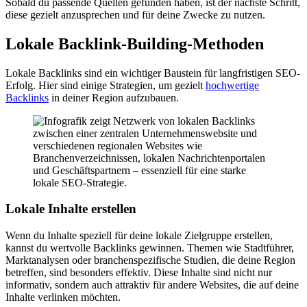
Sobald du passende Quellen gefunden haben, ist der nächste Schritt,
diese gezielt anzusprechen und für deine Zwecke zu nutzen.
Lokale Backlink-Building-Methoden
Lokale Backlinks sind ein wichtiger Baustein für langfristigen SEO-
Erfolg. Hier sind einige Strategien, um gezielt
hochwertige
Backlinks
in deiner Region aufzubauen.
Lokale Inhalte erstellen
Wenn du Inhalte speziell für deine lokale Zielgruppe erstellen,
kannst du wertvolle Backlinks gewinnen. Themen wie Stadtführer,
Marktanalysen oder branchenspezifische Studien, die deine Region
betreffen, sind besonders effektiv. Diese Inhalte sind nicht nur
informativ, sondern auch attraktiv für andere Websites, die auf deine
Inhalte verlinken möchten.