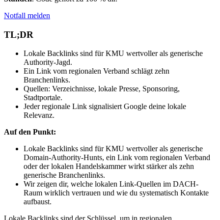
Notfall melden
TL;DR
Lokale Backlinks sind für KMU wertvoller als generische
Authority-Jagd.
Ein Link vom regionalen Verband schlägt zehn
Branchenlinks.
Quellen: Verzeichnisse, lokale Presse, Sponsoring,
Stadtportale.
Jeder regionale Link signalisiert Google deine lokale
Relevanz.
Auf den Punkt:
Lokale Backlinks sind für KMU wertvoller als generische
Domain-Authority-Hunts, ein Link vom regionalen Verband
oder der lokalen Handelskammer wirkt stärker als zehn
generische Branchenlinks.
Wir zeigen dir, welche lokalen Link-Quellen im DACH-
Raum wirklich vertrauen und wie du systematisch Kontakte
aufbaust.
Lokale Backlinks sind der Schlüssel, um in regionalen