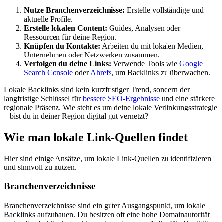
Nutze Branchenverzeichnisse:
Erstelle vollständige und
aktuelle Profile.
Erstelle lokalen Content:
Guides, Analysen oder
Ressourcen für deine Region.
Knüpfen du Kontakte:
Arbeiten du mit lokalen Medien,
Unternehmen oder Netzwerken zusammen.
Verfolgen du deine Links:
Verwende Tools wie
Google
Search Console
oder
Ahrefs
, um Backlinks zu überwachen.
Lokale Backlinks sind kein kurzfristiger Trend, sondern der
langfristige Schlüssel für
bessere SEO-Ergebnisse
und eine stärkere
regionale Präsenz. Wie steht es um deine lokale Verlinkungsstrategie
– bist du in deiner Region digital gut vernetzt?
Wie man lokale Link-Quellen findet
Hier sind einige Ansätze, um lokale Link-Quellen zu identifizieren
und sinnvoll zu nutzen.
Branchenverzeichnisse
Branchenverzeichnisse sind ein guter Ausgangspunkt, um lokale
Backlinks aufzubauen. Du besitzen oft eine hohe Domainautorität