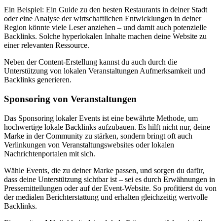
Ein Beispiel: Ein Guide zu den besten Restaurants in deiner Stadt
oder eine Analyse der wirtschaftlichen Entwicklungen in deiner
Region könnte viele Leser anziehen – und damit auch potenzielle
Backlinks. Solche hyperlokalen Inhalte machen deine Website zu
einer relevanten Ressource.
Neben der Content-Erstellung kannst du auch durch die
Unterstützung von lokalen Veranstaltungen Aufmerksamkeit und
Backlinks generieren.
Sponsoring von Veranstaltungen
Das Sponsoring lokaler Events ist eine bewährte Methode, um
hochwertige lokale Backlinks aufzubauen. Es hilft nicht nur, deine
Marke in der Community zu stärken, sondern bringt oft auch
Verlinkungen von Veranstaltungswebsites oder lokalen
Nachrichtenportalen mit sich.
Wähle Events, die zu deiner Marke passen, und sorgen du dafür,
dass deine Unterstützung sichtbar ist – sei es durch Erwähnungen in
Pressemitteilungen oder auf der Event-Website. So profitierst du von
der medialen Berichterstattung und erhalten gleichzeitig wertvolle
Backlinks.