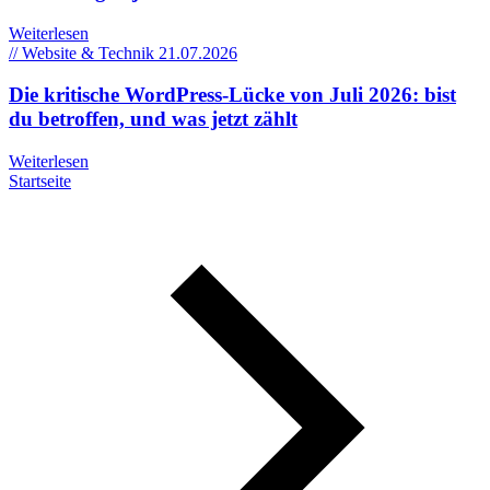
Weiterlesen
// Website & Technik
21.07.2026
Die kritische WordPress-Lücke von Juli 2026: bist
du betroffen, und was jetzt zählt
Weiterlesen
Startseite