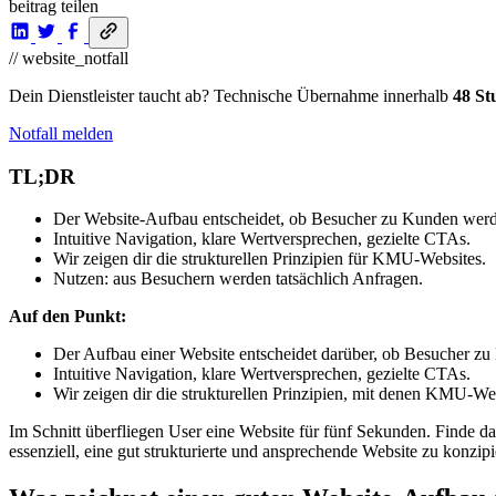
beitrag teilen
// website_notfall
Dein Dienstleister taucht ab? Technische Übernahme innerhalb
48 St
Notfall melden
TL;DR
Der Website-Aufbau entscheidet, ob Besucher zu Kunden werden
Intuitive Navigation, klare Wertversprechen, gezielte CTAs.
Wir zeigen dir die strukturellen Prinzipien für KMU-Websites.
Nutzen: aus Besuchern werden tatsächlich Anfragen.
Auf den Punkt:
Der Aufbau einer Website entscheidet darüber, ob Besucher zu
Intuitive Navigation, klare Wertversprechen, gezielte CTAs.
Wir zeigen dir die strukturellen Prinzipien, mit denen KMU-We
Im Schnitt überfliegen User eine Website für fünf Sekunden. Finde d
essenziell, eine gut strukturierte und ansprechende Website zu konzip