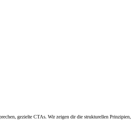
echen, gezielte CTAs. Wir zeigen dir die strukturellen Prinzipien,