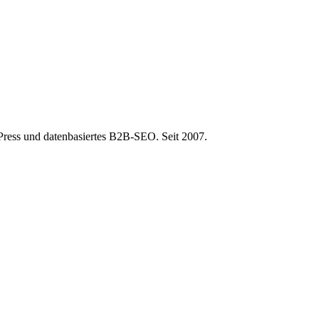
ress und datenbasiertes B2B-SEO. Seit 2007.