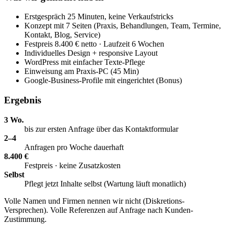
Erstgespräch 25 Minuten, keine Verkaufstricks
Konzept mit 7 Seiten (Praxis, Behandlungen, Team, Termine,
Kontakt, Blog, Service)
Festpreis 8.400 € netto · Laufzeit 6 Wochen
Individuelles Design + responsive Layout
WordPress mit einfacher Texte-Pflege
Einweisung am Praxis-PC (45 Min)
Google-Business-Profile mit eingerichtet (Bonus)
Ergebnis
3 Wo.
bis zur ersten Anfrage über das Kontaktformular
2–4
Anfragen pro Woche dauerhaft
8.400 €
Festpreis · keine Zusatzkosten
Selbst
Pflegt jetzt Inhalte selbst (Wartung läuft monatlich)
Volle Namen und Firmen nennen wir nicht (Diskretions-
Versprechen). Volle Referenzen auf Anfrage nach Kunden-
Zustimmung.