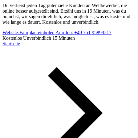
Du verlierst jeden Tag potenzielle Kunden an Wettbewerber, die
online besser aufgestellt sind. Erzähl uns in 15 Minuten, was du
brauchst, wir sagen dir ehrlich, was möglich ist, was es kostet und
wie lange es dauert. Kostenlos und unverbindlich.
Website-Fahrplan einholen
Anrufen: +49 751 95899217
Kostenlos
Unverbindlich
15 Minuten
Startseite