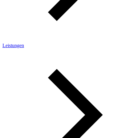
Leistungen