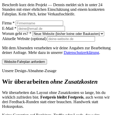
Beschreib kurz dein Projekt — Dennis meldet sich in unter 24
Stunden mit einer ehrlichen Einschätzung und einem konkreten
Fahrplan. Kein Pitch, keine Verkaufsschleife.
Firma
*
E-Mail
*
Worum geht es?
*
Aktuelle Website (optional)
Mit dem Absenden verarbeiten wir deine Angaben zur Bearbeitung
deiner Anfrage. Mehr dazu in unserer
Datenschutzerklärung
.
Website-Fahrplan anfordern
Unsere Design-Abnahme-Zusage
Wir überarbeiten
ohne Zusatzkosten
Wir überarbeiten das Layout ohne Zusatzkosten so lange, bis du
wirklich zufrieden bist.
Festpreis bleibt Festpreis
, auch wenn wir
drei Feedback-Runden statt einer brauchen. Handwerk statt
Hokuspokus.