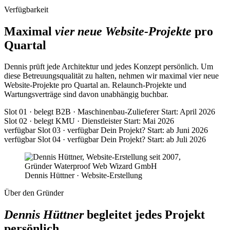
Verfügbarkeit
Maximal
vier neue Website-Projekte
pro
Quartal
Dennis prüft jede Architektur und jedes Konzept persönlich. Um
diese Betreuungsqualität zu halten, nehmen wir maximal vier neue
Website-Projekte pro Quartal an. Relaunch-Projekte und
Wartungsverträge sind davon unabhängig buchbar.
Slot 01 · belegt
B2B · Maschinenbau-Zulieferer
Start: April 2026
Slot 02 · belegt
KMU · Dienstleister
Start: Mai 2026
verfügbar
Slot 03 · verfügbar
Dein Projekt?
Start: ab Juni 2026
verfügbar
Slot 04 · verfügbar
Dein Projekt?
Start: ab Juli 2026
Dennis Hüttner · Website-Erstellung
Über den Gründer
Dennis Hüttner
begleitet jedes Projekt
persönlich