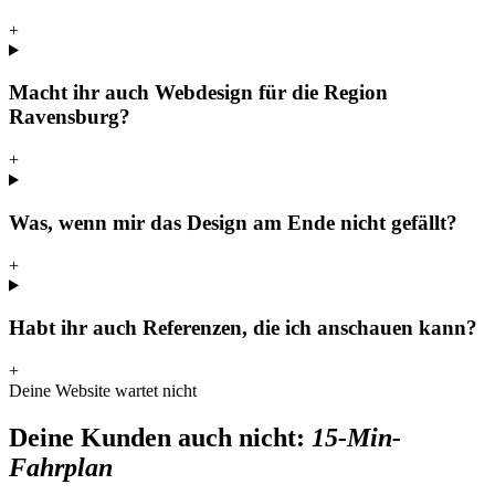
+
Macht ihr auch Webdesign für die Region
Ravensburg?
+
Was, wenn mir das Design am Ende nicht gefällt?
+
Habt ihr auch Referenzen, die ich anschauen kann?
+
Deine Website wartet nicht
Deine Kunden auch nicht:
15-Min-
Fahrplan