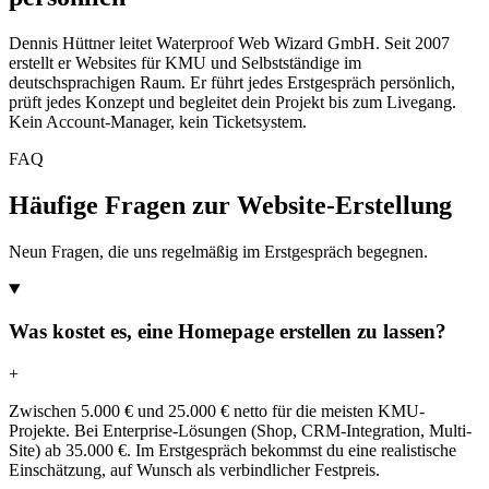
Dennis Hüttner leitet Waterproof Web Wizard GmbH. Seit 2007
erstellt er Websites für KMU und Selbstständige im
deutschsprachigen Raum. Er führt jedes Erstgespräch persönlich,
prüft jedes Konzept und begleitet dein Projekt bis zum Livegang.
Kein Account-Manager, kein Ticketsystem.
FAQ
Häufige Fragen zur Website-Erstellung
Neun Fragen, die uns regelmäßig im Erstgespräch begegnen.
Was kostet es, eine Homepage erstellen zu lassen?
+
Zwischen 5.000 € und 25.000 € netto für die meisten KMU-
Projekte. Bei Enterprise-Lösungen (Shop, CRM-Integration, Multi-
Site) ab 35.000 €. Im Erstgespräch bekommst du eine realistische
Einschätzung, auf Wunsch als verbindlicher Festpreis.