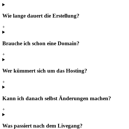
Wie lange dauert die Erstellung?
+
Brauche ich schon eine Domain?
+
Wer kümmert sich um das Hosting?
+
Kann ich danach selbst Änderungen machen?
+
Was passiert nach dem Livegang?