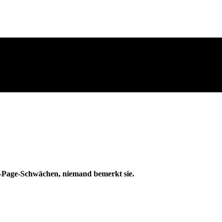
-Page-Schwächen, niemand bemerkt sie.