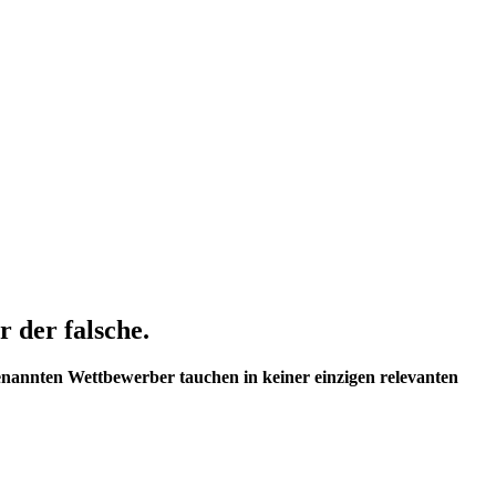
 der falsche.
enannten Wettbewerber tauchen in keiner einzigen relevanten