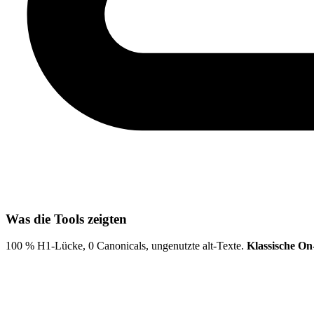
Was die Tools zeigten
100 % H1-Lücke, 0 Canonicals, ungenutzte alt-Texte.
Klassische On