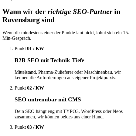
Wann wir der
richtige SEO-Partner
in
Ravensburg sind
Wenn dir mindestens einer der Punkte laut nickt, lohnt sich ein 15-
Min-Gespräch.
Punkt
01 / KW
B2B-SEO mit Technik-Tiefe
Mittelstand, Pharma-Zulieferer oder Maschinenbau, wir
kennen die Anforderungen aus eigener Projektpraxis.
Punkt
02 / KW
SEO untrennbar mit CMS
Dein SEO hängt eng mit TYPO3, WordPress oder Neos
zusammen, wir können beides aus einer Hand.
Punkt
03 / KW