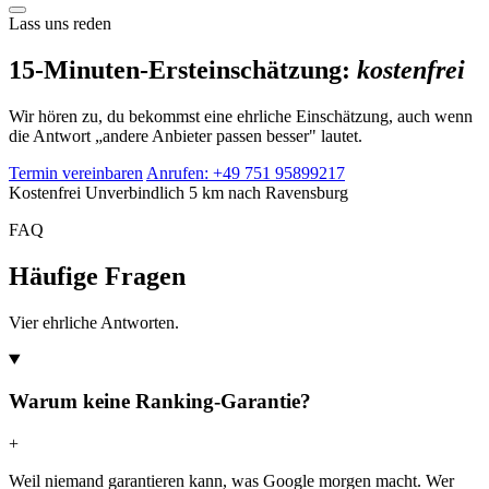
Lass uns reden
15-Minuten-Ersteinschätzung:
kostenfrei
Wir hören zu, du bekommst eine ehrliche Einschätzung, auch wenn
die Antwort „andere Anbieter passen besser" lautet.
Termin vereinbaren
Anrufen: +49 751 95899217
Kostenfrei
Unverbindlich
5 km nach Ravensburg
FAQ
Häufige Fragen
Vier ehrliche Antworten.
Warum keine Ranking-Garantie?
+
Weil niemand garantieren kann, was Google morgen macht. Wer