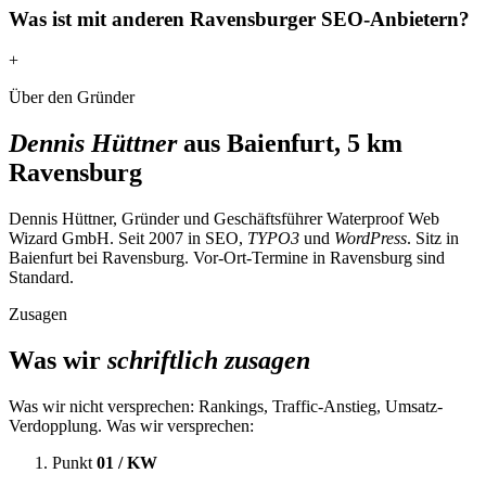
Was ist mit anderen Ravensburger SEO-Anbietern?
+
Über den Gründer
Dennis Hüttner
aus Baienfurt, 5 km
Ravensburg
Dennis Hüttner, Gründer und Geschäftsführer Waterproof Web
Wizard GmbH. Seit 2007 in SEO,
TYPO3
und
WordPress
. Sitz in
Baienfurt bei Ravensburg. Vor-Ort-Termine in Ravensburg sind
Standard.
Zusagen
Was wir
schriftlich zusagen
Was wir nicht versprechen: Rankings, Traffic-Anstieg, Umsatz-
Verdopplung. Was wir versprechen:
Punkt
01 / KW