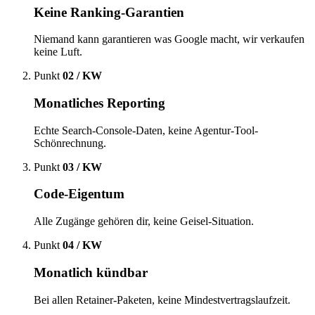
Keine Ranking-Garantien
Niemand kann garantieren was Google macht, wir verkaufen
keine Luft.
Punkt
02 / KW
Monatliches Reporting
Echte Search-Console-Daten, keine Agentur-Tool-
Schönrechnung.
Punkt
03 / KW
Code-Eigentum
Alle Zugänge gehören dir, keine Geisel-Situation.
Punkt
04 / KW
Monatlich kündbar
Bei allen Retainer-Paketen, keine Mindestvertragslaufzeit.