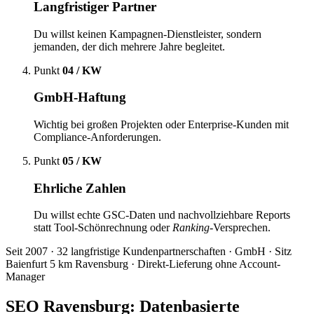
Langfristiger Partner
Du willst keinen Kampagnen-Dienstleister, sondern
jemanden, der dich mehrere Jahre begleitet.
Punkt
04 / KW
GmbH-Haftung
Wichtig bei großen Projekten oder Enterprise-Kunden mit
Compliance-Anforderungen.
Punkt
05 / KW
Ehrliche Zahlen
Du willst echte GSC-Daten und nachvollziehbare Reports
statt Tool-Schönrechnung oder
Ranking
-Versprechen.
Seit 2007 · 32 langfristige Kundenpartnerschaften · GmbH · Sitz
Baienfurt 5 km Ravensburg · Direkt-Lieferung ohne Account-
Manager
SEO Ravensburg:
Datenbasierte