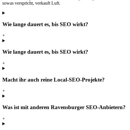
sowas verspricht, verkauft Luft.
Wie lange dauert es, bis SEO wirkt?
+
Wie lange dauert es, bis SEO wirkt?
+
Macht ihr auch reine Local-SEO-Projekte?
+
Was ist mit anderen Ravensburger SEO-Anbietern?
+