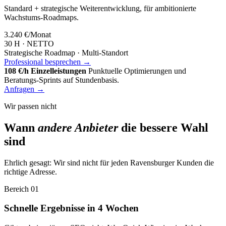
Standard + strategische Weiterentwicklung, für ambitionierte
Wachstums-Roadmaps.
3.240 €
/Monat
30 H · NETTO
Strategische Roadmap · Multi-Standort
Professional besprechen →
108 €/h Einzelleistungen
Punktuelle Optimierungen und
Beratungs-Sprints auf Stundenbasis.
Anfragen →
Wir passen nicht
Wann
andere Anbieter
die bessere Wahl
sind
Ehrlich gesagt: Wir sind nicht für jeden Ravensburger Kunden die
richtige Adresse.
Bereich 01
Schnelle Ergebnisse in 4 Wochen