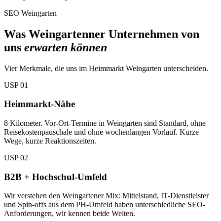
SEO Weingarten
Was Weingartenner Unternehmen von
uns
erwarten können
Vier Merkmale, die uns im Heimmarkt Weingarten unterscheiden.
USP 01
Heimmarkt-Nähe
8 Kilometer. Vor-Ort-Termine in Weingarten sind Standard, ohne
Reisekostenpauschale und ohne wochenlangen Vorlauf. Kurze
Wege, kurze Reaktionszeiten.
USP 02
B2B + Hochschul-Umfeld
Wir verstehen den Weingartener Mix: Mittelstand, IT-Dienstleister
und Spin-offs aus dem PH-Umfeld haben unterschiedliche SEO-
Anforderungen, wir kennen beide Welten.