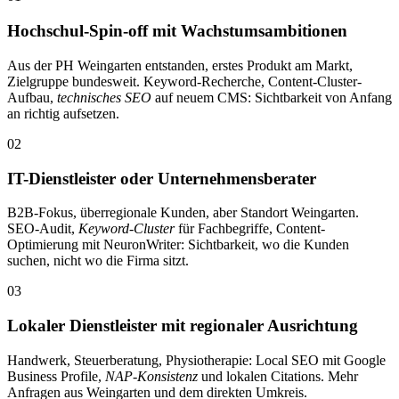
Hochschul-Spin-off mit Wachstumsambitionen
Aus der PH Weingarten entstanden, erstes Produkt am Markt,
Zielgruppe bundesweit. Keyword-Recherche, Content-Cluster-
Aufbau,
technisches SEO
auf neuem CMS: Sichtbarkeit von Anfang
an richtig aufsetzen.
02
IT-Dienstleister oder Unternehmensberater
B2B-Fokus, überregionale Kunden, aber Standort Weingarten.
SEO-Audit,
Keyword-Cluster
für Fachbegriffe, Content-
Optimierung mit NeuronWriter: Sichtbarkeit, wo die Kunden
suchen, nicht wo die Firma sitzt.
03
Lokaler Dienstleister mit regionaler Ausrichtung
Handwerk, Steuerberatung, Physiotherapie: Local SEO mit Google
Business Profile,
NAP-Konsistenz
und lokalen Citations. Mehr
Anfragen aus Weingarten und dem direkten Umkreis.