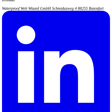
Waterproof Web Wizard GmbH
Schmiduzweg 4
88255 Baienfurt