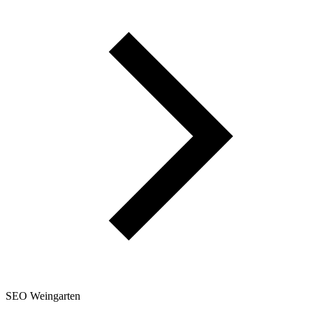
SEO Weingarten