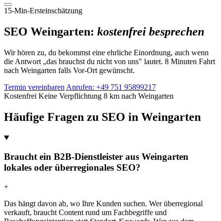
15-Min-Ersteinschätzung
SEO Weingarten:
kostenfrei besprechen
Wir hören zu, du bekommst eine ehrliche Einordnung, auch wenn
die Antwort „das brauchst du nicht von uns" lautet. 8 Minuten Fahrt
nach Weingarten falls Vor-Ort gewünscht.
Termin vereinbaren
Anrufen: +49 751 95899217
Kostenfrei
Keine Verpflichtung
8 km nach Weingarten
Häufige Fragen zu SEO in Weingarten
Braucht ein B2B-Dienstleister aus Weingarten
lokales oder überregionales SEO?
+
Das hängt davon ab, wo Ihre Kunden suchen. Wer überregional
verkauft, braucht Content rund um Fachbegriffe und