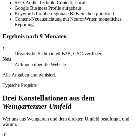
SEO-Audit: Technik, Content, Local
Google Business Profile aufgebaut
Keywords für überregionale B2B-Suchen priorisiert
Content-Neuausrichtung mit NeuronWriter, monatliches
Reporting
Ergebnis nach 9 Monaten
↑
Organische Sichtbarkeit B2B, GSC-verifiziert
Neu
Anfragen über die Website
Alle Angaben anonymisiert.
Typische Projekte
Drei Konstellationen aus dem
Weingartenner Umfeld
Wer uns aus Weingarten und dem direkten Umfeld beauftragt, und
warum.
01