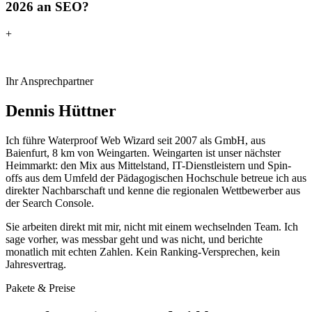
2026 an SEO?
+
Ihr Ansprechpartner
Dennis Hüttner
Ich führe Waterproof Web Wizard seit 2007 als GmbH, aus
Baienfurt, 8 km von Weingarten. Weingarten ist unser nächster
Heimmarkt: den Mix aus Mittelstand, IT-Dienstleistern und Spin-
offs aus dem Umfeld der Pädagogischen Hochschule betreue ich aus
direkter Nachbarschaft und kenne die regionalen Wettbewerber aus
der Search Console.
Sie arbeiten direkt mit mir, nicht mit einem wechselnden Team. Ich
sage vorher, was messbar geht und was nicht, und berichte
monatlich mit echten Zahlen. Kein Ranking-Versprechen, kein
Jahresvertrag.
Pakete & Preise