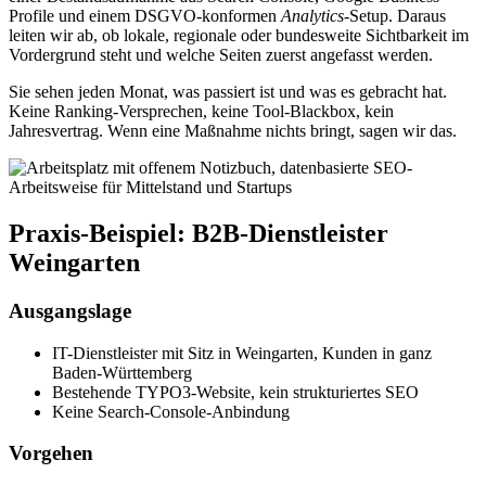
Profile und einem DSGVO-konformen
Analytics
-Setup. Daraus
leiten wir ab, ob lokale, regionale oder bundesweite Sichtbarkeit im
Vordergrund steht und welche Seiten zuerst angefasst werden.
Sie sehen jeden Monat, was passiert ist und was es gebracht hat.
Keine Ranking-Versprechen, keine Tool-Blackbox, kein
Jahresvertrag. Wenn eine Maßnahme nichts bringt, sagen wir das.
Praxis-Beispiel: B2B-Dienstleister
Weingarten
Ausgangslage
IT-Dienstleister mit Sitz in Weingarten, Kunden in ganz
Baden-Württemberg
Bestehende TYPO3-Website, kein strukturiertes SEO
Keine Search-Console-Anbindung
Vorgehen