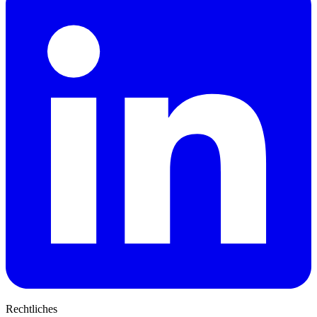
Rechtliches