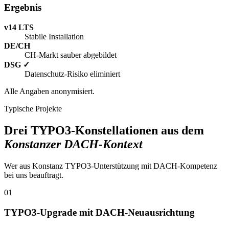
Ergebnis
v14 LTS
Stabile Installation
DE/CH
CH-Markt sauber abgebildet
DSG ✓
Datenschutz-Risiko eliminiert
Alle Angaben anonymisiert.
Typische Projekte
Drei TYPO3-Konstellationen aus dem
Konstanzer DACH-Kontext
Wer aus Konstanz TYPO3-Unterstützung mit DACH-Kompetenz
bei uns beauftragt.
01
TYPO3-Upgrade mit DACH-Neuausrichtung