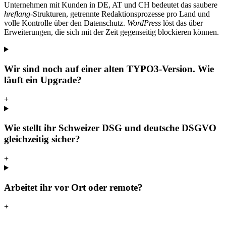
Unternehmen mit Kunden in DE, AT und CH bedeutet das saubere
hreflang
-Strukturen, getrennte Redaktionsprozesse pro Land und
volle Kontrolle über den Datenschutz.
WordPress
löst das über
Erweiterungen, die sich mit der Zeit gegenseitig blockieren können.
Wir sind noch auf einer alten TYPO3-Version. Wie
läuft ein Upgrade?
+
Wie stellt ihr Schweizer DSG und deutsche DSGVO
gleichzeitig sicher?
+
Arbeitet ihr vor Ort oder remote?
+