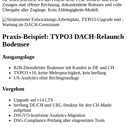
Zusagen statt offener Rechnung, dokumentierte Releases und volle
Übergabe aller Zugänge. Kein Abhängigkeits-Modell.
Praxis-Beispiel: TYPO3 DACH-Relaunch
Bodensee
Ausgangslage
B2B-Dienstleister Bodensee mit Kunden in DE und CH
TYPO3 v10, keine Mehrsprachigkeit, kein hreflang
US-Analytics ohne Rechtsgrundlage
Vorgehen
Upgrade auf v14 LTS
hreflang DE/CH und URL-Struktur für den CH-Markt
aufgebaut
DSGVO-konforme Analytics-Migration
DSG-Compliance-Prüfung aller eingesetzten Tools