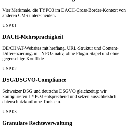
Vier Merkmale, die TYPO3 im DACH-Cross-Border-Kontext von
anderen CMS unterscheiden.
USP 01
DACH-Mehrsprachigkeit
DE/CH/AT-Websites mit hreflang, URL-Struktur und Content-
Differenzierung, in TYPO3 nativ, ohne Plugin-Stapel und ohne
gegenseitige Konflikte.
USP 02
DSG/DSGVO-Compliance
Schweizer DSG und deutsche DSGVO gleichzeitig: wir
konfigurieren TYPO3 entsprechend und setzen ausschließlich
datenschutzkonforme Tools ein.
USP 03
Granulare Rechteverwaltung