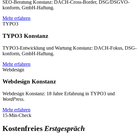
SEO-Beratung Konstanz: DACH-Cross-Border, DSG/DSGVO-
konform, GmbH-Haftung.
Mehr erfahren
TYPO3
TYPO3 Konstanz
TYPO3-Entwicklung und Wartung Konstanz: DACH-Fokus, DSG-
konform, GmbH-Haftung.
Mehr erfahren
Webdesign
Webdesign Konstanz
Webdesign Konstanz: 18 Jahre Erfahrung in TYPO3 und
WordPress
.
Mehr erfahren
15-Min-Check
Kostenfreies
Erstgespräch