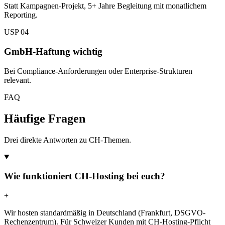
Statt Kampagnen-Projekt, 5+ Jahre Begleitung mit monatlichem
Reporting.
USP 04
GmbH-Haftung wichtig
Bei Compliance-Anforderungen oder Enterprise-Strukturen
relevant.
FAQ
Häufige Fragen
Drei direkte Antworten zu CH-Themen.
Wie funktioniert CH-Hosting bei euch?
+
Wir hosten standardmäßig in Deutschland (Frankfurt, DSGVO-
Rechenzentrum). Für Schweizer Kunden mit CH-Hosting-Pflicht