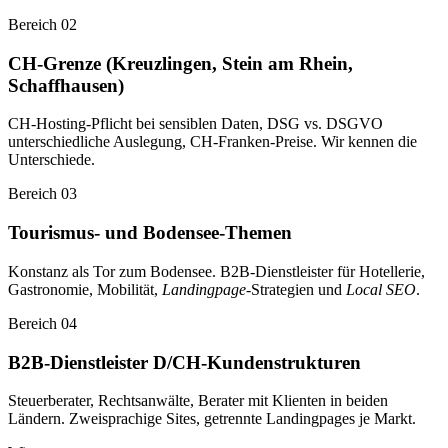
Bereich 02
CH-Grenze (Kreuzlingen, Stein am Rhein,
Schaffhausen)
CH-Hosting-Pflicht bei sensiblen Daten, DSG vs. DSGVO
unterschiedliche Auslegung, CH-Franken-Preise. Wir kennen die
Unterschiede.
Bereich 03
Tourismus- und Bodensee-Themen
Konstanz als Tor zum Bodensee. B2B-Dienstleister für Hotellerie,
Gastronomie, Mobilität,
Landingpage
-Strategien und
Local SEO
.
Bereich 04
B2B-Dienstleister D/CH-Kundenstrukturen
Steuerberater, Rechtsanwälte, Berater mit Klienten in beiden
Ländern. Zweisprachige Sites, getrennte Landingpages je Markt.