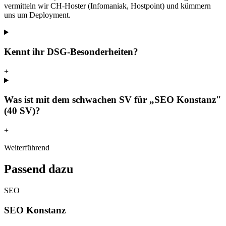
vermitteln wir CH-Hoster (Infomaniak, Hostpoint) und kümmern
uns um Deployment.
Kennt ihr DSG-Besonderheiten?
+
Was ist mit dem schwachen SV für „SEO Konstanz"
(40 SV)?
+
Weiterführend
Passend dazu
SEO
SEO Konstanz