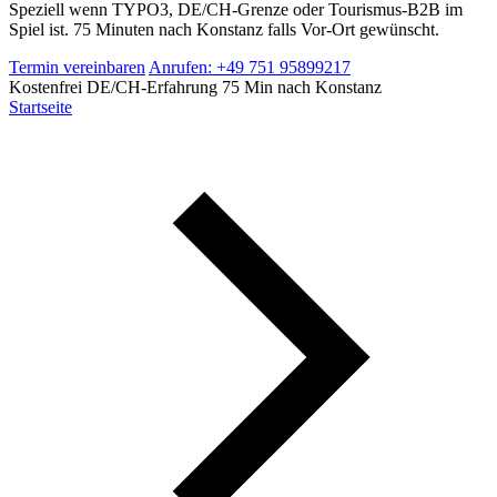
Speziell wenn TYPO3, DE/CH-Grenze oder Tourismus-B2B im
Spiel ist. 75 Minuten nach Konstanz falls Vor-Ort gewünscht.
Termin vereinbaren
Anrufen: +49 751 95899217
Kostenfrei
DE/CH-Erfahrung
75 Min nach Konstanz
Startseite