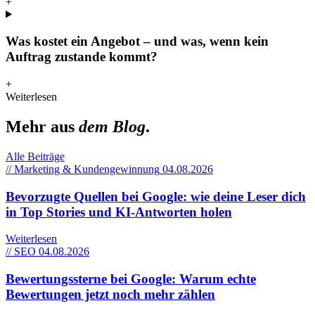
+
Was kostet ein Angebot – und was, wenn kein
Auftrag zustande kommt?
+
Weiterlesen
Mehr aus
dem Blog
.
Alle Beiträge
// Marketing & Kundengewinnung
04.08.2026
Bevorzugte Quellen bei Google: wie deine Leser dich
in Top Stories und KI-Antworten holen
Weiterlesen
// SEO
04.08.2026
Bewertungssterne bei Google: Warum echte
Bewertungen jetzt noch mehr zählen