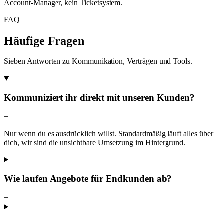
Account-Manager, kein Ticketsystem.
FAQ
Häufige Fragen
Sieben Antworten zu Kommunikation, Verträgen und Tools.
Kommuniziert ihr direkt mit unseren Kunden?
+
Nur wenn du es ausdrücklich willst. Standardmäßig läuft alles über
dich, wir sind die unsichtbare Umsetzung im Hintergrund.
Wie laufen Angebote für Endkunden ab?
+