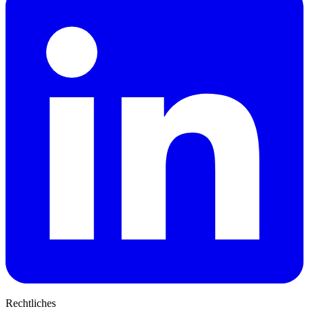
Rechtliches