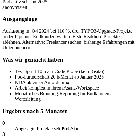
Pod aktiv seit Jan 2025
anonymisiert
Ausgangslage
Auslastung im Q4 2024 bei 110 %, drei TYPO3-Upgrade-Projekte
in der Pipeline, Endkunden warten. Erste Reaktion: Projekte
ablehnen. Alternative: Freelancer suchen, bisherige Erfahrungen mit
Untertauchern.
Was wir gemacht haben
Test-Sprint 10 h zur Code-Probe (kein Risiko)
Pod-Partnerschaft 20 h/Monat ab Januar 2025
NDA ab erster Anforderung
Arbeit komplett in ihrem Asana-Workspace
Monatliches Branding-Reporting für Endkunden-
Weiterleitung
Ergebnis nach 5 Monaten
0
Abgesagte Projekte seit Pod-Start
3