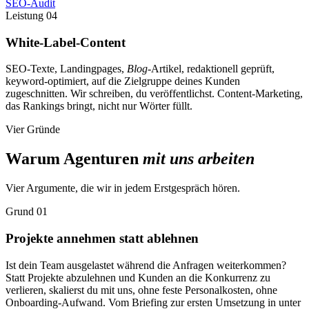
SEO-Audit
Leistung 04
White-Label-Content
SEO-Texte, Landingpages,
Blog
-Artikel, redaktionell geprüft,
keyword-optimiert, auf die Zielgruppe deines Kunden
zugeschnitten. Wir schreiben, du veröffentlichst. Content-Marketing,
das Rankings bringt, nicht nur Wörter füllt.
Vier Gründe
Warum Agenturen
mit uns arbeiten
Vier Argumente, die wir in jedem Erstgespräch hören.
Grund 01
Projekte annehmen statt ablehnen
Ist dein Team ausgelastet während die Anfragen weiterkommen?
Statt Projekte abzulehnen und Kunden an die Konkurrenz zu
verlieren, skalierst du mit uns, ohne feste Personalkosten, ohne
Onboarding-Aufwand. Vom Briefing zur ersten Umsetzung in unter