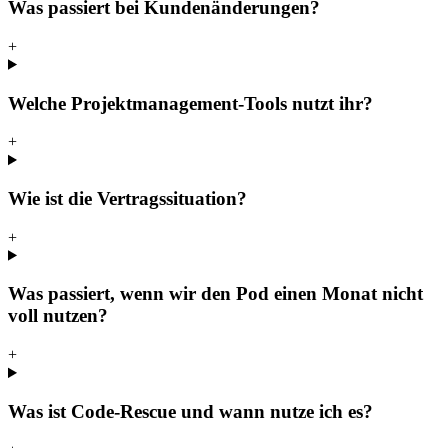
Was passiert bei Kundenänderungen?
+
Welche Projektmanagement-Tools nutzt ihr?
+
Wie ist die Vertragssituation?
+
Was passiert, wenn wir den Pod einen Monat nicht
voll nutzen?
+
Was ist Code-Rescue und wann nutze ich es?