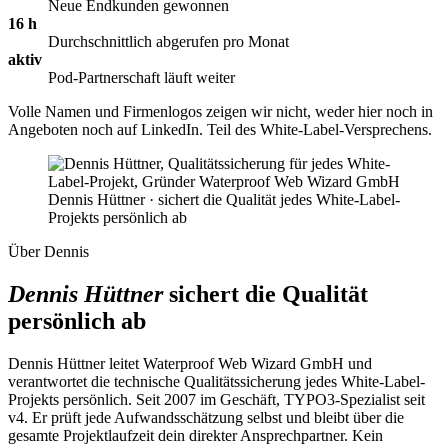
Neue Endkunden gewonnen
16 h
Durchschnittlich abgerufen pro Monat
aktiv
Pod-Partnerschaft läuft weiter
Volle Namen und Firmenlogos zeigen wir nicht, weder hier noch in
Angeboten noch auf LinkedIn. Teil des White-Label-Versprechens.
Dennis Hüttner · sichert die Qualität jedes White-Label-
Projekts persönlich ab
Über Dennis
Dennis Hüttner
sichert die Qualität
persönlich ab
Dennis Hüttner leitet Waterproof Web Wizard GmbH und
verantwortet die technische Qualitätssicherung jedes White-Label-
Projekts persönlich. Seit 2007 im Geschäft, TYPO3-Spezialist seit
v4. Er prüft jede Aufwandsschätzung selbst und bleibt über die
gesamte Projektlaufzeit dein direkter Ansprechpartner. Kein