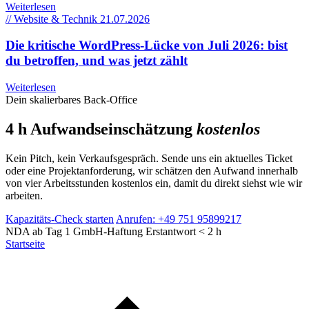
Weiterlesen
// Website & Technik
21.07.2026
Die kritische WordPress-Lücke von Juli 2026: bist
du betroffen, und was jetzt zählt
Weiterlesen
Dein skalierbares Back-Office
4 h Aufwandseinschätzung
kostenlos
Kein Pitch, kein Verkaufsgespräch. Sende uns ein aktuelles Ticket
oder eine Projektanforderung, wir schätzen den Aufwand innerhalb
von vier Arbeitsstunden kostenlos ein, damit du direkt siehst wie wir
arbeiten.
Kapazitäts-Check starten
Anrufen: +49 751 95899217
NDA ab Tag 1
GmbH-Haftung
Erstantwort < 2 h
Startseite