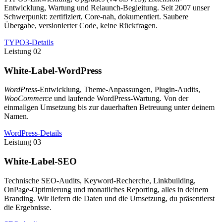
Entwicklung, Wartung und Relaunch-Begleitung. Seit 2007 unser
Schwerpunkt: zertifiziert, Core-nah, dokumentiert. Saubere
Übergabe, versionierter Code, keine Rückfragen.
TYPO3-Details
Leistung 02
White-Label-WordPress
WordPress
-Entwicklung, Theme-Anpassungen, Plugin-Audits,
WooCommerce
und laufende WordPress-Wartung. Von der
einmaligen Umsetzung bis zur dauerhaften Betreuung unter deinem
Namen.
WordPress-Details
Leistung 03
White-Label-SEO
Technische SEO-Audits, Keyword-Recherche, Linkbuilding,
OnPage-Optimierung und monatliches Reporting, alles in deinem
Branding. Wir liefern die Daten und die Umsetzung, du präsentierst
die Ergebnisse.