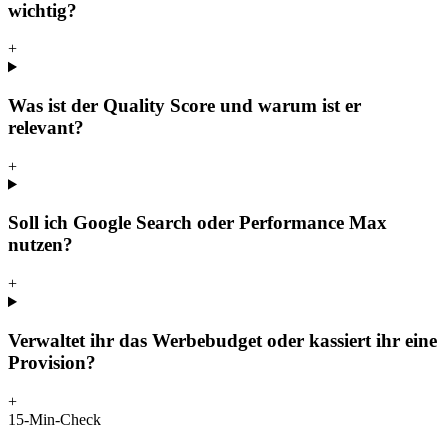
wichtig?
+
Was ist der Quality Score und warum ist er
relevant?
+
Soll ich Google Search oder Performance Max
nutzen?
+
Verwaltet ihr das Werbebudget oder kassiert ihr eine
Provision?
+
15-Min-Check