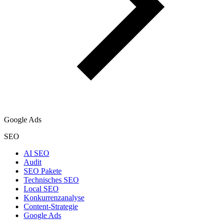
Google Ads
SEO
AI SEO
Audit
SEO Pakete
Technisches SEO
Local SEO
Konkurrenzanalyse
Content-Strategie
Google Ads