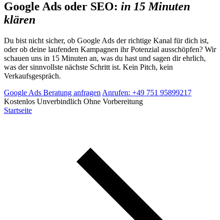
Google Ads oder SEO:
in 15 Minuten
klären
Du bist nicht sicher, ob Google Ads der richtige Kanal für dich ist,
oder ob deine laufenden Kampagnen ihr Potenzial ausschöpfen? Wir
schauen uns in 15 Minuten an, was du hast und sagen dir ehrlich,
was der sinnvollste nächste Schritt ist. Kein Pitch, kein
Verkaufsgespräch.
Google Ads Beratung anfragen
Anrufen: +49 751 95899217
Kostenlos
Unverbindlich
Ohne Vorbereitung
Startseite