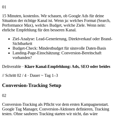
01
15 Minuten, kostenlos. Wir schauen, ob Google Ads für deine
Situation der richtige Kanal ist. Wenn ja: welches Format (Search,
Performance Max), welches Budget, welche Ziele. Wenn nein:
ehrliche Empfehlung für den besseren Kanal.
Ziel-Analyse: Lead-Generierung, Direktverkauf oder Brand-
Sichtbarkeit
Budget-Check: Mindestbudget für sinnvolle Daten-Basis
Landing-Page-Einschätzung: Conversion-Bereitschaft
vorhanden?
Deliverable ·
Klare Kanal-Empfehlung: Ads, SEO oder beides
// Schritt 02 / 4 · Dauer ~ Tag 1–3
Conversion-Tracking Setup
02
Conversion-Tracking als Pflicht vor dem ersten Kampagnenstart.
Google Tag Manager, Conversion-Aktionen definieren, Tracking
testen. Ohne sauberes Tracking starten wir nicht, das wäre