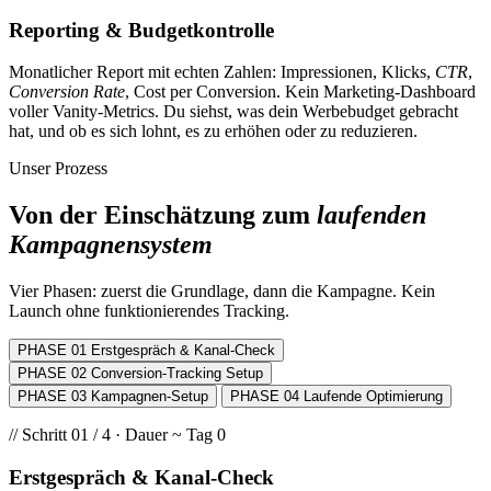
Reporting & Budgetkontrolle
Monatlicher Report mit echten Zahlen: Impressionen, Klicks,
CTR
,
Conversion Rate
, Cost per Conversion. Kein Marketing-Dashboard
voller Vanity-Metrics. Du siehst, was dein Werbebudget gebracht
hat, und ob es sich lohnt, es zu erhöhen oder zu reduzieren.
Unser Prozess
Von der Einschätzung zum
laufenden
Kampagnensystem
Vier Phasen: zuerst die Grundlage, dann die Kampagne. Kein
Launch ohne funktionierendes Tracking.
PHASE 01
Erstgespräch & Kanal-Check
PHASE 02
Conversion-Tracking Setup
PHASE 03
Kampagnen-Setup
PHASE 04
Laufende Optimierung
// Schritt 01 / 4 · Dauer ~ Tag 0
Erstgespräch & Kanal-Check