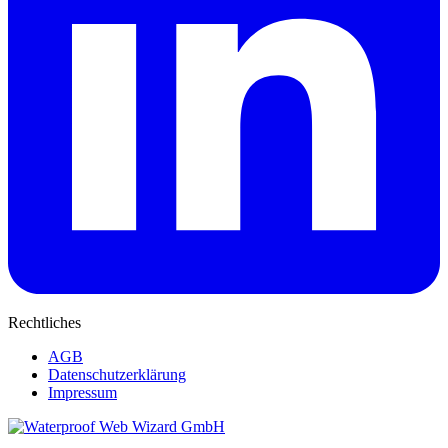
Rechtliches
AGB
Datenschutzerklärung
Impressum