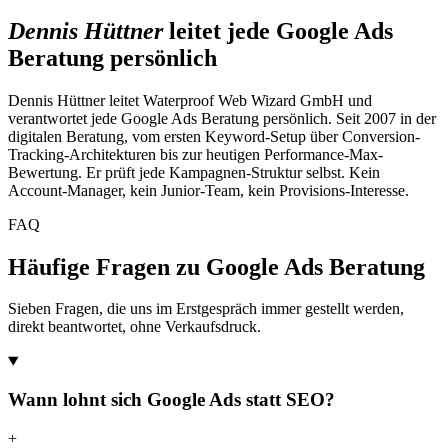
Dennis Hüttner
leitet jede Google Ads
Beratung persönlich
Dennis Hüttner leitet Waterproof Web Wizard GmbH und
verantwortet jede Google Ads Beratung persönlich. Seit 2007 in der
digitalen Beratung, vom ersten Keyword-Setup über Conversion-
Tracking-Architekturen bis zur heutigen Performance-Max-
Bewertung. Er prüft jede Kampagnen-Struktur selbst. Kein
Account-Manager, kein Junior-Team, kein Provisions-Interesse.
FAQ
Häufige Fragen zu Google Ads Beratung
Sieben Fragen, die uns im Erstgespräch immer gestellt werden,
direkt beantwortet, ohne Verkaufsdruck.
Wann lohnt sich Google Ads statt SEO?
+