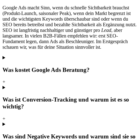
Google Ads macht Sinn, wenn du schnelle Sichtbarkeit brauchst
(Produkt-Launch, saisonaler Peak), wenn dein Markt begrenzt ist
und die wichtigsten Keywords überschaubar sind oder wenn du
SEO bereits betreibst und bezahlte Sichtbarkeit als Ergänzung nutzt.
SEO ist langfristig nachhaltiger und günstiger pro
Lead
, aber
langsamer. In vielen B2B-Fällen empfehlen wir: erst SEO-
Fundament legen, dann Ads als Beschleuniger. Im Erstgespräch
schauen wir, was für deine Situation sinnvoller ist.
Was kostet Google Ads Beratung?
+
Was ist Conversion-Tracking und warum ist es so
wichtig?
+
Was sind Negative Keywords und warum sind sie so