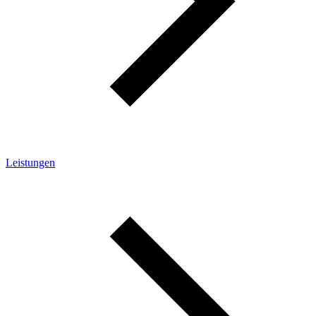
Leistungen