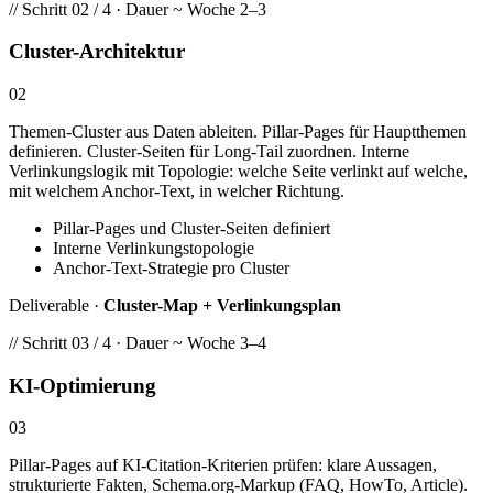
// Schritt 02 / 4 · Dauer ~ Woche 2–3
Cluster-Architektur
02
Themen-Cluster aus Daten ableiten. Pillar-Pages für Hauptthemen
definieren. Cluster-Seiten für Long-Tail zuordnen. Interne
Verlinkungslogik mit Topologie: welche Seite verlinkt auf welche,
mit welchem Anchor-Text, in welcher Richtung.
Pillar-Pages und Cluster-Seiten definiert
Interne Verlinkungstopologie
Anchor-Text-Strategie pro Cluster
Deliverable ·
Cluster-Map + Verlinkungsplan
// Schritt 03 / 4 · Dauer ~ Woche 3–4
KI-Optimierung
03
Pillar-Pages auf KI-Citation-Kriterien prüfen: klare Aussagen,
strukturierte Fakten, Schema.org-Markup (FAQ, HowTo, Article).