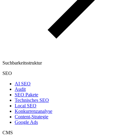
Suchbarkeitsstruktur
SEO
AI SEO
Audit
SEO Pakete
Technisches SEO
Local SEO
Konkurrenzanalyse
Content-Strategie
Google Ads
CMS