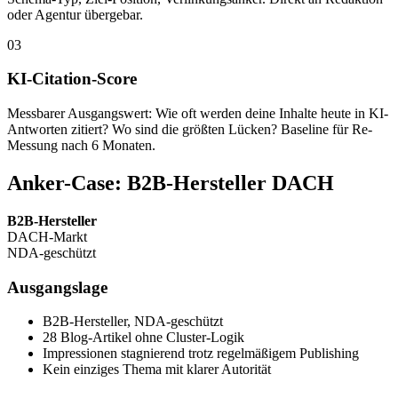
oder Agentur übergebar.
03
KI-Citation-Score
Messbarer Ausgangswert: Wie oft werden deine Inhalte heute in KI-
Antworten zitiert? Wo sind die größten Lücken? Baseline für Re-
Messung nach 6 Monaten.
Anker-Case: B2B-Hersteller DACH
B2B-Hersteller
DACH-Markt
NDA-geschützt
Ausgangslage
B2B-Hersteller, NDA-geschützt
28 Blog-Artikel ohne Cluster-Logik
Impressionen stagnierend trotz regelmäßigem Publishing
Kein einziges Thema mit klarer Autorität