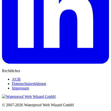
Rechtliches
AGB
Datenschutzerklärung
Impressum
© 2007-2026 Waterproof Web Wizard GmbH