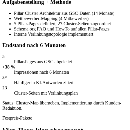
Aufgabenstellung + Methode
Pillar-Cluster-Architektur aus GSC-Daten (14 Monate)
Wettbewerber-Mapping (4 Mitbewerber)
5 Pillar-Pages definiert, 23 Cluster-Seiten zugeordnet
Schema.org FAQ und HowTo auf allen Pillar-Pages
Interne Verlinkungstopologie implementiert
Endstand nach 6 Monaten
5
Pillar-Pages aus GSC abgeleitet
+38 %
Impressionen nach 6 Monaten
3×
Häufiger in KI-Antworten zitiert
23
Cluster-Seiten mit Verlinkungsplan
Status: Cluster-Map übergeben, Implementierung durch Kunden-
Redaktion.
Festpreis-Pakete