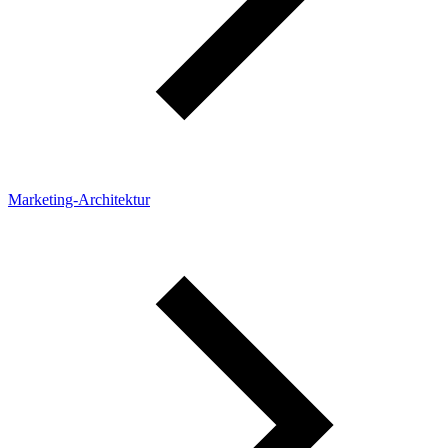
Marketing-Architektur