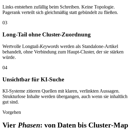
Links entstehen zufällig beim Schreiben. Keine Topologie.
Pagerank verteilt sich gleichmäßig statt gebündelt zu fließen.
03
Long-Tail ohne Cluster-Zuordnung
Wertvolle Longtail-
Keywords
werden als Standalone-Artikel
behandelt, ohne Verbindung zum Haupt-Cluster, der sie stärken
würde.
04
Unsichtbar für KI-Suche
KI-Systeme zitieren Quellen mit klaren, verlinkten Aussagen.
Strukturlose Inhalte werden übergangen, auch wenn sie inhaltlich
gut sind.
Vorgehen
Vier
Phasen
: von Daten bis Cluster-Map