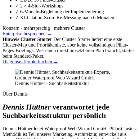
✓
2 × 4-Std.-Workshops
✓
6-Monate-Begleitung der Implementierung
✓
KI-Citation-Score Re-Messung nach 6 Monaten
Konzern · mehrsprachig · mehrere Cluster
Enterprise besprechen →
Hinweis Cluster-Starter
Der Cluster-Starter liefert eine erste
Cluster-Map und Prioritätenliste, aber keine vollständigen Pillar-
Pages-Briefings. Wer einen direkt umsetzbaren Plan braucht, startet
beim Standard-Paket.
Diagnose-Termin buchen →
Dennis Hüttner · Suchbarkeitsstruktur
Über Dennis
Dennis Hüttner
verantwortet jede
Suchbarkeitsstruktur persönlich
Dennis Hüttner leitet Waterproof Web Wizard GmbH. Pillar-Cluster-
Methodik ist Teil unserer Marketing-Architektur, entwickelt aus