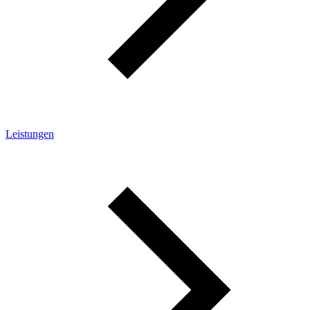
Leistungen