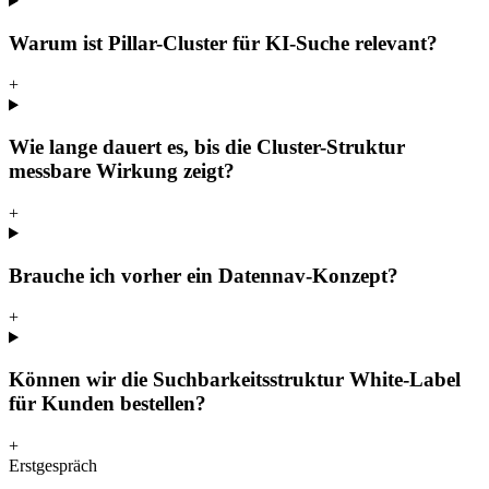
Warum ist Pillar-Cluster für KI-Suche relevant?
+
Wie lange dauert es, bis die Cluster-Struktur
messbare Wirkung zeigt?
+
Brauche ich vorher ein Datennav-Konzept?
+
Können wir die Suchbarkeitsstruktur White-Label
für Kunden bestellen?
+
Erstgespräch