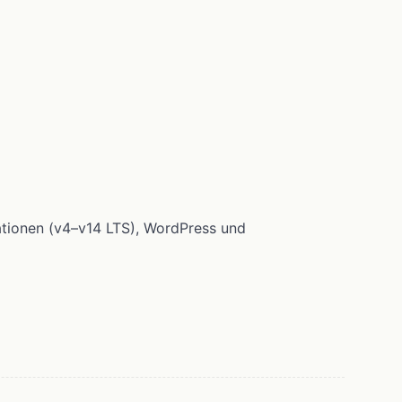
ationen (v4–v14 LTS), WordPress und