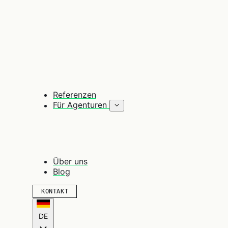
Referenzen
Für Agenturen
Über uns
Blog
KONTAKT
DE