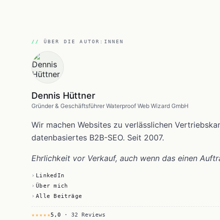
ÜBER DIE AUTOR:INNEN
Dennis Hüttner
Gründer & Geschäftsführer Waterproof Web Wizard GmbH
Wir machen Websites zu verlässlichen Vertriebsk
datenbasiertes B2B-SEO. Seit 2007.
Ehrlichkeit vor Verkauf, auch wenn das einen Auftr
LinkedIn
Über mich
Alle Beiträge
★★★★★
5,0
· 32 Reviews