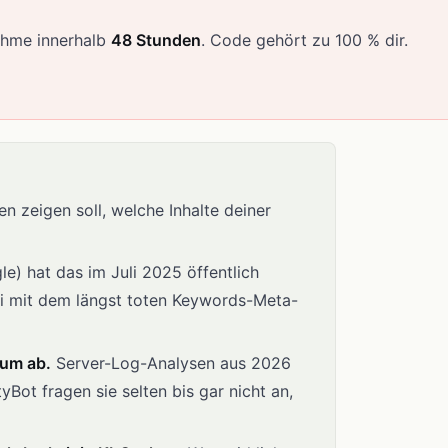
ahme innerhalb
48 Stunden
. Code gehört zu 100 % dir.
en zeigen soll, welche Inhalte deiner
le) hat das im Juli 2025 öffentlich
tei mit dem längst toten Keywords-Meta-
aum ab.
Server-Log-Analysen aus 2026
Bot fragen sie selten bis gar nicht an,