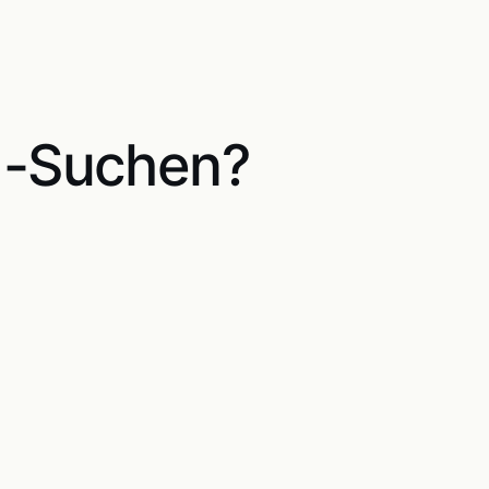
KI-Suchen?