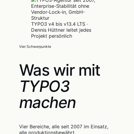
TYPO3 v4 bis v13.4 LTS ·
Dennis Hüttner leitet jedes
Projekt persönlich
Vier Schwerpunkte
Was wir mit
TYPO3
machen
Vier Bereiche, alle seit 2007 im Einsatz,
alle produktionsbewährt.