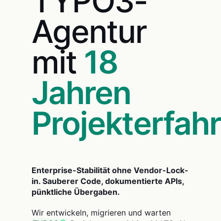
TYPO3-
Agentur
mit
18
Jahren
Projekterfah
Enterprise-Stabilität ohne Vendor-Lock-
in. Sauberer Code, dokumentierte APIs,
pünktliche Übergaben.
Wir entwickeln, migrieren und warten