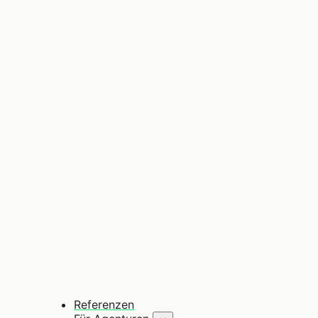
Referenzen