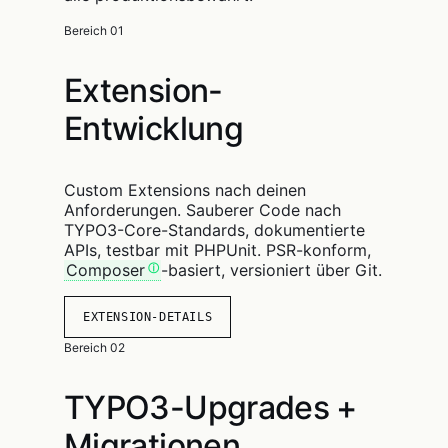
Bereich 01
Extension-
Entwicklung
Custom Extensions nach deinen
Anforderungen. Sauberer Code nach
TYPO3-Core-Standards, dokumentierte
APIs, testbar mit PHPUnit. PSR-konform,
Composer
-basiert, versioniert über Git.
EXTENSION-DETAILS
Bereich 02
TYPO3-Upgrades +
Migrationen