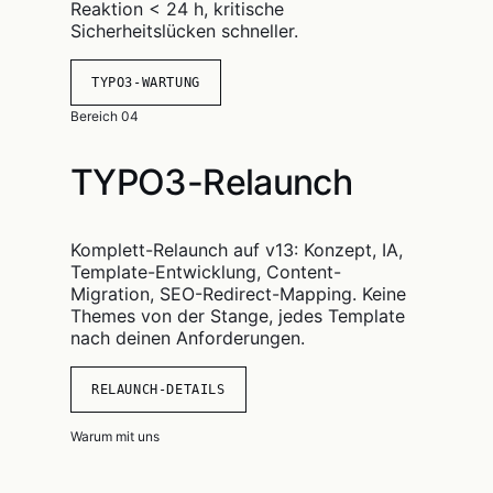
Reaktion < 24 h, kritische
Sicherheitslücken schneller.
TYPO3-WARTUNG
Bereich 04
TYPO3-Relaunch
Komplett-Relaunch auf v13: Konzept, IA,
Template-Entwicklung, Content-
Migration, SEO-Redirect-Mapping. Keine
Themes von der Stange, jedes Template
nach deinen Anforderungen.
RELAUNCH-DETAILS
Warum mit uns