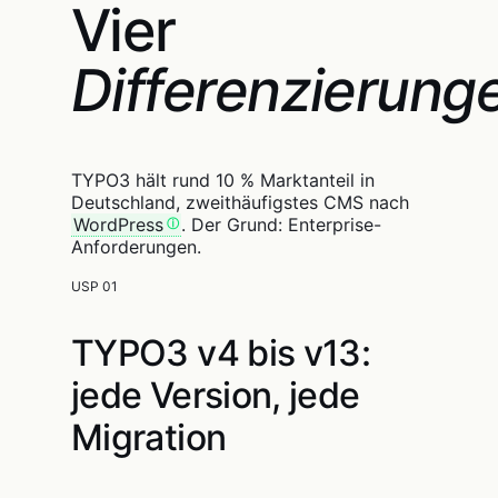
Vier
Differenzierung
TYPO3 hält rund 10 % Marktanteil in
Deutschland, zweithäufigstes CMS nach
WordPress
. Der Grund: Enterprise-
Anforderungen.
USP 01
TYPO3 v4 bis v13:
jede Version, jede
Migration