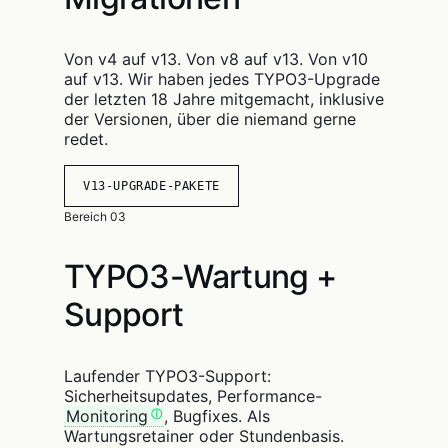
Von v4 auf v13. Von v8 auf v13. Von v10
auf v13. Wir haben jedes TYPO3-Upgrade
der letzten 18 Jahre mitgemacht, inklusive
der Versionen, über die niemand gerne
redet.
V13-UPGRADE-PAKETE
Bereich 03
TYPO3-Wartung +
Support
Laufender TYPO3-Support:
Sicherheitsupdates, Performance-
Monitoring
, Bugfixes. Als
Wartungsretainer oder Stundenbasis.