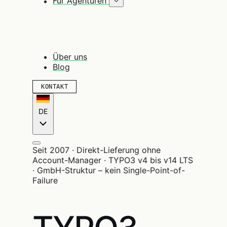
Für Agenturen
Über uns
Blog
KONTAKT
DE
Seit 2007 · Direkt-Lieferung ohne
Account-Manager · TYPO3 v4 bis v14 LTS
· GmbH-Struktur – kein Single-Point-of-
Failure