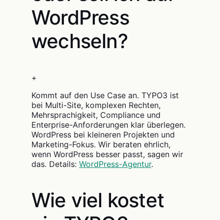
WordPress
wechseln?
+
Kommt auf den Use Case an. TYPO3 ist
bei Multi-Site, komplexen Rechten,
Mehrsprachigkeit, Compliance und
Enterprise-Anforderungen klar überlegen.
WordPress bei kleineren Projekten und
Marketing-Fokus. Wir beraten ehrlich,
wenn WordPress besser passt, sagen wir
das. Details:
WordPress-Agentur
.
Wie viel kostet