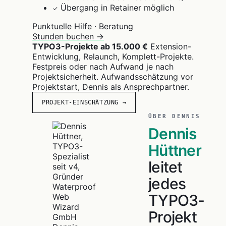
Übergang in Retainer möglich
✓
Punktuelle Hilfe · Beratung
Stunden buchen →
TYPO3-Projekte ab 15.000 €
Extension-
Entwicklung, Relaunch, Komplett-Projekte.
Festpreis oder nach Aufwand je nach
Projektsicherheit. Aufwandsschätzung vor
Projektstart, Dennis als Ansprechpartner.
PROJEKT-EINSCHÄTZUNG →
ÜBER DENNIS
Dennis
Hüttner
leitet
jedes
TYPO3-
Projekt