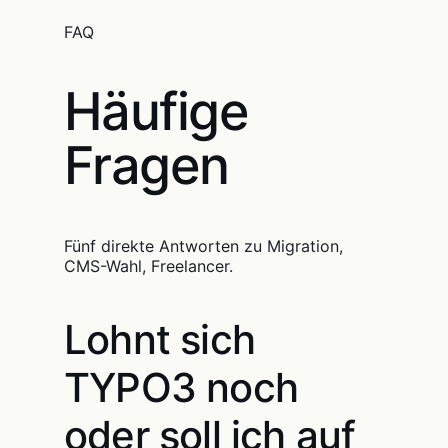
FAQ
Häufige
Fragen
Fünf direkte Antworten zu Migration,
CMS-Wahl, Freelancer.
Lohnt sich
TYPO3 noch
oder soll ich auf