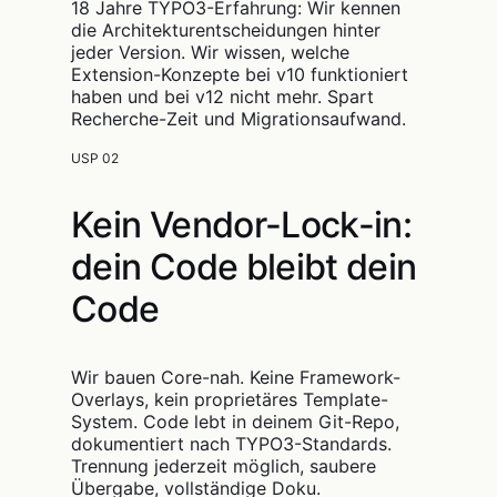
18 Jahre TYPO3-Erfahrung: Wir kennen
die Architekturentscheidungen hinter
jeder Version. Wir wissen, welche
Extension-Konzepte bei v10 funktioniert
haben und bei v12 nicht mehr. Spart
Recherche-Zeit und Migrationsaufwand.
USP 02
Kein Vendor-Lock-in:
dein Code bleibt dein
Code
Wir bauen Core-nah. Keine Framework-
Overlays, kein proprietäres Template-
System. Code lebt in deinem Git-Repo,
dokumentiert nach TYPO3-Standards.
Trennung jederzeit möglich, saubere
Übergabe, vollständige Doku.