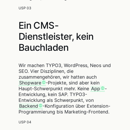
USP 03
Ein CMS-
Dienstleister, kein
Bauchladen
Wir machen TYPO3, WordPress, Neos und
SEO. Vier Disziplinen, die
zusammengehören, wir hatten auch
Shopware
-Projekte, sind aber kein
Haupt-Schwerpunkt mehr. Keine
App
-
Entwicklung, kein SAP. TYPO3-
Entwicklung als Schwerpunkt, von
Backend
-Konfiguration über Extension-
Programmierung bis Marketing-Frontend.
USP 04