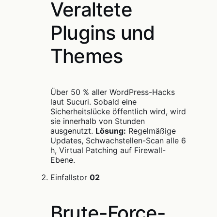
Veraltete
Plugins und
Themes
Über 50 % aller WordPress-Hacks
laut Sucuri. Sobald eine
Sicherheitslücke öffentlich wird, wird
sie innerhalb von Stunden
ausgenutzt.
Lösung:
Regelmäßige
Updates, Schwachstellen-Scan alle 6
h, Virtual Patching auf Firewall-
Ebene.
Einfallstor
02
Brute-Force-