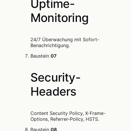
Uptime-
Monitoring
24/7 Überwachung mit Sofort-
Benachrichtigung.
Baustein
07
Security-
Headers
Content Security Policy, X-Frame-
Options, Referrer-Policy, HSTS.
Baustein
08