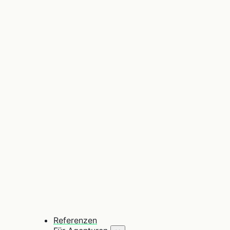
Referenzen