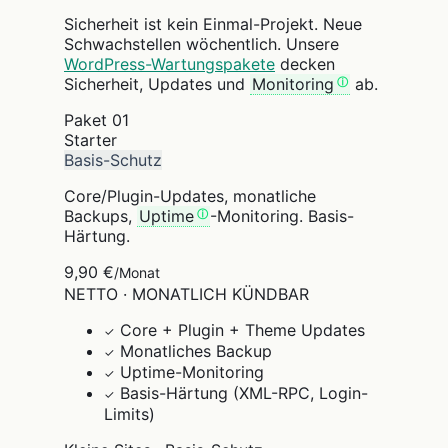
Sicherheit ist kein Einmal-Projekt. Neue
Schwachstellen wöchentlich. Unsere
WordPress-Wartungspakete
decken
Sicherheit, Updates und
Monitoring
ab.
Paket
01
Starter
Basis-Schutz
Core/Plugin-Updates, monatliche
Backups,
Uptime
-Monitoring. Basis-
Härtung.
9,90 €
/Monat
NETTO · MONATLICH KÜNDBAR
Core + Plugin + Theme Updates
✓
Monatliches Backup
✓
Uptime-Monitoring
✓
Basis-Härtung (XML-RPC, Login-
✓
Limits)