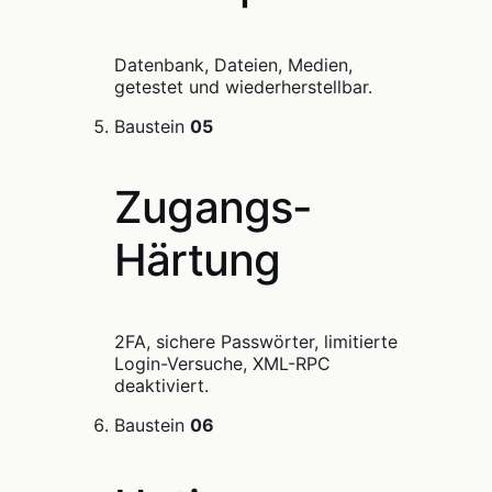
Datenbank, Dateien, Medien,
getestet und wiederherstellbar.
Baustein
05
Zugangs-
Härtung
2FA, sichere Passwörter, limitierte
Login-Versuche, XML-RPC
deaktiviert.
Baustein
06