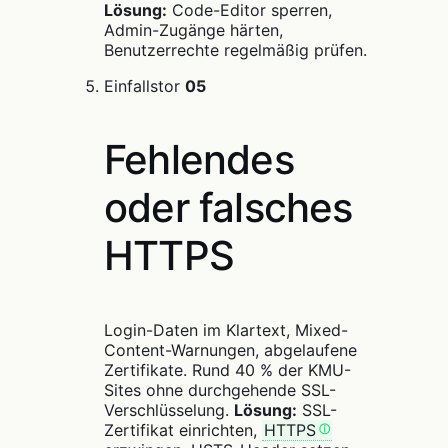
Lösung:
Code-Editor sperren,
Admin-Zugänge härten,
Benutzerrechte regelmäßig prüfen.
Einfallstor
05
Fehlendes
oder falsches
HTTPS
Login-Daten im Klartext, Mixed-
Content-Warnungen, abgelaufene
Zertifikate. Rund 40 % der KMU-
Sites ohne durchgehende SSL-
Verschlüsselung.
Lösung:
SSL-
Zertifikat einrichten,
HTTPS