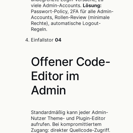
viele Admin-Accounts.
Lösung:
Passwort-Policy, 2FA für alle Admin-
Accounts, Rollen-Review (minimale
Rechte), automatische Logout-
Regeln.
Einfallstor
04
Offener Code-
Editor im
Admin
Standardmäßig kann jeder Admin-
Nutzer Theme- und Plugin-Editor
aufrufen. Bei kompromittiertem
Zugang: direkter Quellcode-Zugriff.