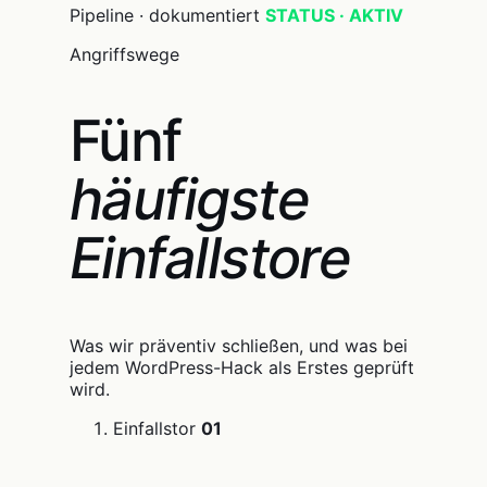
Pipeline · dokumentiert
STATUS · AKTIV
Angriffswege
Fünf
häufigste
Einfallstore
Was wir präventiv schließen, und was bei
jedem WordPress-Hack als Erstes geprüft
wird.
Einfallstor
01