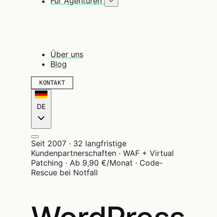
Für Agenturen
Über uns
Blog
KONTAKT
DE
Seit 2007 · 32 langfristige
Kundenpartnerschaften · WAF + Virtual
Patching · Ab 9,90 €/Monat · Code-
Rescue bei Notfall