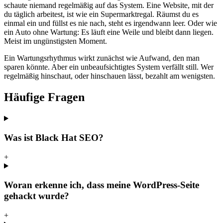
schaute niemand regelmäßig auf das System. Eine Website, mit der
du täglich arbeitest, ist wie ein Supermarktregal. Räumst du es
einmal ein und füllst es nie nach, steht es irgendwann leer. Oder wie
ein Auto ohne Wartung: Es läuft eine Weile und bleibt dann liegen.
Meist im ungünstigsten Moment.
Ein Wartungsrhythmus wirkt zunächst wie Aufwand, den man
sparen könnte. Aber ein unbeaufsichtigtes System verfällt still. Wer
regelmäßig hinschaut, oder hinschauen lässt, bezahlt am wenigsten.
Häufige Fragen
Was ist Black Hat SEO?
+
Woran erkenne ich, dass meine WordPress-Seite
gehackt wurde?
+