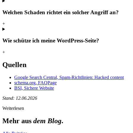
Welchen Schaden richtet ein solcher Angriff an?
+
Wie schütze ich meine WordPress-Seite?
+
Quellen
Google Search Central, Spam-Richtlinien: Hacked content
schema.org, FAQPage
BSI, Sichere Website
Stand: 12.06.2026
Weiterlesen
Mehr aus
dem Blog
.