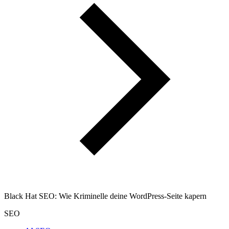
Black Hat SEO: Wie Kriminelle deine WordPress-Seite kapern
SEO