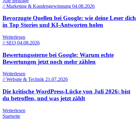
Alle Beiträge
// Marketing & Kundengewinnung
04.08.2026
Bevorzugte Quellen bei Google: wie deine Leser dich
in Top Stories und KI-Antworten holen
Weiterlesen
// SEO
04.08.2026
Bewertungssterne bei Google: Warum echte
Bewertungen jetzt noch mehr zählen
Weiterlesen
// Website & Technik
21.07.2026
Die kritische WordPress-Lücke von Juli 2026: bist
du betroffen, und was jetzt zählt
Weiterlesen
Startseite