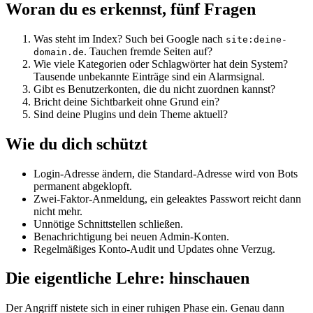
Woran du es erkennst, fünf Fragen
Was steht im Index? Such bei Google nach
site:deine-
. Tauchen fremde Seiten auf?
domain.de
Wie viele Kategorien oder Schlagwörter hat dein System?
Tausende unbekannte Einträge sind ein Alarmsignal.
Gibt es Benutzerkonten, die du nicht zuordnen kannst?
Bricht deine Sichtbarkeit ohne Grund ein?
Sind deine Plugins und dein Theme aktuell?
Wie du dich schützt
Login-Adresse ändern, die Standard-Adresse wird von Bots
permanent abgeklopft.
Zwei-Faktor-Anmeldung, ein geleaktes Passwort reicht dann
nicht mehr.
Unnötige Schnittstellen schließen.
Benachrichtigung bei neuen Admin-Konten.
Regelmäßiges Konto-Audit und Updates ohne Verzug.
Die eigentliche Lehre: hinschauen
Der Angriff nistete sich in einer ruhigen Phase ein. Genau dann