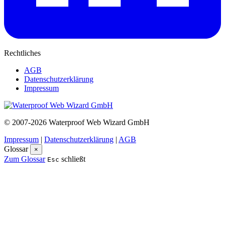
Rechtliches
AGB
Datenschutzerklärung
Impressum
© 2007-2026 Waterproof Web Wizard GmbH
Impressum
|
Datenschutzerklärung
|
AGB
Glossar
×
Zum Glossar
schließt
Esc