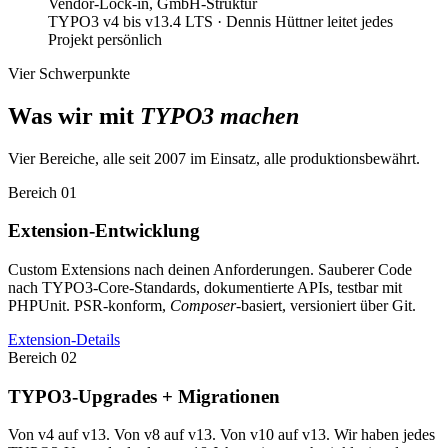
TYPO3 v4 bis v13.4 LTS · Dennis Hüttner leitet jedes
Projekt persönlich
Vier Schwerpunkte
Was wir mit
TYPO3 machen
Vier Bereiche, alle seit 2007 im Einsatz, alle produktionsbewährt.
Bereich 01
Extension-Entwicklung
Custom Extensions nach deinen Anforderungen. Sauberer Code
nach TYPO3-Core-Standards, dokumentierte APIs, testbar mit
PHPUnit. PSR-konform,
Composer
-basiert, versioniert über Git.
Extension-Details
Bereich 02
TYPO3-Upgrades + Migrationen
Von v4 auf v13. Von v8 auf v13. Von v10 auf v13. Wir haben jedes