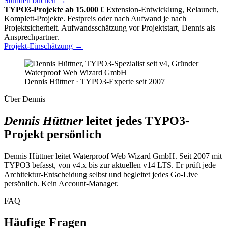
Stunden buchen →
TYPO3-Projekte ab 15.000 €
Extension-Entwicklung, Relaunch,
Komplett-Projekte. Festpreis oder nach Aufwand je nach
Projektsicherheit. Aufwandsschätzung vor Projektstart, Dennis als
Ansprechpartner.
Projekt-Einschätzung →
Dennis Hüttner · TYPO3-Experte seit 2007
Über Dennis
Dennis Hüttner
leitet jedes TYPO3-
Projekt persönlich
Dennis Hüttner leitet Waterproof Web Wizard GmbH. Seit 2007 mit
TYPO3 befasst, von v4.x bis zur aktuellen v14 LTS. Er prüft jede
Architektur-Entscheidung selbst und begleitet jedes Go-Live
persönlich. Kein Account-Manager.
FAQ
Häufige Fragen