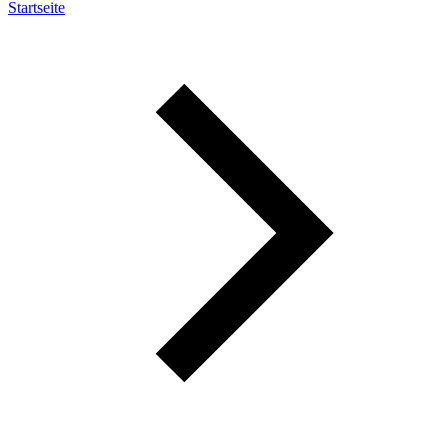
Startseite