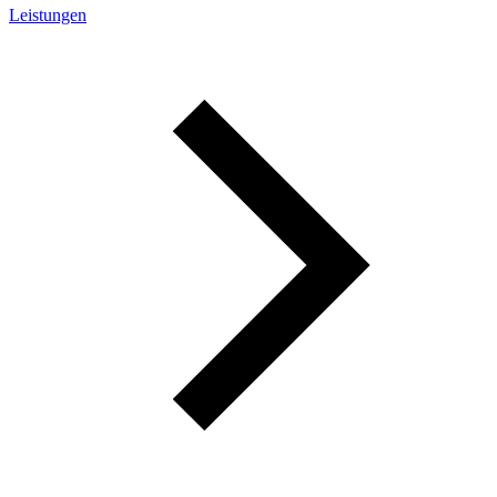
Leistungen