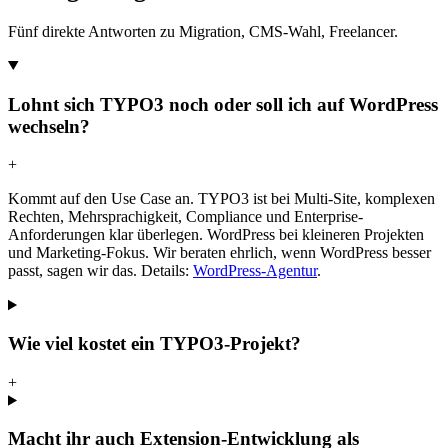
Fünf direkte Antworten zu Migration, CMS-Wahl, Freelancer.
Lohnt sich TYPO3 noch oder soll ich auf WordPress
wechseln?
+
Kommt auf den Use Case an. TYPO3 ist bei Multi-Site, komplexen
Rechten, Mehrsprachigkeit, Compliance und Enterprise-
Anforderungen klar überlegen. WordPress bei kleineren Projekten
und Marketing-Fokus. Wir beraten ehrlich, wenn WordPress besser
passt, sagen wir das. Details:
WordPress-Agentur
.
Wie viel kostet ein TYPO3-Projekt?
+
Macht ihr auch Extension-Entwicklung als