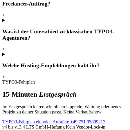
Freelancer-Auftrag?
+
Was ist der Unterschied zu klassischen TYPO3-
Agenturen?
+
Welche Hosting-Empfehlungen habt ihr?
+
TYPO3-Fahrplan
15-Minuten
Erstgespräch
Im Erstgespräch klären wir, ob ein Upgrade, Wartung oder neues
Projekt zu deiner Situation passt. Keine Verkaufsshow.
TYPO3-Fahrplan einholen
Anrufen: +49 751 95899217
v4 bis v13.4 LTS
GmbH-Haftung
Kein Vendor-Lock-in