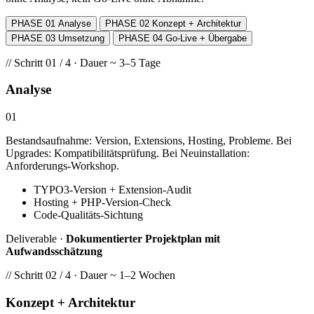
PHASE 01
Analyse
PHASE 02
Konzept + Architektur
PHASE 03
Umsetzung
PHASE 04
Go-Live + Übergabe
// Schritt 01 / 4 · Dauer ~ 3–5 Tage
Analyse
01
Bestandsaufnahme: Version, Extensions, Hosting, Probleme. Bei
Upgrades: Kompatibilitätsprüfung. Bei Neuinstallation:
Anforderungs-Workshop.
TYPO3-Version + Extension-Audit
Hosting + PHP-Version-Check
Code-Qualitäts-Sichtung
Deliverable ·
Dokumentierter Projektplan mit
Aufwandsschätzung
// Schritt 02 / 4 · Dauer ~ 1–2 Wochen
Konzept + Architektur