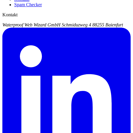
Spam Checker
Kontakt
Waterproof Web Wizard GmbH
Schmiduzweg 4
88255 Baienfurt