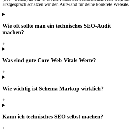
Erstgespräch schätzen wir den Aufwand für deine konkrete Website.
Wie oft sollte man ein technisches SEO-Audit
machen?
+
Was sind gute Core-Web-Vitals-Werte?
+
Wie wichtig ist Schema Markup wirklich?
+
Kann ich technisches SEO selbst machen?
+