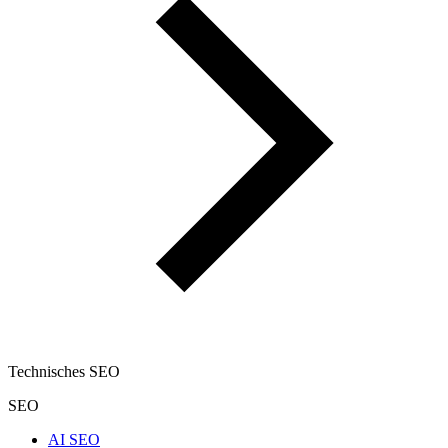
Technisches SEO
SEO
AI SEO