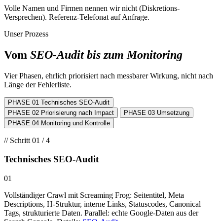
Volle Namen und Firmen nennen wir nicht (Diskretions-
Versprechen). Referenz-Telefonat auf Anfrage.
Unser Prozess
Vom
SEO-Audit bis zum Monitoring
Vier Phasen, ehrlich priorisiert nach messbarer Wirkung, nicht nach
Länge der Fehlerliste.
PHASE 01
Technisches SEO-Audit
PHASE 02
Priorisierung nach Impact
PHASE 03
Umsetzung
PHASE 04
Monitoring und Kontrolle
// Schritt 01 / 4
Technisches SEO-Audit
01
Vollständiger Crawl mit Screaming Frog: Seitentitel, Meta
Descriptions, H-Struktur, interne Links, Statuscodes, Canonical
Tags, strukturierte Daten. Parallel: echte Google-Daten aus der