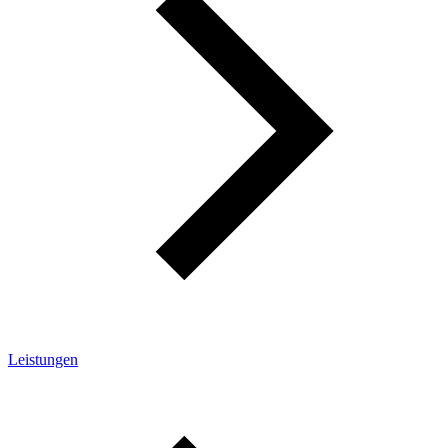
Leistungen