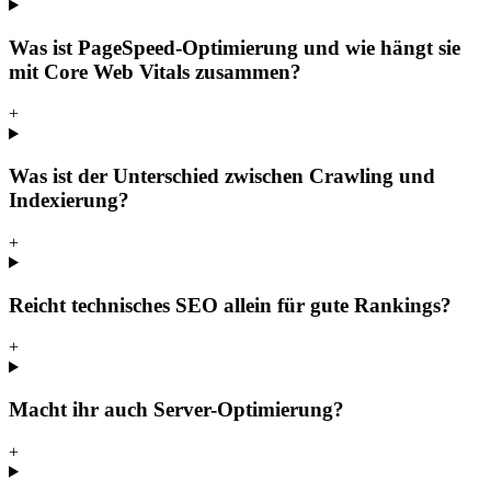
Was ist PageSpeed-Optimierung und wie hängt sie
mit Core Web Vitals zusammen?
+
Was ist der Unterschied zwischen Crawling und
Indexierung?
+
Reicht technisches SEO allein für gute Rankings?
+
Macht ihr auch Server-Optimierung?
+