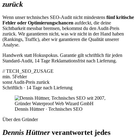
zurück
Wenn unser technisches SEO-Audit nicht mindestens
fünf kritische
Fehler oder Optimierungschancen
aufdeckt, die deine
Sichtbarkeit messbar bremsen, bekommst du den Audit-Preis
zurück. Wir garantieren nicht, was wir nicht in der Hand haben
(Rankings, Traffic), aber wir garantieren die Qualität unserer
Analyse.
Handwerk statt Hokuspokus. Garantie gilt schriftlich für jeden
Standard-Audit, 14 Tage Reklamationsfrist nach Lieferung.
// TECH_SEO_ZUSAGE
min. 5
Fehler
sonst Audit-Preis zurück
Schriftlich · 14 Tage nach Lieferung
Dennis Hüttner · Technisches SEO
Über den Gründer
Dennis Hüttner
verantwortet jedes