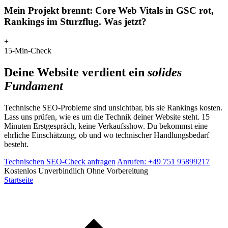
Mein Projekt brennt: Core Web Vitals in GSC rot,
Rankings im Sturzflug. Was jetzt?
+
15-Min-Check
Deine Website verdient ein
solides
Fundament
Technische SEO-Probleme sind unsichtbar, bis sie Rankings kosten.
Lass uns prüfen, wie es um die Technik deiner Website steht. 15
Minuten Erstgespräch, keine Verkaufsshow. Du bekommst eine
ehrliche Einschätzung, ob und wo technischer Handlungsbedarf
besteht.
Technischen SEO-Check anfragen
Anrufen: +49 751 95899217
Kostenlos
Unverbindlich
Ohne Vorbereitung
Startseite