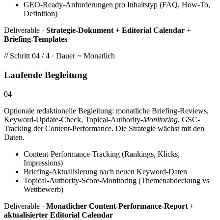
GEO-Ready-Anforderungen pro Inhaltstyp (FAQ, How-To,
Definition)
Deliverable ·
Strategie-Dokument + Editorial Calendar +
Briefing-Templates
// Schritt 04 / 4 · Dauer ~ Monatlich
Laufende Begleitung
04
Optionale redaktionelle Begleitung: monatliche Briefing-Reviews,
Keyword-Update-Check, Topical-Authority-
Monitoring
, GSC-
Tracking der Content-Performance. Die Strategie wächst mit den
Daten.
Content-Performance-Tracking (Rankings, Klicks,
Impressions)
Briefing-Aktualisierung nach neuen Keyword-Daten
Topical-Authority-Score-Monitoring (Themenabdeckung vs
Wettbewerb)
Deliverable ·
Monatlicher Content-Performance-Report +
aktualisierter Editorial Calendar