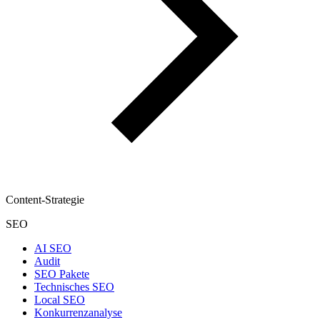
Content-Strategie
SEO
AI SEO
Audit
SEO Pakete
Technisches SEO
Local SEO
Konkurrenzanalyse