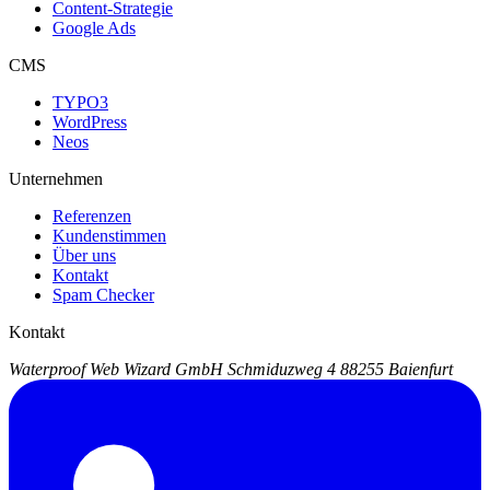
Content-Strategie
Google Ads
CMS
TYPO3
WordPress
Neos
Unternehmen
Referenzen
Kundenstimmen
Über uns
Kontakt
Spam Checker
Kontakt
Waterproof Web Wizard GmbH
Schmiduzweg 4
88255 Baienfurt