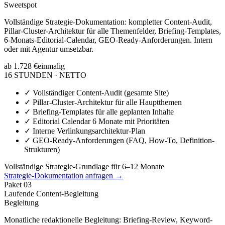
Sweetspot
Vollständige Strategie-Dokumentation: kompletter Content-Audit,
Pillar-Cluster-Architektur für alle Themenfelder, Briefing-Templates,
6-Monats-Editorial-Calendar, GEO-Ready-Anforderungen. Intern
oder mit Agentur umsetzbar.
ab 1.728 €
einmalig
16 STUNDEN · NETTO
✓
Vollständiger Content-Audit (gesamte Site)
✓
Pillar-Cluster-Architektur für alle Hauptthemen
✓
Briefing-Templates für alle geplanten Inhalte
✓
Editorial Calendar 6 Monate mit Prioritäten
✓
Interne Verlinkungsarchitektur-Plan
✓
GEO-Ready-Anforderungen (FAQ, How-To, Definition-
Strukturen)
Vollständige Strategie-Grundlage für 6–12 Monate
Strategie-Dokumentation anfragen →
Paket
03
Laufende Content-Begleitung
Begleitung
Monatliche redaktionelle Begleitung: Briefing-Review, Keyword-