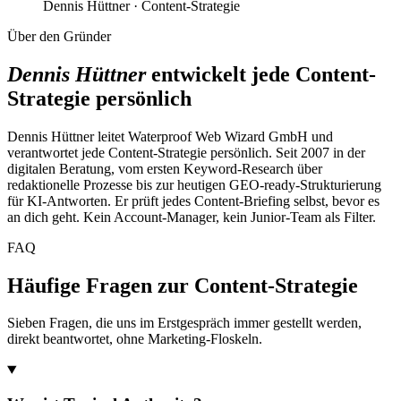
Dennis Hüttner · Content-Strategie
Über den Gründer
Dennis Hüttner
entwickelt jede Content-
Strategie persönlich
Dennis Hüttner leitet Waterproof Web Wizard GmbH und
verantwortet jede Content-Strategie persönlich. Seit 2007 in der
digitalen Beratung, vom ersten Keyword-Research über
redaktionelle Prozesse bis zur heutigen GEO-ready-Strukturierung
für KI-Antworten. Er prüft jedes Content-Briefing selbst, bevor es
an dich geht. Kein Account-Manager, kein Junior-Team als Filter.
FAQ
Häufige Fragen zur Content-Strategie
Sieben Fragen, die uns im Erstgespräch immer gestellt werden,
direkt beantwortet, ohne Marketing-Floskeln.