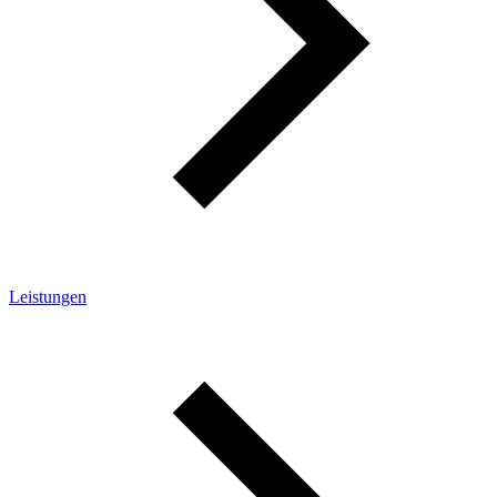
Leistungen