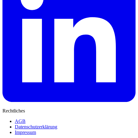
Rechtliches
AGB
Datenschutzerklärung
Impressum