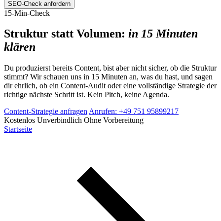
SEO-Check anfordern
15-Min-Check
Struktur statt Volumen:
in 15 Minuten
klären
Du produzierst bereits Content, bist aber nicht sicher, ob die Struktur
stimmt? Wir schauen uns in 15 Minuten an, was du hast, und sagen
dir ehrlich, ob ein Content-Audit oder eine vollständige Strategie der
richtige nächste Schritt ist. Kein Pitch, keine Agenda.
Content-Strategie anfragen
Anrufen: +49 751 95899217
Kostenlos
Unverbindlich
Ohne Vorbereitung
Startseite