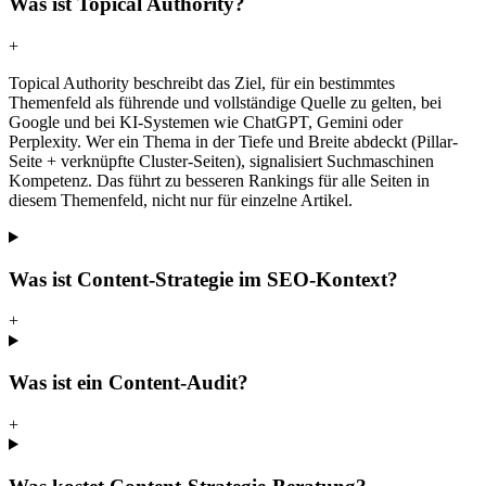
Was ist Topical Authority?
+
Topical Authority beschreibt das Ziel, für ein bestimmtes
Themenfeld als führende und vollständige Quelle zu gelten, bei
Google und bei KI-Systemen wie ChatGPT, Gemini oder
Perplexity. Wer ein Thema in der Tiefe und Breite abdeckt (Pillar-
Seite + verknüpfte Cluster-Seiten), signalisiert Suchmaschinen
Kompetenz. Das führt zu besseren Rankings für alle Seiten in
diesem Themenfeld, nicht nur für einzelne Artikel.
Was ist Content-Strategie im SEO-Kontext?
+
Was ist ein Content-Audit?
+