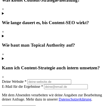
Was kostet Content-Strategie-Beratung?
+
Wie lange dauert es, bis Content-SEO wirkt?
+
Wie baut man Topical Authority auf?
+
Kann ich Content-Strategie auch intern umsetzen?
+
Deine Website
*
E-Mail für die Ergebnisse
*
Mit dem Absenden verarbeiten wir deine Angaben zur Bearbeitung
deiner Anfrage. Mehr dazu in unserer
Datenschutzerklärung
.