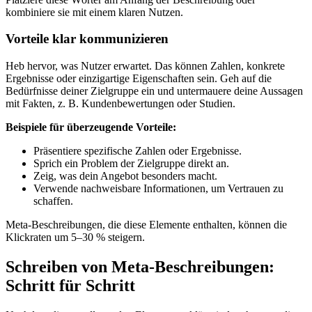
kombiniere sie mit einem klaren Nutzen.
Vorteile klar kommunizieren
Heb hervor, was Nutzer erwartet. Das können Zahlen, konkrete
Ergebnisse oder einzigartige Eigenschaften sein. Geh auf die
Bedürfnisse deiner Zielgruppe ein und untermauere deine Aussagen
mit Fakten, z. B. Kundenbewertungen oder Studien.
Beispiele für überzeugende Vorteile:
Präsentiere spezifische Zahlen oder Ergebnisse.
Sprich ein Problem der Zielgruppe direkt an.
Zeig, was dein Angebot besonders macht.
Verwende nachweisbare Informationen, um Vertrauen zu
schaffen.
Meta-Beschreibungen, die diese Elemente enthalten, können die
Klickraten um 5–30 % steigern.
Schreiben von Meta-Beschreibungen:
Schritt für Schritt