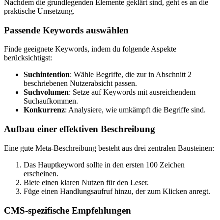
Nachdem die grundlegenden Elemente geklärt sind, geht es an die
praktische Umsetzung.
Passende Keywords auswählen
Finde geeignete Keywords, indem du folgende Aspekte
berücksichtigst:
Suchintention
: Wähle Begriffe, die zur in Abschnitt 2
beschriebenen Nutzerabsicht passen.
Suchvolumen
: Setze auf Keywords mit ausreichendem
Suchaufkommen.
Konkurrenz
: Analysiere, wie umkämpft die Begriffe sind.
Aufbau einer effektiven Beschreibung
Eine gute Meta-Beschreibung besteht aus drei zentralen Bausteinen:
Das Hauptkeyword sollte in den ersten 100 Zeichen
erscheinen.
Biete einen klaren Nutzen für den Leser.
Füge einen Handlungsaufruf hinzu, der zum Klicken anregt.
CMS-spezifische Empfehlungen