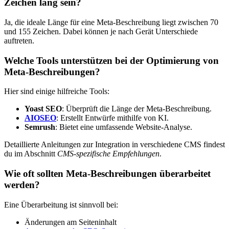
Zeichen lang sein?
Ja, die ideale Länge für eine Meta-Beschreibung liegt zwischen 70
und 155 Zeichen. Dabei können je nach Gerät Unterschiede
auftreten.
Welche Tools unterstützen bei der Optimierung von
Meta-Beschreibungen?
Hier sind einige hilfreiche Tools:
Yoast SEO
: Überprüft die Länge der Meta-Beschreibung.
AIOSEO
: Erstellt Entwürfe mithilfe von KI.
Semrush
: Bietet eine umfassende Website-Analyse.
Detaillierte Anleitungen zur Integration in verschiedene CMS findest
du im Abschnitt
CMS-spezifische Empfehlungen
.
Wie oft sollten Meta-Beschreibungen überarbeitet
werden?
Eine Überarbeitung ist sinnvoll bei:
Änderungen am Seiteninhalt