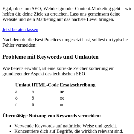
Egal, ob es um SEO, Webdesign oder Content-Marketing geht – wir
helfen dir, deine Ziele zu erreichen. Lass uns gemeinsam deine
Website und dein Marketing auf das nächste Level bringen.
Jetzt beraten lassen
Nachdem du die Best Practices umgesetzt hast, solltest du typische
Fehler vermeiden:
Probleme mit Keywords und Umlauten
Wie bereits erwähnt, ist eine korrekte Zeichenkodierung ein
grundlegender Aspekt des technischen SEO.
Umlaut
HTML-Code
Ersatzschreibung
ä
ä
ae
ö
ö
oe
ü
ü
ue
Übermäßige Nutzung von Keywords vermeiden:
Verwende Keywords auf natürliche Weise und gezielt.
Konzentriere dich auf Begriffe, die wirklich relevant sind.