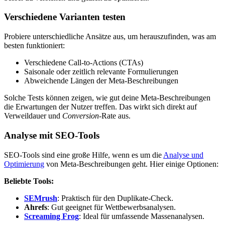
Verschiedene Varianten testen
Probiere unterschiedliche Ansätze aus, um herauszufinden, was am
besten funktioniert:
Verschiedene Call-to-Actions (CTAs)
Saisonale oder zeitlich relevante Formulierungen
Abweichende Längen der Meta-Beschreibungen
Solche Tests können zeigen, wie gut deine Meta-Beschreibungen
die Erwartungen der Nutzer treffen. Das wirkt sich direkt auf
Verweildauer und
Conversion
-Rate aus.
Analyse mit SEO-Tools
SEO-Tools sind eine große Hilfe, wenn es um die
Analyse und
Optimierung
von Meta-Beschreibungen geht. Hier einige Optionen:
Beliebte Tools:
SEMrush
: Praktisch für den Duplikate-Check.
Ahrefs
: Gut geeignet für Wettbewerbsanalysen.
Screaming Frog
: Ideal für umfassende Massenanalysen.