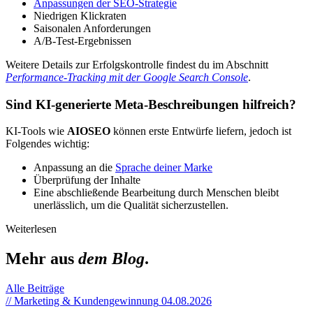
Anpassungen der SEO-Strategie
Niedrigen Klickraten
Saisonalen Anforderungen
A/B-Test-Ergebnissen
Weitere Details zur Erfolgskontrolle findest du im Abschnitt
Performance-Tracking mit der Google Search Console
.
Sind KI-generierte Meta-Beschreibungen hilfreich?
KI-Tools wie
AIOSEO
können erste Entwürfe liefern, jedoch ist
Folgendes wichtig:
Anpassung an die
Sprache deiner Marke
Überprüfung der Inhalte
Eine abschließende Bearbeitung durch Menschen bleibt
unerlässlich, um die Qualität sicherzustellen.
Weiterlesen
Mehr aus
dem Blog
.
Alle Beiträge
// Marketing & Kundengewinnung
04.08.2026