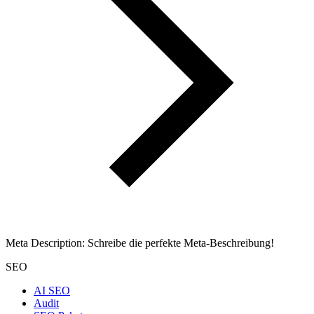
Meta Description: Schreibe die perfekte Meta-Beschreibung!
SEO
AI SEO
Audit