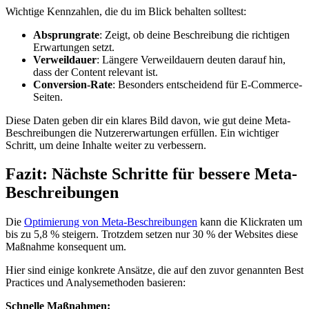
Wichtige Kennzahlen, die du im Blick behalten solltest:
Absprungrate
: Zeigt, ob deine Beschreibung die richtigen
Erwartungen setzt.
Verweildauer
: Längere Verweildauern deuten darauf hin,
dass der Content relevant ist.
Conversion-Rate
: Besonders entscheidend für E-Commerce-
Seiten.
Diese Daten geben dir ein klares Bild davon, wie gut deine Meta-
Beschreibungen die Nutzererwartungen erfüllen. Ein wichtiger
Schritt, um deine Inhalte weiter zu verbessern.
Fazit: Nächste Schritte für bessere Meta-
Beschreibungen
Die
Optimierung von Meta-Beschreibungen
kann die Klickraten um
bis zu 5,8 % steigern. Trotzdem setzen nur 30 % der Websites diese
Maßnahme konsequent um.
Hier sind einige konkrete Ansätze, die auf den zuvor genannten Best
Practices und Analysemethoden basieren:
Schnelle Maßnahmen: