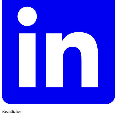
Rechtliches