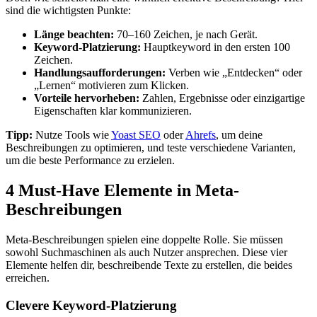
sind die wichtigsten Punkte:
Länge beachten:
70–160 Zeichen, je nach Gerät.
Keyword-Platzierung:
Hauptkeyword in den ersten 100
Zeichen.
Handlungsaufforderungen:
Verben wie „Entdecken“ oder
„Lernen“ motivieren zum Klicken.
Vorteile hervorheben:
Zahlen, Ergebnisse oder einzigartige
Eigenschaften klar kommunizieren.
Tipp:
Nutze Tools wie
Yoast SEO
oder
Ahrefs
, um deine
Beschreibungen zu optimieren, und teste verschiedene Varianten,
um die beste Performance zu erzielen.
4 Must-Have Elemente in Meta-
Beschreibungen
Meta-Beschreibungen spielen eine doppelte Rolle. Sie müssen
sowohl Suchmaschinen als auch Nutzer ansprechen. Diese vier
Elemente helfen dir, beschreibende Texte zu erstellen, die beides
erreichen.
Clevere Keyword-Platzierung