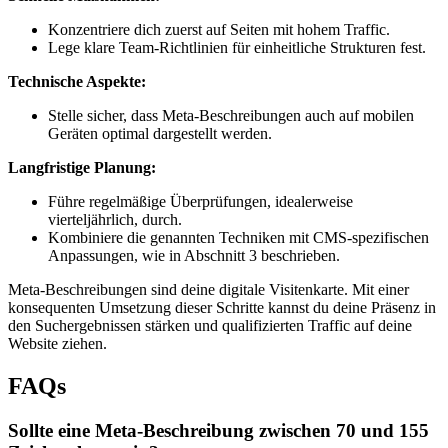
Konzentriere dich zuerst auf Seiten mit hohem Traffic.
Lege klare Team-Richtlinien für einheitliche Strukturen fest.
Technische Aspekte:
Stelle sicher, dass Meta-Beschreibungen auch auf mobilen
Geräten optimal dargestellt werden.
Langfristige Planung:
Führe regelmäßige Überprüfungen, idealerweise
vierteljährlich, durch.
Kombiniere die genannten Techniken mit CMS-spezifischen
Anpassungen, wie in Abschnitt 3 beschrieben.
Meta-Beschreibungen sind deine digitale Visitenkarte. Mit einer
konsequenten Umsetzung dieser Schritte kannst du deine Präsenz in
den Suchergebnissen stärken und qualifizierten Traffic auf deine
Website ziehen.
FAQs
Sollte eine Meta-Beschreibung zwischen 70 und 155