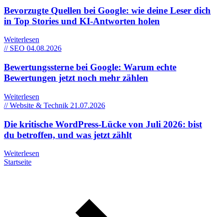
Bevorzugte Quellen bei Google: wie deine Leser dich
in Top Stories und KI-Antworten holen
Weiterlesen
// SEO
04.08.2026
Bewertungssterne bei Google: Warum echte
Bewertungen jetzt noch mehr zählen
Weiterlesen
// Website & Technik
21.07.2026
Die kritische WordPress-Lücke von Juli 2026: bist
du betroffen, und was jetzt zählt
Weiterlesen
Startseite