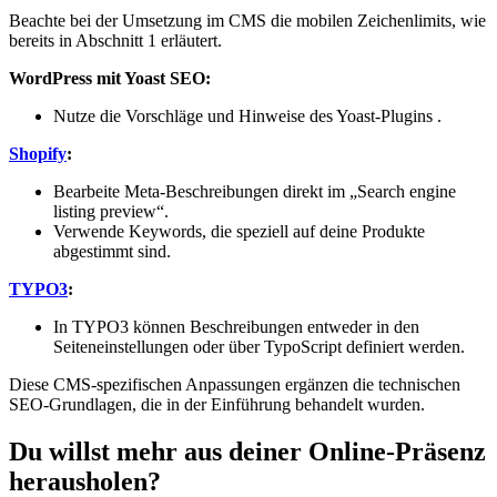
Beachte bei der Umsetzung im CMS die mobilen Zeichenlimits, wie
bereits in Abschnitt 1 erläutert.
WordPress mit Yoast SEO:
Nutze die Vorschläge und Hinweise des Yoast-Plugins .
Shopify
:
Bearbeite Meta-Beschreibungen direkt im „Search engine
listing preview“.
Verwende Keywords, die speziell auf deine Produkte
abgestimmt sind.
TYPO3
:
In TYPO3 können Beschreibungen entweder in den
Seiteneinstellungen oder über TypoScript definiert werden.
Diese CMS-spezifischen Anpassungen ergänzen die technischen
SEO-Grundlagen, die in der Einführung behandelt wurden.
Du willst mehr aus deiner Online-Präsenz
herausholen?