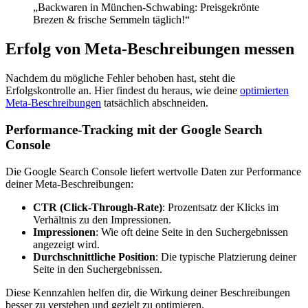
„Backwaren in München-Schwabing: Preisgekrönte
Brezen & frische Semmeln täglich!“
Erfolg von Meta-Beschreibungen messen
Nachdem du mögliche Fehler behoben hast, steht die
Erfolgskontrolle an. Hier findest du heraus, wie deine
optimierten
Meta-Beschreibungen
tatsächlich abschneiden.
Performance-Tracking mit der Google Search
Console
Die Google Search Console liefert wertvolle Daten zur Performance
deiner Meta-Beschreibungen:
CTR (Click-Through-Rate)
: Prozentsatz der Klicks im
Verhältnis zu den Impressionen.
Impressionen
: Wie oft deine Seite in den Suchergebnissen
angezeigt wird.
Durchschnittliche Position
: Die typische Platzierung deiner
Seite in den Suchergebnissen.
Diese Kennzahlen helfen dir, die Wirkung deiner Beschreibungen
besser zu verstehen und gezielt zu optimieren.