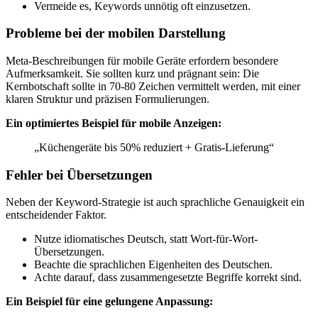
Vermeide es, Keywords unnötig oft einzusetzen.
Probleme bei der mobilen Darstellung
Meta-Beschreibungen für mobile Geräte erfordern besondere
Aufmerksamkeit. Sie sollten kurz und prägnant sein: Die
Kernbotschaft sollte in 70-80 Zeichen vermittelt werden, mit einer
klaren Struktur und präzisen Formulierungen.
Ein optimiertes Beispiel für mobile Anzeigen:
„Küchengeräte bis 50% reduziert + Gratis-Lieferung“
Fehler bei Übersetzungen
Neben der Keyword-Strategie ist auch sprachliche Genauigkeit ein
entscheidender Faktor.
Nutze idiomatisches Deutsch, statt Wort-für-Wort-
Übersetzungen.
Beachte die sprachlichen Eigenheiten des Deutschen.
Achte darauf, dass zusammengesetzte Begriffe korrekt sind.
Ein Beispiel für eine gelungene Anpassung: