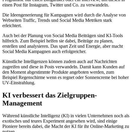
einen Post für Instagram, Twitter und Co. zu verwandeln.
Die Ideengenerierung für Kampagnen wird durch die Analyse von
Webseiten Traffic, Trends und Social Media Metriken stark
erleichtert.
Auch bei der Planung von Social Media Beiträgen sind KI-Tools
hilfreich. Zum Beispiel helfen sie dabei, Beiträge zu planen,
erstellen und analysieren. Das spart Zeit und Energie, aber macht
Social Media Kampagnen auch erfolgreicher.
Künstliche Intelligenzen können zudem auch auf Nachrichten
zugreifen und diese in Posts verwandeln. Damit kann Kunden auf
den Moment abgestimmte Produkte angeboten werden, zum
Beispiel Regenschirme wenn es regnet oder Sonnencreme bei hoher
UV-Einstrahlung.
KI verbessert das Zielgruppen-
Management
Während künstliche Intelligenz (KI) in vielen Unternehmen noch als
exotisches und teures Experiment angesehen wird, sind einige
Pioniere bereits dabei, die Macht der KI für ihr Online-Marketing zu
nutzen.