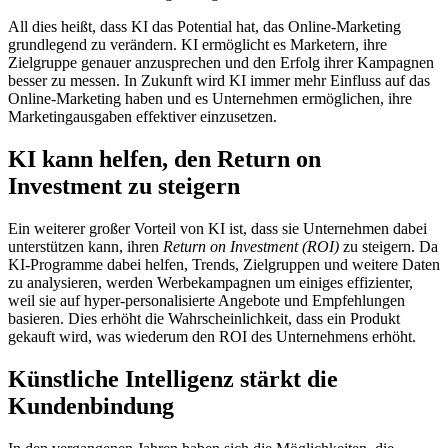
All dies heißt, dass KI das Potential hat, das Online-Marketing
grundlegend zu verändern. KI ermöglicht es Marketern, ihre
Zielgruppe genauer anzusprechen und den Erfolg ihrer Kampagnen
besser zu messen. In Zukunft wird KI immer mehr Einfluss auf das
Online-Marketing haben und es Unternehmen ermöglichen, ihre
Marketingausgaben effektiver einzusetzen.
KI kann helfen, den Return on
Investment zu steigern
Ein weiterer großer Vorteil von KI ist, dass sie Unternehmen dabei
unterstützen kann, ihren
Return on Investment (ROI)
zu steigern. Da
KI-Programme dabei helfen, Trends, Zielgruppen und weitere Daten
zu analysieren, werden Werbekampagnen um einiges effizienter,
weil sie auf hyper-personalisierte Angebote und Empfehlungen
basieren. Dies erhöht die Wahrscheinlichkeit, dass ein Produkt
gekauft wird, was wiederum den ROI des Unternehmens erhöht.
Künstliche Intelligenz stärkt die
Kundenbindung