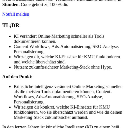
Stunden
. Code gehört zu 100 % dir.
Notfall melden
TL;DR
KI verändert Online-Marketing schneller als Tools
dokumentieren können.
Content-Workflows, Ads-Automatisierung, SEO-Analyse,
Personalisierung.
Wir zeigen dir, welche KI-Einsätze für KMU funktionieren
und welche überschätzt sind.
Nutzen: zukunftssicherer Marketing-Stack ohne Hype.
Auf den Punkt:
Künstliche Intelligenz verändert Online-Marketing schneller
als die meisten Tools dokumentieren können, Content-
Workflows, Ads-Automatisierung, SEO-Analyse,
Personalisierung.
Wir zeigen dir konkret, welche KI-Einsätze für KMU
funktionieren, wo sie überschätzt werden und wie du deinen
Marketing-Stack zukunftssicher aufbaust.
In den letzten Jahren ist künstliche Intelligenz (KI) zu einem heiß