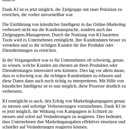
Dank KI ist es jetzt möglich, die Zielgruppe mit einer Präzision zu
erreichen, die vorher unvorstellbar war.
Die Einführung von künstlicher Intelligenz in das Online-Marketing
verbessert nicht nur die Kundenansprache, sondern auch das
Zielgruppen-Management. Durch die Nutzung von KI-basierten
Tools wird es Unternehmen ermöglicht, ihre Kundendaten besser zu
verstehen und so die richtigen Kunden für ihre Produkte oder
Dienstleistungen zu erreichen.
In der Vergangenheit war es für Unternehmen oft schwierig, genau
zu wissen, welche Kunden am ehesten an ihren Produkten oder
Dienstleistungen interessiert sein könnten. Dies lag vor allem daran,
dass es schwierig war, die richtigen Kundendaten zu erfassen und
diese Daten dann auch noch richtig zu interpretieren. Mit Hilfe von
künstlicher Intelligenz ist es nun möglich, diese Prozesse deutlich zu
verbessern.
KI ermöglicht es auch, den Erfolg von Marketingkampagnen genau
zu messen und sofortige Verbesserungen vorzunehmen. Dank KI ist
es jetzt möglich, die Wirkung von Kampagnen in Echtzeit zu
messen und sofort auf Veränderungen zu reagieren. Dies bedeutet,
dass Unternehmen ihre Marketingausgaben effektiver einsetzen und
schneller auf Veränderungen reagieren können.