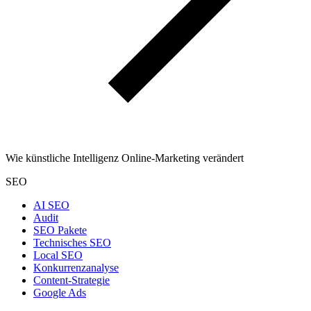
Wie künstliche Intelligenz Online-Marketing verändert
SEO
AI SEO
Audit
SEO Pakete
Technisches SEO
Local SEO
Konkurrenzanalyse
Content-Strategie
Google Ads