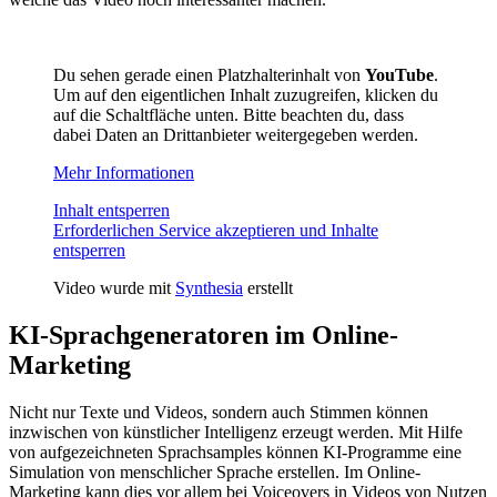
Du sehen gerade einen Platzhalterinhalt von
YouTube
.
Um auf den eigentlichen Inhalt zuzugreifen, klicken du
auf die Schaltfläche unten. Bitte beachten du, dass
dabei Daten an Drittanbieter weitergegeben werden.
Mehr Informationen
Inhalt entsperren
Erforderlichen Service akzeptieren und Inhalte
entsperren
Video wurde mit
Synthesia
erstellt
KI-Sprachgeneratoren im Online-
Marketing
Nicht nur Texte und Videos, sondern auch Stimmen können
inzwischen von künstlicher Intelligenz erzeugt werden. Mit Hilfe
von aufgezeichneten Sprachsamples können KI-Programme eine
Simulation von menschlicher Sprache erstellen. Im Online-
Marketing kann dies vor allem bei Voiceovers in Videos von Nutzen