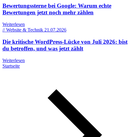
Bewertungssterne bei Google: Warum echte
Bewertungen jetzt noch mehr zählen
Weiterlesen
// Website & Technik
21.07.2026
Die kritische WordPress-Lücke von Juli 2026: bist
du betroffen, und was jetzt zählt
Weiterlesen
Startseite