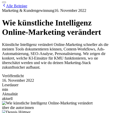
Alle Beiträge
Marketing & Kundengewinnung
16. November 2022
Wie künstliche Intelligenz
Online-Marketing verändert
Künstliche Intelligenz verändert Online-Marketing schneller als die
meisten Tools dokumentieren können, Content-Workflows, Ads-
Automatisierung, SEO-Analyse, Personalisierung. Wir zeigen dir
konkret, welche KI-Einsätze für KMU funktionieren, wo sie
überschätzt werden und wie du deinen Marketing-Stack
zukunftssicher aufbaust.
Veröffentlicht
16. November 2022
Lesedauer
min
Aktualität
aktuell
über die autor:innen