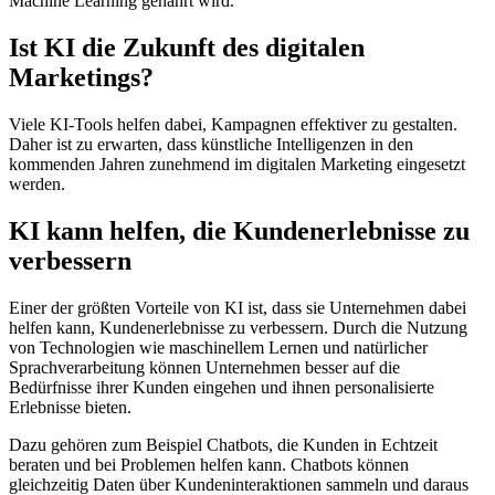
Machine Learning genährt wird.
Ist KI die Zukunft des digitalen
Marketings?
Viele KI-Tools helfen dabei, Kampagnen effektiver zu gestalten.
Daher ist zu erwarten, dass künstliche Intelligenzen in den
kommenden Jahren zunehmend im digitalen Marketing eingesetzt
werden.
KI kann helfen, die Kundenerlebnisse zu
verbessern
Einer der größten Vorteile von KI ist, dass sie Unternehmen dabei
helfen kann, Kundenerlebnisse zu verbessern. Durch die Nutzung
von Technologien wie maschinellem Lernen und natürlicher
Sprachverarbeitung können Unternehmen besser auf die
Bedürfnisse ihrer Kunden eingehen und ihnen personalisierte
Erlebnisse bieten.
Dazu gehören zum Beispiel Chatbots, die Kunden in Echtzeit
beraten und bei Problemen helfen kann. Chatbots können
gleichzeitig Daten über Kundeninteraktionen sammeln und daraus