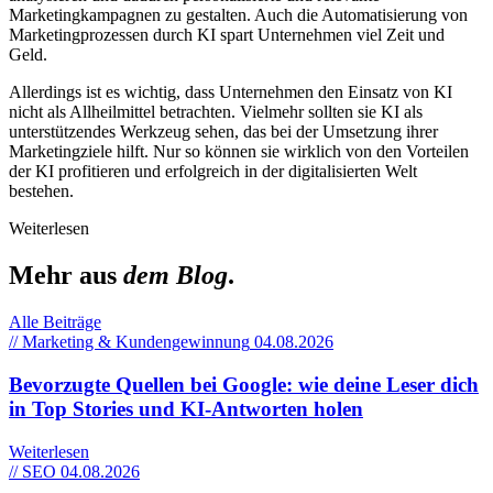
Marketingkampagnen zu gestalten. Auch die Automatisierung von
Marketingprozessen durch KI spart Unternehmen viel Zeit und
Geld.
Allerdings ist es wichtig, dass Unternehmen den Einsatz von KI
nicht als Allheilmittel betrachten. Vielmehr sollten sie KI als
unterstützendes Werkzeug sehen, das bei der Umsetzung ihrer
Marketingziele hilft. Nur so können sie wirklich von den Vorteilen
der KI profitieren und erfolgreich in der digitalisierten Welt
bestehen.
Weiterlesen
Mehr aus
dem Blog
.
Alle Beiträge
// Marketing & Kundengewinnung
04.08.2026
Bevorzugte Quellen bei Google: wie deine Leser dich
in Top Stories und KI-Antworten holen
Weiterlesen
// SEO
04.08.2026