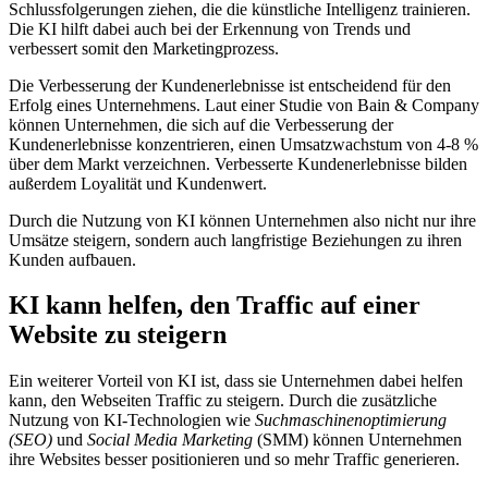
Schlussfolgerungen ziehen, die die künstliche Intelligenz trainieren.
Die KI hilft dabei auch bei der Erkennung von Trends und
verbessert somit den Marketingprozess.
Die Verbesserung der Kundenerlebnisse ist entscheidend für den
Erfolg eines Unternehmens. Laut einer Studie von Bain & Company
können Unternehmen, die sich auf die Verbesserung der
Kundenerlebnisse konzentrieren, einen Umsatzwachstum von 4-8 %
über dem Markt verzeichnen. Verbesserte Kundenerlebnisse bilden
außerdem Loyalität und Kundenwert.
Durch die Nutzung von KI können Unternehmen also nicht nur ihre
Umsätze steigern, sondern auch langfristige Beziehungen zu ihren
Kunden aufbauen.
KI kann helfen, den Traffic auf einer
Website zu steigern
Ein weiterer Vorteil von KI ist, dass sie Unternehmen dabei helfen
kann, den Webseiten Traffic zu steigern. Durch die zusätzliche
Nutzung von KI-Technologien wie
Suchmaschinenoptimierung
(SEO)
und
Social Media Marketing
(SMM) können Unternehmen
ihre Websites besser positionieren und so mehr Traffic generieren.