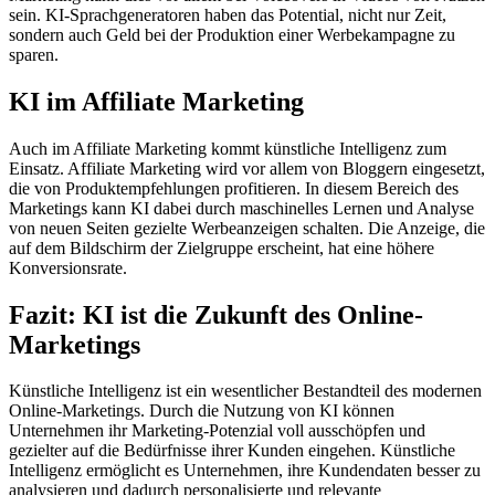
sein. KI-Sprachgeneratoren haben das Potential, nicht nur Zeit,
sondern auch Geld bei der Produktion einer Werbekampagne zu
sparen.
KI im Affiliate Marketing
Auch im Affiliate Marketing kommt künstliche Intelligenz zum
Einsatz. Affiliate Marketing wird vor allem von Bloggern eingesetzt,
die von Produktempfehlungen profitieren. In diesem Bereich des
Marketings kann KI dabei durch maschinelles Lernen und Analyse
von neuen Seiten gezielte Werbeanzeigen schalten. Die Anzeige, die
auf dem Bildschirm der Zielgruppe erscheint, hat eine höhere
Konversionsrate.
Fazit: KI ist die Zukunft des Online-
Marketings
Künstliche Intelligenz ist ein wesentlicher Bestandteil des modernen
Online-Marketings. Durch die Nutzung von KI können
Unternehmen ihr Marketing-Potenzial voll ausschöpfen und
gezielter auf die Bedürfnisse ihrer Kunden eingehen. Künstliche
Intelligenz ermöglicht es Unternehmen, ihre Kundendaten besser zu
analysieren und dadurch personalisierte und relevante