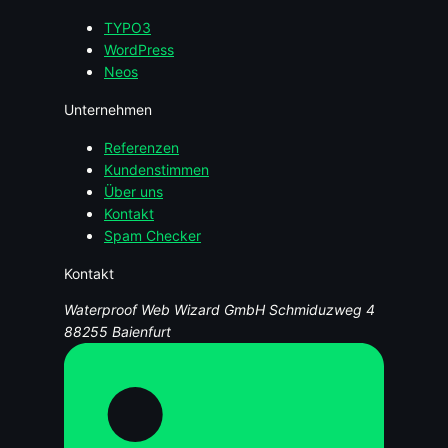
TYPO3
WordPress
Neos
Unternehmen
Referenzen
Kundenstimmen
Über uns
Kontakt
Spam Checker
Kontakt
Waterproof Web Wizard GmbH
Schmiduzweg 4
88255 Baienfurt