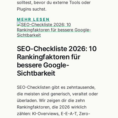
solltest, bevor du externe Tools oder
Plugins suchst.
MEHR LESEN
SEO-Checkliste 2026: 10
Rankingfaktoren für
bessere Google-
Sichtbarkeit
SEO-Checklisten gibt es zehntausende,
die meisten sind generisch, veraltet oder
überladen. Wir zeigen dir die zehn
Rankingfaktoren, die 2026 wirklich
zählen: KI-Overviews, E-E-A-T, Zero-