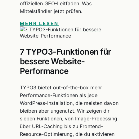
offiziellen GEO-Leitfaden. Was
Mittelständler jetzt prüfen.
MEHR LESEN
7 TYPO3-Funktionen für
bessere Website-
Performance
TYPO3 bietet out-of-the-box mehr
Performance-Funktionen als jede
WordPress-Installation, die meisten davon
bleiben aber ungenutzt. Wir zeigen dir
sieben Funktionen, von Image-Processing
über URL-Caching bis zu Frontend-
Resource-Optimierung, die du aktivieren