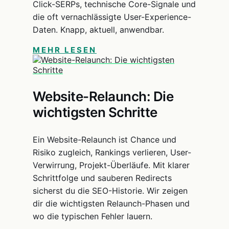
Click-SERPs, technische Core-Signale und
die oft vernachlässigte User-Experience-
Daten. Knapp, aktuell, anwendbar.
MEHR LESEN
Website-Relaunch: Die
wichtigsten Schritte
Ein Website-Relaunch ist Chance und
Risiko zugleich, Rankings verlieren, User-
Verwirrung, Projekt-Überläufe. Mit klarer
Schrittfolge und sauberen Redirects
sicherst du die SEO-Historie. Wir zeigen
dir die wichtigsten Relaunch-Phasen und
wo die typischen Fehler lauern.