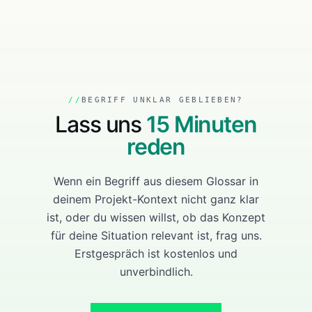
BEGRIFF UNKLAR GEBLIEBEN?
Lass uns
15 Minuten
reden
Wenn ein Begriff aus diesem Glossar in
deinem Projekt-Kontext nicht ganz klar
ist, oder du wissen willst, ob das Konzept
für deine Situation relevant ist, frag uns.
Erstgespräch ist kostenlos und
unverbindlich.