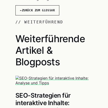
←
ZURÜCK ZUM GLOSSAR
// WEITERFÜHREND
Weiterführende
Artikel &
Blogposts
SEO-Strategien für
interaktive Inhalte: