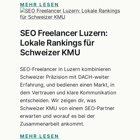
MEHR LESEN
SEO Freelancer Luzern:
Lokale Rankings für
Schweizer KMU
SEO-Freelancer in Luzern kombinieren
Schweizer Präzision mit DACH-weiter
Erfahrung, und bedienen einen Markt, in
dem Vertrauen und klare Kommunikation
entscheiden. Wir zeigen dir, was
Schweizer KMU von einem SEO-Partner
erwarten und worauf es bei der
Zusammenarbeit ankommt.
MEHR LESEN