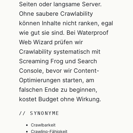
Seiten oder langsame Server.
Ohne saubere Crawlability
können Inhalte nicht ranken, egal
wie gut sie sind. Bei Waterproof
Web Wizard prüfen wir
Crawlability systematisch mit
Screaming Frog und Search
Console, bevor wir Content-
Optimierungen starten, am
falschen Ende zu beginnen,
kostet Budget ohne Wirkung.
// SYNONYME
Crawlbarkeit
Crawling-Fähigkeit