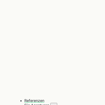
Referenzen