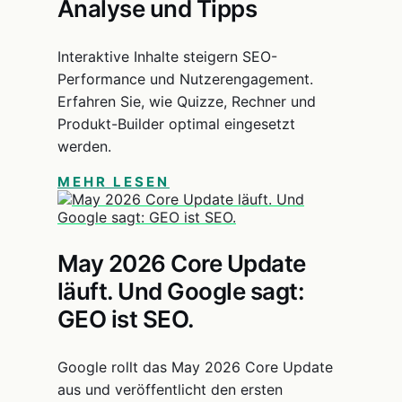
Analyse und Tipps
Interaktive Inhalte steigern SEO-
Performance und Nutzerengagement.
Erfahren Sie, wie Quizze, Rechner und
Produkt-Builder optimal eingesetzt
werden.
MEHR LESEN
May 2026 Core Update
läuft. Und Google sagt:
GEO ist SEO.
Google rollt das May 2026 Core Update
aus und veröffentlicht den ersten