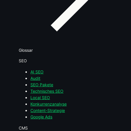
Glossar
SEO
AI SEO
Audit
SEO Pakete
Technisches SEO
Local SEO
Konkurrenzanalyse
Content-Strategie
Google Ads
CMS