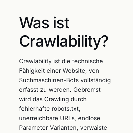
Was ist
Crawlability?
Crawlability ist die technische
Fähigkeit einer Website, von
Suchmaschinen-Bots vollständig
erfasst zu werden. Gebremst
wird das Crawling durch
fehlerhafte robots.txt,
unerreichbare URLs, endlose
Parameter-Varianten, verwaiste