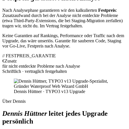
Nach Analysephase garantieren wir den kalkulierten
Festpreis
:
Zusatzaufwand durch bei der Analyse nicht entdeckte Probleme
(etwa Third-Party-Extensions, die bei Staging-Migration zerfallen)
tragen wir, nicht du. Im Vertrag festgehalten.
Keine Garantien auf Rankings, Performance oder Traffic nach dem
Upgrade, das wäre unseriös. Garantie für sauberen Code, Staging
vor Go-Live, Festpreis nach Analyse.
// FESTPREIS_GARANTIE
€
Zusatz
für nicht entdeckte Probleme nach Analyse
Schriftlich · vertraglich festgehalten
Dennis Hüttner · TYPO3 v13 Upgrade
Über Dennis
Dennis Hüttner
leitet jedes Upgrade
persönlich