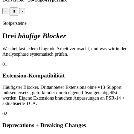
‹
⏸
›
Stolpersteine
Drei
häufige Blocker
Was bei fast jedem Upgrade Arbeit verursacht, und was wir in der
Analysephase systematisch prüfen.
01
Extension-Kompatibilität
Häufigster Blocker. Drittanbieter-Extensions ohne v13-Support
müssen ersetzt, geforkt oder durch eigene Lösungen abgelöst
werden. Eigene Extensions brauchen Anpassungen an PSR-14 +
aktualisierte TCA.
02
Deprecations + Breaking Changes