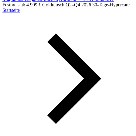
Festpreis ab 4.999 €
Goldrausch Q2–Q4 2026
30-Tage-Hypercare
Startseite