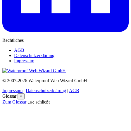
Rechtliches
AGB
Datenschutzerklärung
Impressum
© 2007-2026 Waterproof Web Wizard GmbH
Impressum
|
Datenschutzerklärung
|
AGB
Glossar
×
Zum Glossar
schließt
Esc