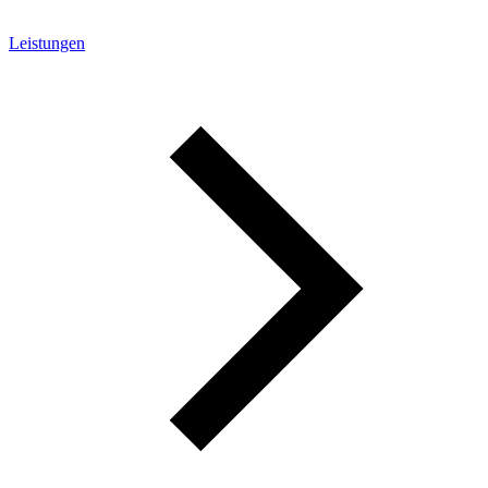
Leistungen