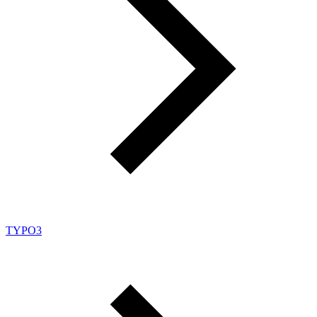
TYPO3