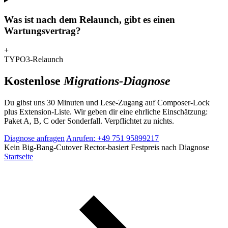
Was ist nach dem Relaunch, gibt es einen
Wartungsvertrag?
+
TYPO3-Relaunch
Kostenlose
Migrations-Diagnose
Du gibst uns 30 Minuten und Lese-Zugang auf Composer-Lock
plus Extension-Liste. Wir geben dir eine ehrliche Einschätzung:
Paket A, B, C oder Sonderfall. Verpflichtet zu nichts.
Diagnose anfragen
Anrufen: +49 751 95899217
Kein Big-Bang-Cutover
Rector-basiert
Festpreis nach Diagnose
Startseite