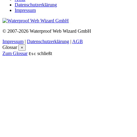
Datenschutzerklärung
Impressum
© 2007-2026 Waterproof Web Wizard GmbH
Impressum
|
Datenschutzerklärung
|
AGB
Glossar
×
Zum Glossar
schließt
Esc