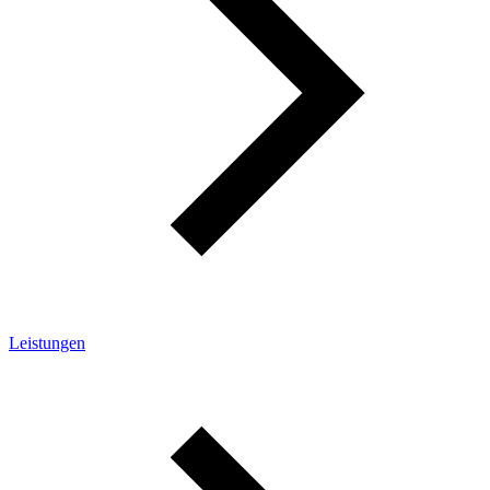
Leistungen