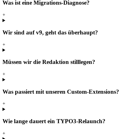
Was ist eine Migrations-Diagnose?
+
Wir sind auf v9, geht das überhaupt?
+
Müssen wir die Redaktion stilllegen?
+
Was passiert mit unseren Custom-Extensions?
+
Wie lange dauert ein TYPO3-Relaunch?
+