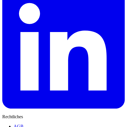
Rechtliches
AGB