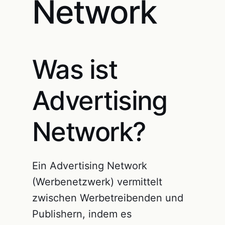
Network
Was ist
Advertising
Network?
Ein Advertising Network
(Werbenetzwerk) vermittelt
zwischen Werbetreibenden und
Publishern, indem es