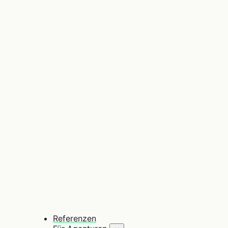
Referenzen