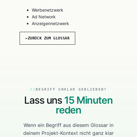
Werbenetzwerk
Ad Network
Anzeigennetzwerk
←
ZURÜCK ZUM GLOSSAR
BEGRIFF UNKLAR GEBLIEBEN?
Lass uns
15 Minuten
reden
Wenn ein Begriff aus diesem Glossar in
deinem Projekt-Kontext nicht ganz klar