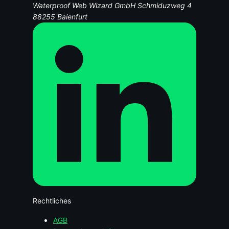
Waterproof Web Wizard GmbH
Schmiduzweg 4
88255 Baienfurt
Rechtliches
AGB