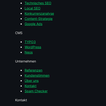
Technisches SEO
Local SEO
Konkurrenzanalyse
Content-Strategie
Google Ads
CMS
TYPO3
WordPress
Neos
Unternehmen
Referenzen
Kundenstimmen
Über uns
Kontakt
Spam Checker
Kontakt