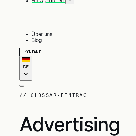
Für Agenturen
Über uns
Blog
KONTAKT
DE
// GLOSSAR-EINTRAG
Advertising