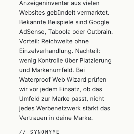
Anzeigeninventar aus vielen
Websites gebündelt vermarktet.
Bekannte Beispiele sind Google
AdSense, Taboola oder Outbrain.
Vorteil: Reichweite ohne
Einzelverhandlung. Nachteil:
wenig Kontrolle über Platzierung
und Markenumfeld. Bei
Waterproof Web Wizard prüfen
wir vor jedem Einsatz, ob das
Umfeld zur Marke passt, nicht
jedes Werbenetzwerk stärkt das
Vertrauen in deine Marke.
// SYNONYME