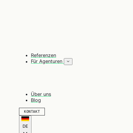
Referenzen
Für Agenturen
Über uns
Blog
KONTAKT
DE