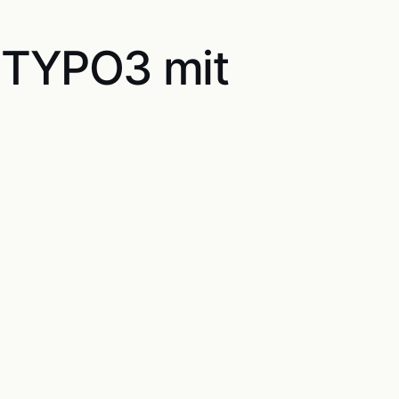
TYPO3 mit