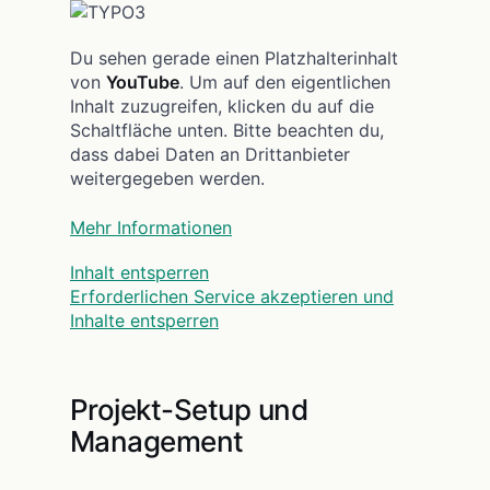
Du sehen gerade einen Platzhalterinhalt
von
YouTube
. Um auf den eigentlichen
Inhalt zuzugreifen, klicken du auf die
Schaltfläche unten. Bitte beachten du,
dass dabei Daten an Drittanbieter
weitergegeben werden.
Mehr Informationen
Inhalt entsperren
Erforderlichen Service akzeptieren und
Inhalte entsperren
Projekt-Setup und
Management