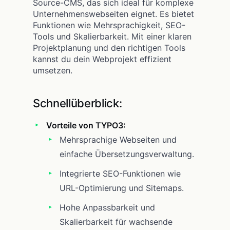
Source-CMS, das sich ideal für komplexe
Unternehmenswebseiten eignet. Es bietet
Funktionen wie Mehrsprachigkeit, SEO-
Tools und Skalierbarkeit. Mit einer klaren
Projektplanung und den richtigen Tools
kannst du dein Webprojekt effizient
umsetzen.
Schnellüberblick:
Vorteile von TYPO3:
Mehrsprachige Webseiten und
einfache Übersetzungsverwaltung.
Integrierte SEO-Funktionen wie
URL-Optimierung und Sitemaps.
Hohe Anpassbarkeit und
Skalierbarkeit für wachsende