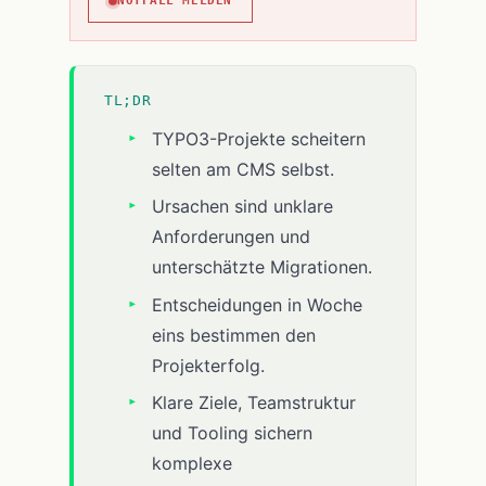
NOTFALL MELDEN
TL;DR
TYPO3-Projekte scheitern
selten am CMS selbst.
Ursachen sind unklare
Anforderungen und
unterschätzte Migrationen.
Entscheidungen in Woche
eins bestimmen den
Projekterfolg.
Klare Ziele, Teamstruktur
und Tooling sichern
komplexe