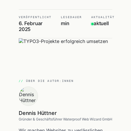
VERÖFFENTLICHT
LESEDAUER
AKTUALITÄT
6. Februar
min
aktuell
2025
ÜBER DIE AUTOR:INNEN
Dennis Hüttner
Gründer & Geschäftsführer Waterproof Web Wizard GmbH
Wir machen Websites zu verlässlichen