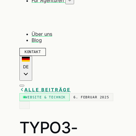
Für Agenturen
Über uns
Blog
KONTAKT
DE
ALLE BEITRÄGE
WEBSITE & TECHNIK
6. FEBRUAR 2025
TYPO3-