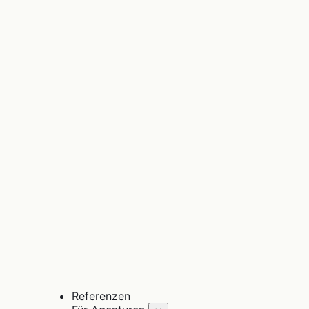
Referenzen