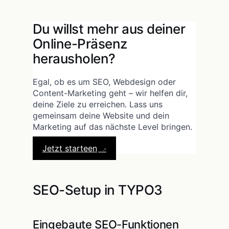
Du willst mehr aus deiner
Online-Präsenz
herausholen?
Egal, ob es um SEO, Webdesign oder
Content-Marketing geht – wir helfen dir,
deine Ziele zu erreichen. Lass uns
gemeinsam deine Website und dein
Marketing auf das nächste Level bringen.
Jetzt starteen
SEO-Setup in TYPO3
Eingebaute SEO-Funktionen