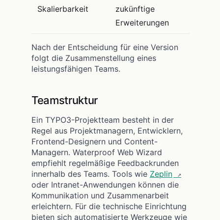
Skalierbarkeit
zukünftige
Erweiterungen
Nach der Entscheidung für eine Version
folgt die Zusammenstellung eines
leistungsfähigen Teams.
Teamstruktur
Ein TYPO3-Projektteam besteht in der
Regel aus Projektmanagern, Entwicklern,
Frontend-Designern und Content-
Managern. Waterproof Web Wizard
empfiehlt regelmäßige Feedbackrunden
innerhalb des Teams. Tools wie
Zeplin
oder Intranet-Anwendungen können die
Kommunikation und Zusammenarbeit
erleichtern. Für die technische Einrichtung
bieten sich automatisierte Werkzeuge wie