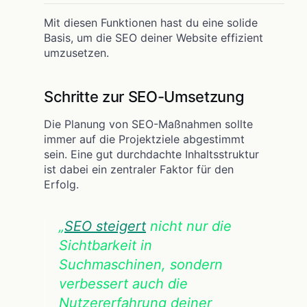
Mit diesen Funktionen hast du eine solide
Basis, um die SEO deiner Website effizient
umzusetzen.
Schritte zur SEO-Umsetzung
Die Planung von SEO-Maßnahmen sollte
immer auf die Projektziele abgestimmt
sein. Eine gut durchdachte Inhaltsstruktur
ist dabei ein zentraler Faktor für den
Erfolg.
„
SEO steigert
nicht nur die
Sichtbarkeit in
Suchmaschinen, sondern
verbessert auch die
Nutzererfahrung deiner