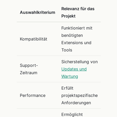
Relevanz für das
Auswahlkriterium
Projekt
Funktioniert mit
benötigten
Kompatibilität
Extensions und
Tools
Sicherstellung von
Support-
Updates und
Zeitraum
Wartung
Erfüllt
Performance
projektspezifische
Anforderungen
Ermöglicht