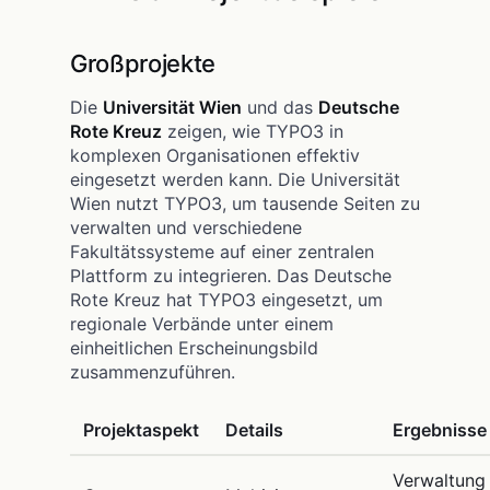
Großprojekte
Die
Universität Wien
und das
Deutsche
Rote Kreuz
zeigen, wie TYPO3 in
komplexen Organisationen effektiv
eingesetzt werden kann. Die Universität
Wien nutzt TYPO3, um tausende Seiten zu
verwalten und verschiedene
Fakultätssysteme auf einer zentralen
Plattform zu integrieren. Das Deutsche
Rote Kreuz hat TYPO3 eingesetzt, um
regionale Verbände unter einem
einheitlichen Erscheinungsbild
zusammenzuführen.
Projektaspekt
Details
Ergebnisse
Verwaltung