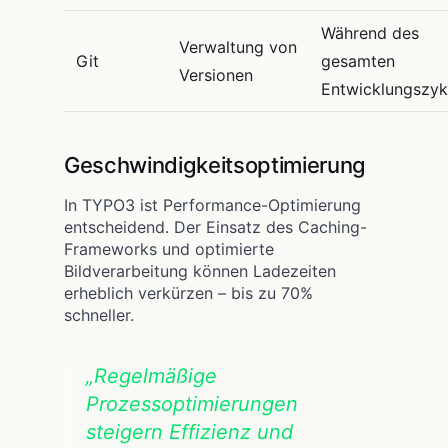
Während des
Verwaltung von
Git
gesamten
Versionen
Entwicklungszyk
Geschwindigkeitsoptimierung
In TYPO3 ist Performance-Optimierung
entscheidend. Der Einsatz des Caching-
Frameworks und optimierte
Bildverarbeitung können Ladezeiten
erheblich verkürzen – bis zu 70%
schneller.
„Regelmäßige
Prozessoptimierungen
steigern Effizienz und