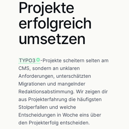
Projekte
erfolgreich
umsetzen
TYPO3
-Projekte scheitern selten am
CMS, sondern an unklaren
Anforderungen, unterschätzten
Migrationen und mangelnder
Redaktionsabstimmung. Wir zeigen dir
aus Projekterfahrung die häufigsten
Stolperfallen und welche
Entscheidungen in Woche eins über
den Projekterfolg entscheiden.