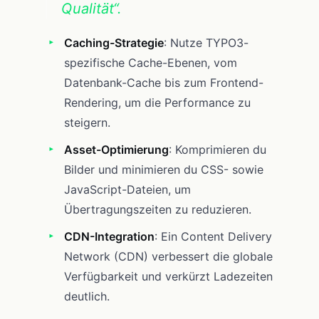
Qualität“.
Caching-Strategie
: Nutze TYPO3-
spezifische Cache-Ebenen, vom
Datenbank-Cache bis zum Frontend-
Rendering, um die Performance zu
steigern.
Asset-Optimierung
: Komprimieren du
Bilder und minimieren du CSS- sowie
JavaScript-Dateien, um
Übertragungszeiten zu reduzieren.
CDN-Integration
: Ein Content Delivery
Network (CDN) verbessert die globale
Verfügbarkeit und verkürzt Ladezeiten
deutlich.