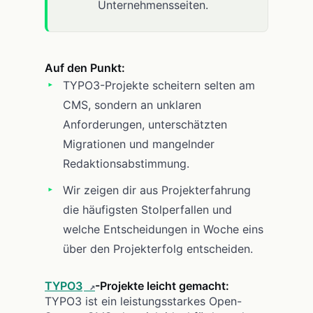
Unternehmensseiten.
Auf den Punkt:
TYPO3-Projekte scheitern selten am
CMS, sondern an unklaren
Anforderungen, unterschätzten
Migrationen und mangelnder
Redaktionsabstimmung.
Wir zeigen dir aus Projekterfahrung
die häufigsten Stolperfallen und
welche Entscheidungen in Woche eins
über den Projekterfolg entscheiden.
TYPO3
-Projekte leicht gemacht:
TYPO3 ist ein leistungsstarkes Open-