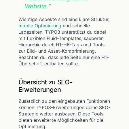
Website.“
Wichtige Aspekte sind eine klare Struktur,
mobile Optimierung
und schnelle
Ladezeiten. TYPO3 unterstützt du dabei
mit flexiblen Fluid-Templates, sauberer
Hierarchie durch H1-H6-Tags und Tools
zur Bild- und Asset-Komprimierung.
Beachten du, dass jede Seite nur eine H1-
Überschrift enthalten sollte.
Übersicht zu SEO-
Erweiterungen
Zusätzlich zu den eingebauten Funktionen
können TYPO3-Erweiterungen deine SEO-
Strategie weiter ausbauen. Diese Tools
bieten erweiterte Möglichkeiten für die
Optimierung.