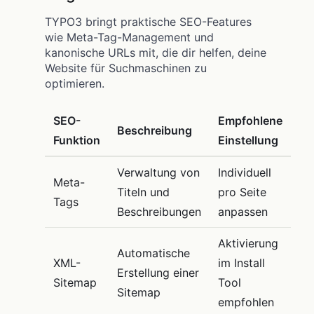
TYPO3 bringt praktische SEO-Features
wie Meta-Tag-Management und
kanonische URLs mit, die dir helfen, deine
Website für Suchmaschinen zu
optimieren.
SEO-
Empfohlene
Beschreibung
Funktion
Einstellung
Verwaltung von
Individuell
Meta-
Titeln und
pro Seite
Tags
Beschreibungen
anpassen
Aktivierung
Automatische
XML-
im Install
Erstellung einer
Sitemap
Tool
Sitemap
empfohlen