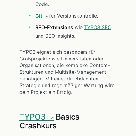
Code.
Git
für Versionskontrolle.
SEO-Extensions
wie
TYPO3 SEO
und SEO Insights.
TYPO3 eignet sich besonders für
Großprojekte wie Universitäten oder
Organisationen, die komplexe Content-
Strukturen und Multisite-Management
benötigen. Mit einer durchdachten
Strategie und regelmäßiger Wartung wird
dein Projekt ein Erfolg.
TYPO3
Basics
Crashkurs