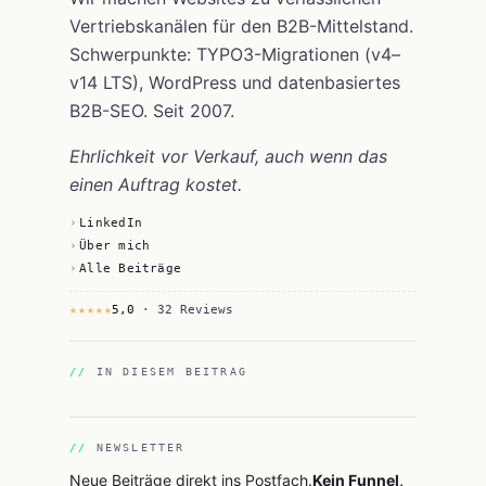
Vertriebskanälen für den B2B-Mittelstand.
Schwerpunkte: TYPO3-Migrationen (v4–
v14 LTS), WordPress und datenbasiertes
B2B-SEO. Seit 2007.
Ehrlichkeit vor Verkauf, auch wenn das
einen Auftrag kostet.
LinkedIn
Über mich
Alle Beiträge
★★★★★
5,0
· 32 Reviews
IN DIESEM BEITRAG
NEWSLETTER
Neue Beiträge direkt ins Postfach.
Kein Funnel,