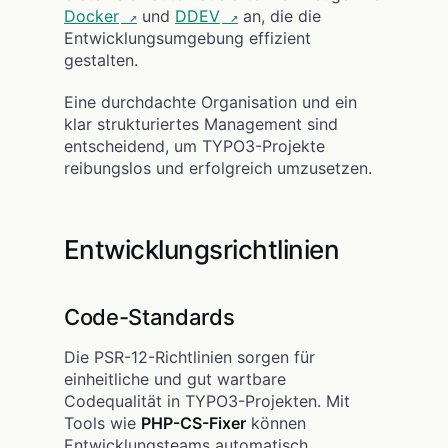
Docker
und
DDEV
an, die die
Entwicklungsumgebung effizient
gestalten.
Eine durchdachte Organisation und ein
klar strukturiertes Management sind
entscheidend, um TYPO3-Projekte
reibungslos und erfolgreich umzusetzen.
Entwicklungsrichtlinien
Code-Standards
Die PSR-12-Richtlinien sorgen für
einheitliche und gut wartbare
Codequalität in TYPO3-Projekten. Mit
Tools wie
PHP-CS-Fixer
können
Entwicklungsteams automatisch