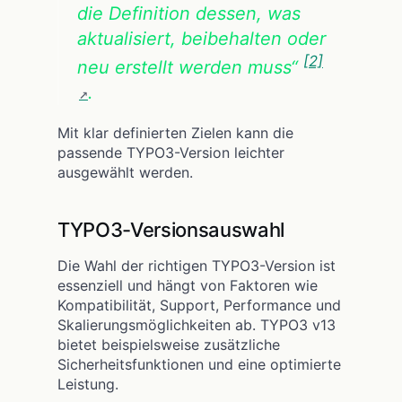
die Definition dessen, was
aktualisiert, beibehalten oder
[2]
neu erstellt werden muss“
.
Mit klar definierten Zielen kann die
passende TYPO3-Version leichter
ausgewählt werden.
TYPO3-Versionsauswahl
Die Wahl der richtigen TYPO3-Version ist
essenziell und hängt von Faktoren wie
Kompatibilität, Support, Performance und
Skalierungsmöglichkeiten ab. TYPO3 v13
bietet beispielsweise zusätzliche
Sicherheitsfunktionen und eine optimierte
Leistung.