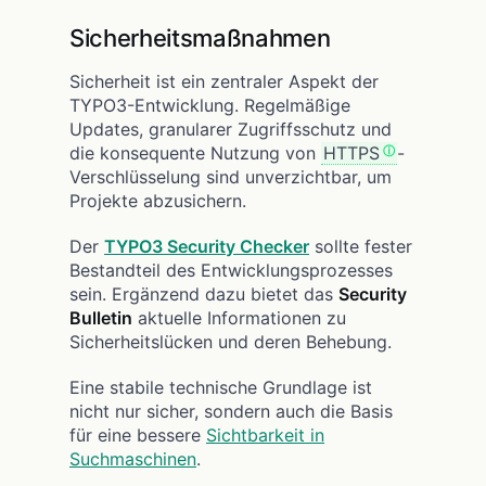
Sicherheitsmaßnahmen
Sicherheit ist ein zentraler Aspekt der
TYPO3-Entwicklung. Regelmäßige
Updates, granularer Zugriffsschutz und
die konsequente Nutzung von
HTTPS
-
Verschlüsselung sind unverzichtbar, um
Projekte abzusichern.
Der
TYPO3 Security Checker
sollte fester
Bestandteil des Entwicklungsprozesses
sein. Ergänzend dazu bietet das
Security
Bulletin
aktuelle Informationen zu
Sicherheitslücken und deren Behebung.
Eine stabile technische Grundlage ist
nicht nur sicher, sondern auch die Basis
für eine bessere
Sichtbarkeit in
Suchmaschinen
.