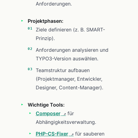
Anforderungen.
Projektphasen:
Ziele definieren (z. B. SMART-
Prinzip).
Anforderungen analysieren und
TYPO3-Version auswählen.
Teamstruktur aufbauen
(Projektmanager, Entwickler,
Designer, Content-Manager).
Wichtige Tools:
Composer
für
Abhängigkeitsverwaltung.
PHP-CS-Fixer
für sauberen