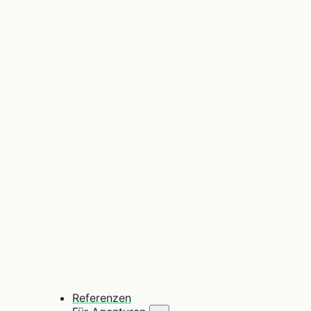
Referenzen