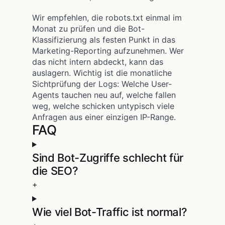
Wir empfehlen, die robots.txt einmal im
Monat zu prüfen und die Bot-
Klassifizierung als festen Punkt in das
Marketing-Reporting aufzunehmen. Wer
das nicht intern abdeckt, kann das
auslagern. Wichtig ist die monatliche
Sichtprüfung der Logs: Welche User-
Agents tauchen neu auf, welche fallen
weg, welche schicken untypisch viele
Anfragen aus einer einzigen IP-Range.
FAQ
Sind Bot-Zugriffe schlecht für
die SEO?
+
Wie viel Bot-Traffic ist normal?