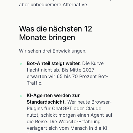
aber unbequemere Alternative.
Was die nächsten 12
Monate bringen
Wir sehen drei Entwicklungen.
Bot-Anteil steigt weiter.
Die Kurve
flacht nicht ab. Bis Mitte 2027
erwarten wir 65 bis 70 Prozent Bot-
Traffic.
KI-Agenten werden zur
Standardschicht.
Wer heute Browser-
Plugins für ChatGPT oder Claude
nutzt, schickt morgen einen Agent auf
die Reise. Die Website-Erfahrung
verlagert sich vom Mensch in die KI-