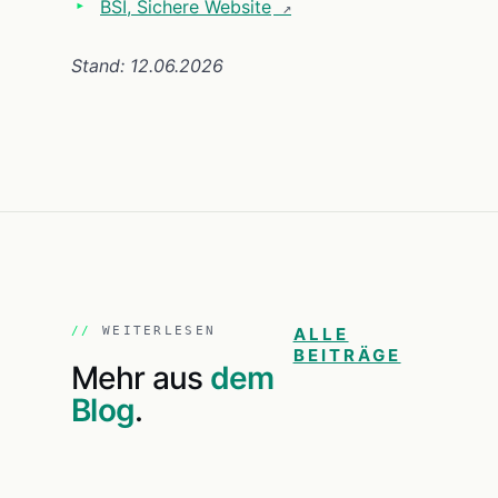
BSI, Sichere Website
Stand: 12.06.2026
WEITERLESEN
ALLE
BEITRÄGE
Mehr aus
dem
Blog
.