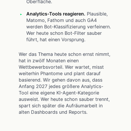
Oberfläche.
Analytics-Tools reagieren.
Plausible,
Matomo, Fathom und auch GA4
werden Bot-Klassifizierung verfeinern.
Wer heute schon Bot-Filter sauber
führt, hat einen Vorsprung.
Wer das Thema heute schon ernst nimmt,
hat in zwölf Monaten einen
Wettbewerbsvorteil. Wer wartet, misst
weiterhin Phantome und plant darauf
basierend. Wir gehen davon aus, dass
Anfang 2027 jedes größere Analytics-
Tool eine eigene KI-Agent-Kategorie
ausweist. Wer heute schon sauber trennt,
spart sich später die Aufräumarbeit in
alten Dashboards und Reports.