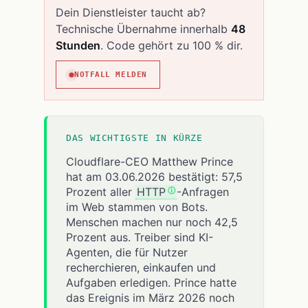
Dein Dienstleister taucht ab?
Technische Übernahme innerhalb
48
Stunden
. Code gehört zu 100 % dir.
NOTFALL MELDEN
DAS WICHTIGSTE IN KÜRZE
Cloudflare-CEO Matthew Prince
hat am 03.06.2026 bestätigt: 57,5
Prozent aller
HTTP
-Anfragen
im Web stammen von Bots.
Menschen machen nur noch 42,5
Prozent aus. Treiber sind KI-
Agenten, die für Nutzer
recherchieren, einkaufen und
Aufgaben erledigen. Prince hatte
das Ereignis im März 2026 noch