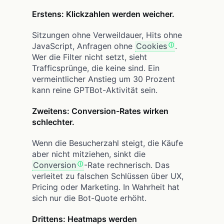
Erstens: Klickzahlen werden weicher.
Sitzungen ohne Verweildauer, Hits ohne
JavaScript, Anfragen ohne
Cookies
.
Wer die Filter nicht setzt, sieht
Trafficsprünge, die keine sind. Ein
vermeintlicher Anstieg um 30 Prozent
kann reine GPTBot-Aktivität sein.
Zweitens: Conversion-Rates wirken
schlechter.
Wenn die Besucherzahl steigt, die Käufe
aber nicht mitziehen, sinkt die
Conversion
-Rate rechnerisch. Das
verleitet zu falschen Schlüssen über UX,
Pricing oder Marketing. In Wahrheit hat
sich nur die Bot-Quote erhöht.
Drittens: Heatmaps werden