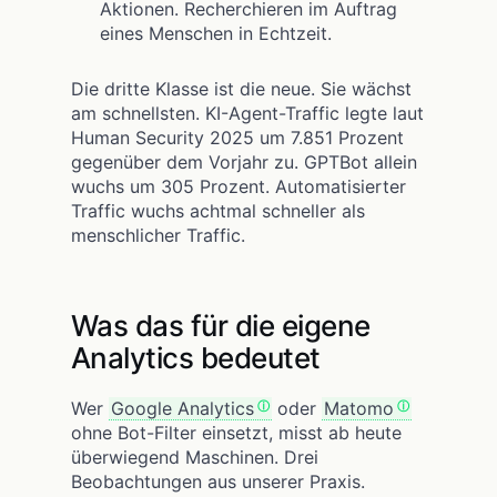
Aktionen. Recherchieren im Auftrag
eines Menschen in Echtzeit.
Die dritte Klasse ist die neue. Sie wächst
am schnellsten. KI-Agent-Traffic legte laut
Human Security 2025 um 7.851 Prozent
gegenüber dem Vorjahr zu. GPTBot allein
wuchs um 305 Prozent. Automatisierter
Traffic wuchs achtmal schneller als
menschlicher Traffic.
Was das für die eigene
Analytics bedeutet
Wer
Google Analytics
oder
Matomo
ohne Bot-Filter einsetzt, misst ab heute
überwiegend Maschinen. Drei
Beobachtungen aus unserer Praxis.