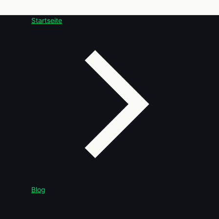
Startseite
Blog