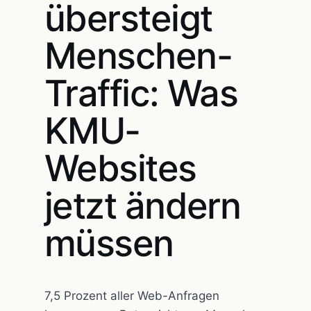
übersteigt
Menschen-
Traffic: Was
KMU-
Websites
jetzt ändern
müssen
7,5 Prozent aller Web-Anfragen