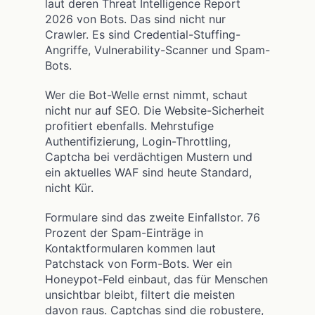
laut deren Threat Intelligence Report
2026 von Bots. Das sind nicht nur
Crawler. Es sind Credential-Stuffing-
Angriffe, Vulnerability-Scanner und Spam-
Bots.
Wer die Bot-Welle ernst nimmt, schaut
nicht nur auf SEO. Die Website-Sicherheit
profitiert ebenfalls. Mehrstufige
Authentifizierung, Login-Throttling,
Captcha bei verdächtigen Mustern und
ein aktuelles WAF sind heute Standard,
nicht Kür.
Formulare sind das zweite Einfallstor. 76
Prozent der Spam-Einträge in
Kontaktformularen kommen laut
Patchstack von Form-Bots. Wer ein
Honeypot-Feld einbaut, das für Menschen
unsichtbar bleibt, filtert die meisten
davon raus. Captchas sind die robustere,