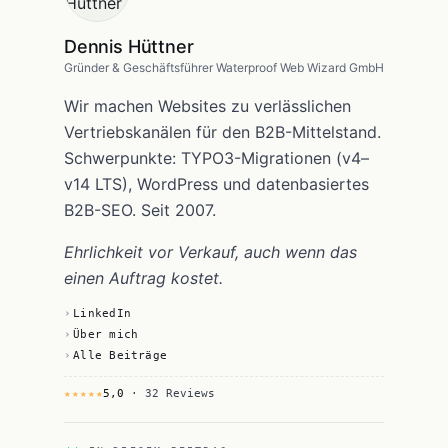
Dennis Hüttner
Gründer & Geschäftsführer Waterproof Web Wizard GmbH
Wir machen Websites zu verlässlichen
Vertriebskanälen für den B2B-Mittelstand.
Schwerpunkte: TYPO3-Migrationen (v4–
v14 LTS), WordPress und datenbasiertes
B2B-SEO. Seit 2007.
Ehrlichkeit vor Verkauf, auch wenn das
einen Auftrag kostet.
LinkedIn
Über mich
Alle Beiträge
★★★★★
5,0
· 32 Reviews