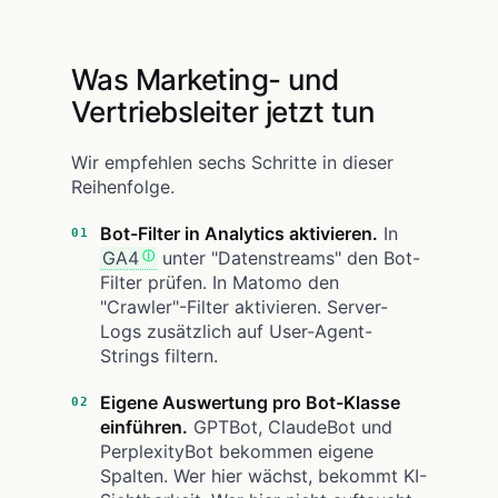
Was Marketing- und
Vertriebsleiter jetzt tun
Wir empfehlen sechs Schritte in dieser
Reihenfolge.
Bot-Filter in Analytics aktivieren.
In
GA4
unter "Datenstreams" den Bot-
Filter prüfen. In Matomo den
"Crawler"-Filter aktivieren. Server-
Logs zusätzlich auf User-Agent-
Strings filtern.
Eigene Auswertung pro Bot-Klasse
einführen.
GPTBot, ClaudeBot und
PerplexityBot bekommen eigene
Spalten. Wer hier wächst, bekommt KI-