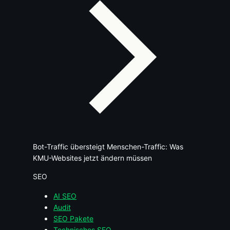
Bot-Traffic übersteigt Menschen-Traffic: Was
KMU-Websites jetzt ändern müssen
SEO
AI SEO
Audit
SEO Pakete
Technisches SEO