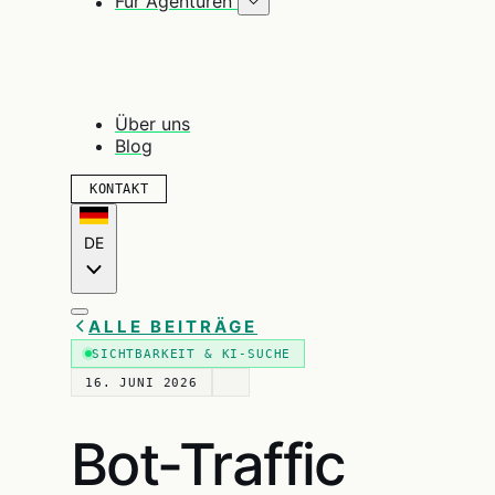
Für Agenturen
Über uns
Blog
KONTAKT
DE
ALLE BEITRÄGE
SICHTBARKEIT & KI-SUCHE
16. JUNI 2026
Bot-Traffic