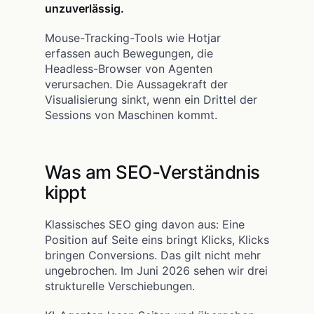
unzuverlässig.
Mouse-Tracking-Tools wie Hotjar
erfassen auch Bewegungen, die
Headless-Browser von Agenten
verursachen. Die Aussagekraft der
Visualisierung sinkt, wenn ein Drittel der
Sessions von Maschinen kommt.
Was am SEO-Verständnis
kippt
Klassisches SEO ging davon aus: Eine
Position auf Seite eins bringt Klicks, Klicks
bringen Conversions. Das gilt nicht mehr
ungebrochen. Im Juni 2026 sehen wir drei
strukturelle Verschiebungen.