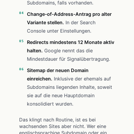
Subdomains, falls vorhanden.
Change-of-Address-Antrag pro alter
Variante stellen.
In der Search
Console unter Einstellungen.
Redirects mindestens 12 Monate aktiv
halten.
Google nennt das die
Mindestdauer für Signalübertragung.
Sitemap der neuen Domain
einreichen.
Inklusive der ehemals auf
Subdomains liegenden Inhalte, soweit
sie auf die neue Hauptdomain
konsolidiert wurden.
Das klingt nach Routine, ist es bei
wachsenden Sites aber nicht. Wer eine
englischsprachige Subdomain oder ein