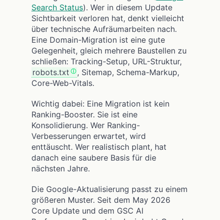
Search Status
). Wer in diesem Update
Sichtbarkeit verloren hat, denkt vielleicht
über technische Aufräumarbeiten nach.
Eine Domain-Migration ist eine gute
Gelegenheit, gleich mehrere Baustellen zu
schließen: Tracking-Setup, URL-Struktur,
robots.txt
, Sitemap, Schema-Markup,
Core-Web-Vitals.
Wichtig dabei: Eine Migration ist kein
Ranking-Booster. Sie ist eine
Konsolidierung. Wer Ranking-
Verbesserungen erwartet, wird
enttäuscht. Wer realistisch plant, hat
danach eine saubere Basis für die
nächsten Jahre.
Die Google-Aktualisierung passt zu einem
größeren Muster. Seit dem May 2026
Core Update und dem GSC AI