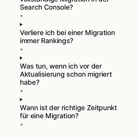
Search Console?
+
Verliere ich bei einer Migration
immer Rankings?
+
Was tun, wenn ich vor der
Aktualisierung schon migriert
habe?
+
Wann ist der richtige Zeitpunkt
für eine Migration?
+