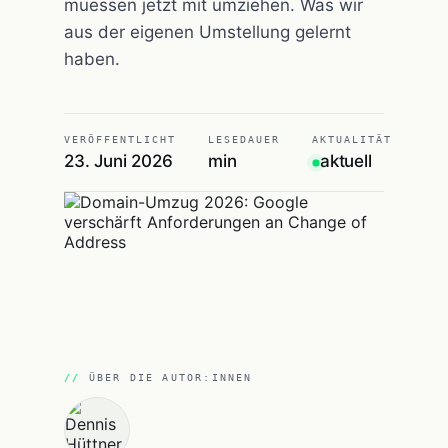
muessen jetzt mit umziehen. Was wir
aus der eigenen Umstellung gelernt
haben.
VERÖFFENTLICHT
LESEDAUER
AKTUALITÄT
23. Juni 2026
min
aktuell
ÜBER DIE AUTOR:INNEN