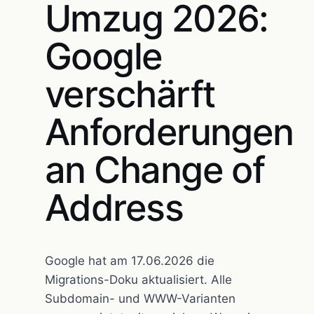
Umzug 2026:
Google
verschärft
Anforderungen
an Change of
Address
Google hat am 17.06.2026 die
Migrations-Doku aktualisiert. Alle
Subdomain- und WWW-Varianten