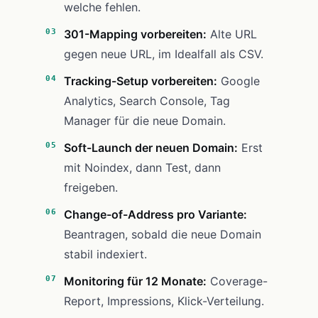
welche fehlen.
301-Mapping vorbereiten:
Alte URL
gegen neue URL, im Idealfall als CSV.
Tracking-Setup vorbereiten:
Google
Analytics, Search Console, Tag
Manager für die neue Domain.
Soft-Launch der neuen Domain:
Erst
mit Noindex, dann Test, dann
freigeben.
Change-of-Address pro Variante:
Beantragen, sobald die neue Domain
stabil indexiert.
Monitoring für 12 Monate:
Coverage-
Report, Impressions, Klick-Verteilung.