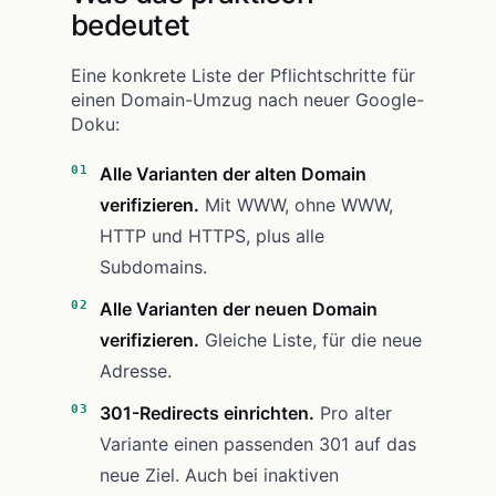
bedeutet
Eine konkrete Liste der Pflichtschritte für
einen Domain-Umzug nach neuer Google-
Doku:
Alle Varianten der alten Domain
verifizieren.
Mit WWW, ohne WWW,
HTTP und HTTPS, plus alle
Subdomains.
Alle Varianten der neuen Domain
verifizieren.
Gleiche Liste, für die neue
Adresse.
301-Redirects einrichten.
Pro alter
Variante einen passenden 301 auf das
neue Ziel. Auch bei inaktiven