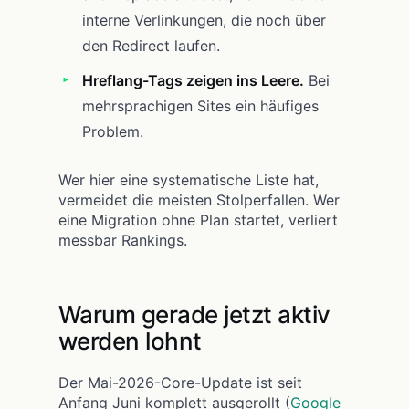
interne Verlinkungen, die noch über
den Redirect laufen.
Hreflang-Tags zeigen ins Leere.
Bei
mehrsprachigen Sites ein häufiges
Problem.
Wer hier eine systematische Liste hat,
vermeidet die meisten Stolperfallen. Wer
eine Migration ohne Plan startet, verliert
messbar Rankings.
Warum gerade jetzt aktiv
werden lohnt
Der Mai-2026-Core-Update ist seit
Anfang Juni komplett ausgerollt (
Google