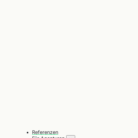
Referenzen