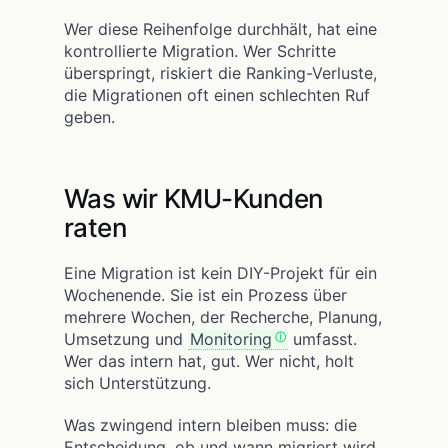
Wer diese Reihenfolge durchhält, hat eine
kontrollierte Migration. Wer Schritte
überspringt, riskiert die Ranking-Verluste,
die Migrationen oft einen schlechten Ruf
geben.
Was wir KMU-Kunden
raten
Eine Migration ist kein DIY-Projekt für ein
Wochenende. Sie ist ein Prozess über
mehrere Wochen, der Recherche, Planung,
Umsetzung und
Monitoring
umfasst.
Wer das intern hat, gut. Wer nicht, holt
sich Unterstützung.
Was zwingend intern bleiben muss: die
Entscheidung, ob und wann migriert wird.