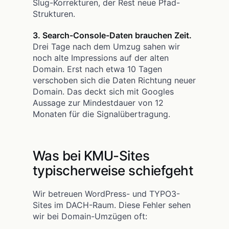
Slug-Korrekturen, der Rest neue Pfad-
Strukturen.
3. Search-Console-Daten brauchen Zeit.
Drei Tage nach dem Umzug sahen wir
noch alte Impressions auf der alten
Domain. Erst nach etwa 10 Tagen
verschoben sich die Daten Richtung neuer
Domain. Das deckt sich mit Googles
Aussage zur Mindestdauer von 12
Monaten für die Signalübertragung.
Was bei KMU-Sites
typischerweise schiefgeht
Wir betreuen WordPress- und TYPO3-
Sites im DACH-Raum. Diese Fehler sehen
wir bei Domain-Umzügen oft: