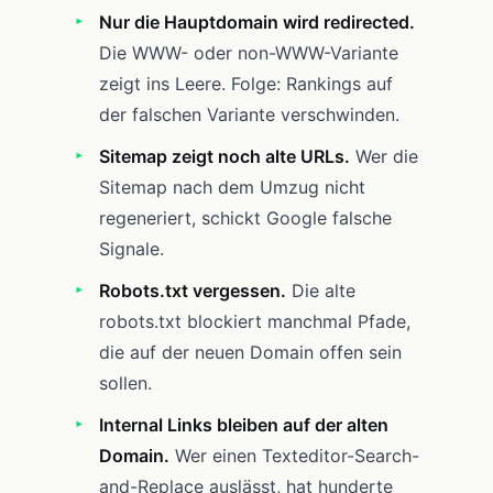
Nur die Hauptdomain wird redirected.
Die WWW- oder non-WWW-Variante
zeigt ins Leere. Folge: Rankings auf
der falschen Variante verschwinden.
Sitemap zeigt noch alte URLs.
Wer die
Sitemap nach dem Umzug nicht
regeneriert, schickt Google falsche
Signale.
Robots.txt vergessen.
Die alte
robots.txt blockiert manchmal Pfade,
die auf der neuen Domain offen sein
sollen.
Internal Links bleiben auf der alten
Domain.
Wer einen Texteditor-Search-
and-Replace auslässt, hat hunderte