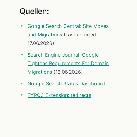
Quellen:
Google Search Central: Site Moves
and Migrations
(Last updated
17.06.2026)
Search Engine Journal: Google
Tightens Requirements For Domain
Migrations
(18.06.2026)
Google Search Status Dashboard
TYPO3 Extension: redirects