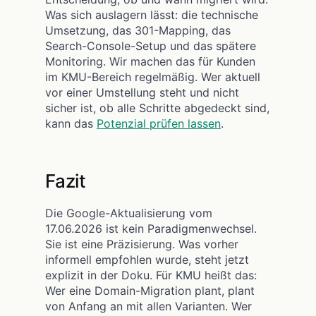
Was sich auslagern lässt: die technische
Umsetzung, das 301-Mapping, das
Search-Console-Setup und das spätere
Monitoring. Wir machen das für Kunden
im KMU-Bereich regelmäßig. Wer aktuell
vor einer Umstellung steht und nicht
sicher ist, ob alle Schritte abgedeckt sind,
kann das
Potenzial prüfen lassen
.
Fazit
Die Google-Aktualisierung vom
17.06.2026 ist kein Paradigmenwechsel.
Sie ist eine Präzisierung. Was vorher
informell empfohlen wurde, steht jetzt
explizit in der Doku. Für KMU heißt das:
Wer eine Domain-Migration plant, plant
von Anfang an mit allen Varianten. Wer