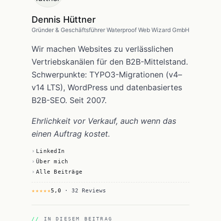
Dennis Hüttner
Gründer & Geschäftsführer Waterproof Web Wizard GmbH
Wir machen Websites zu verlässlichen
Vertriebskanälen für den B2B-Mittelstand.
Schwerpunkte: TYPO3-Migrationen (v4–
v14 LTS), WordPress und datenbasiertes
B2B-SEO. Seit 2007.
Ehrlichkeit vor Verkauf, auch wenn das
einen Auftrag kostet.
LinkedIn
Über mich
Alle Beiträge
★★★★★
5,0
· 32 Reviews
IN DIESEM BEITRAG