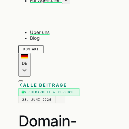
Für Agenturen
Über uns
Blog
KONTAKT
DE
ALLE BEITRÄGE
SICHTBARKEIT & KI-SUCHE
23. JUNI 2026
Domain-