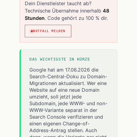
Dein Dienstleister taucht ab?
Technische Übernahme innerhalb
48
Stunden
. Code gehört zu 100 % dir.
NOTFALL MELDEN
DAS WICHTIGSTE IN KÜRZE
Google hat am 17.06.2026 die
Search-Central-Doku zu Domain-
Migrationen aktualisiert. Wer eine
Website auf eine neue Domain
umzieht, soll jetzt jede
Subdomain, jede WWW- und non-
WWW-Variante separat in der
Search Console verifizieren und
einen eigenen Change-of-
Address-Antrag stellen. Auch