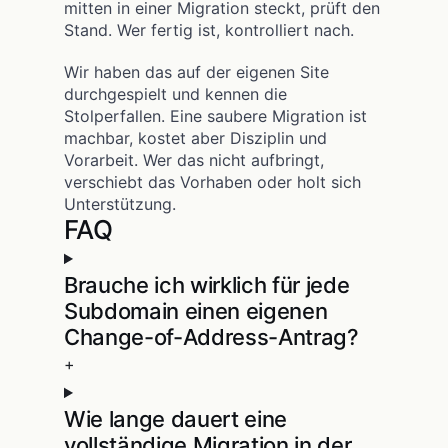
mitten in einer Migration steckt, prüft den
Stand. Wer fertig ist, kontrolliert nach.
Wir haben das auf der eigenen Site
durchgespielt und kennen die
Stolperfallen. Eine saubere Migration ist
machbar, kostet aber Disziplin und
Vorarbeit. Wer das nicht aufbringt,
verschiebt das Vorhaben oder holt sich
Unterstützung.
FAQ
Brauche ich wirklich für jede
Subdomain einen eigenen
Change-of-Address-Antrag?
+
Wie lange dauert eine
vollständige Migration in der