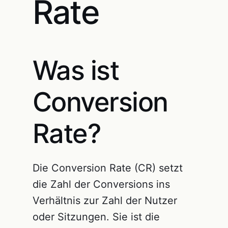
Rate
Was ist
Conversion
Rate?
Die Conversion Rate (CR) setzt
die Zahl der Conversions ins
Verhältnis zur Zahl der Nutzer
oder Sitzungen. Sie ist die