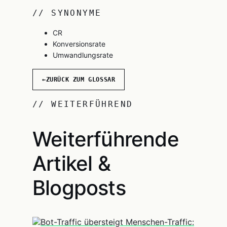
// SYNONYME
CR
Konversionsrate
Umwandlungsrate
←
ZURÜCK ZUM GLOSSAR
// WEITERFÜHREND
Weiterführende
Artikel &
Blogposts