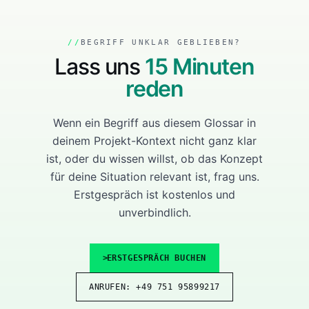
BEGRIFF UNKLAR GEBLIEBEN?
Lass uns
15 Minuten
reden
Wenn ein Begriff aus diesem Glossar in
deinem Projekt-Kontext nicht ganz klar
ist, oder du wissen willst, ob das Konzept
für deine Situation relevant ist, frag uns.
Erstgespräch ist kostenlos und
unverbindlich.
ERSTGESPRÄCH BUCHEN
ANRUFEN: +49 751 95899217