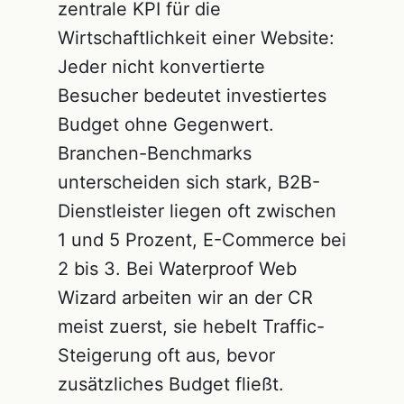
zentrale KPI für die
Wirtschaftlichkeit einer Website:
Jeder nicht konvertierte
Besucher bedeutet investiertes
Budget ohne Gegenwert.
Branchen-Benchmarks
unterscheiden sich stark, B2B-
Dienstleister liegen oft zwischen
1 und 5 Prozent, E-Commerce bei
2 bis 3. Bei Waterproof Web
Wizard arbeiten wir an der CR
meist zuerst, sie hebelt Traffic-
Steigerung oft aus, bevor
zusätzliches Budget fließt.