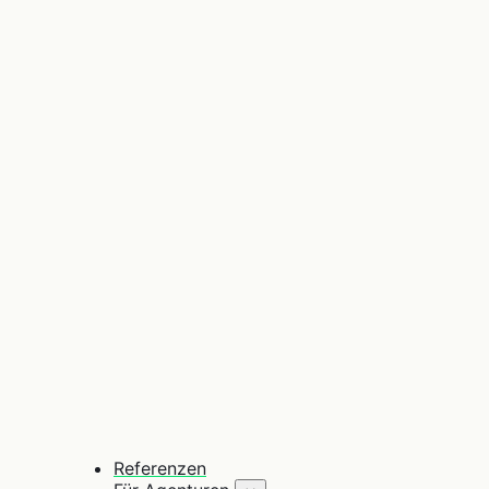
Referenzen