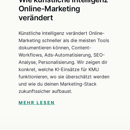
Online-Marketing
verändert
Künstliche Intelligenz verändert Online-
Marketing schneller als die meisten Tools
dokumentieren können, Content-
Workflows, Ads-Automatisierung, SEO-
Analyse, Personalisierung. Wir zeigen dir
konkret, welche KI-Einsätze für KMU
funktionieren, wo sie überschätzt werden
und wie du deinen Marketing-Stack
zukunftssicher aufbaust.
MEHR LESEN