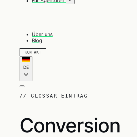
Für Agenturen
Über uns
Blog
KONTAKT
DE
// GLOSSAR-EINTRAG
Conversion