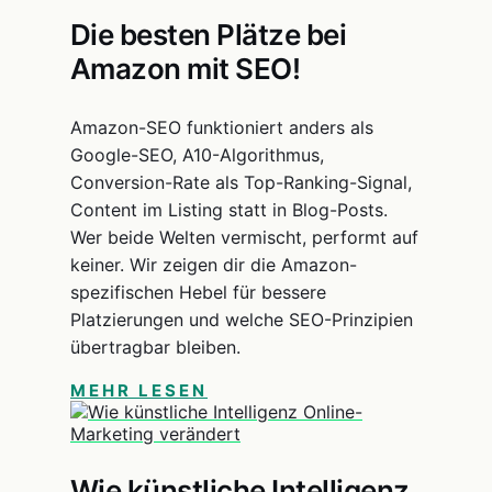
Die besten Plätze bei
Amazon mit SEO!
Amazon-SEO funktioniert anders als
Google-SEO, A10-Algorithmus,
Conversion-Rate als Top-Ranking-Signal,
Content im Listing statt in Blog-Posts.
Wer beide Welten vermischt, performt auf
keiner. Wir zeigen dir die Amazon-
spezifischen Hebel für bessere
Platzierungen und welche SEO-Prinzipien
übertragbar bleiben.
MEHR LESEN
Wie künstliche Intelligenz