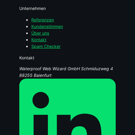
Unternehmen
Referenzen
Kundenstimmen
Über uns
Kontakt
Spam Checker
Kontakt
Waterproof Web Wizard GmbH
Schmiduzweg 4
88255 Baienfurt