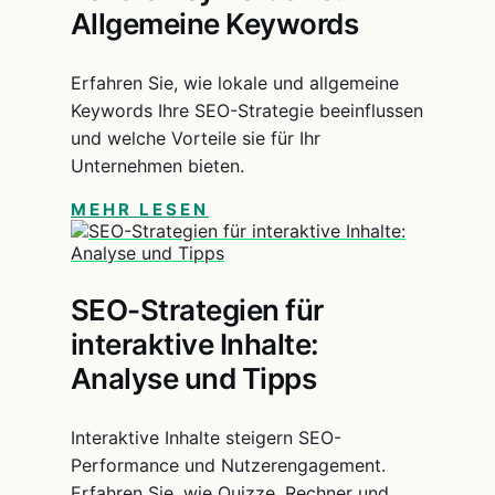
Allgemeine Keywords
Erfahren Sie, wie lokale und allgemeine
Keywords Ihre SEO-Strategie beeinflussen
und welche Vorteile sie für Ihr
Unternehmen bieten.
MEHR LESEN
SEO-Strategien für
interaktive Inhalte:
Analyse und Tipps
Interaktive Inhalte steigern SEO-
Performance und Nutzerengagement.
Erfahren Sie, wie Quizze, Rechner und