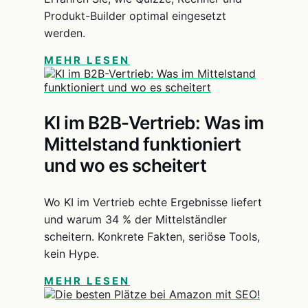
Produkt-Builder optimal eingesetzt
werden.
MEHR LESEN
KI im B2B-Vertrieb: Was im
Mittelstand funktioniert
und wo es scheitert
Wo KI im Vertrieb echte Ergebnisse liefert
und warum 34 % der Mittelständler
scheitern. Konkrete Fakten, seriöse Tools,
kein Hype.
MEHR LESEN