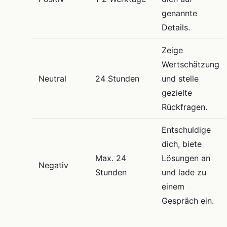
genannte
Details.
Zeige
Wertschätzung
Neutral
24 Stunden
und stelle
gezielte
Rückfragen.
Entschuldige
dich, biete
Max. 24
Lösungen an
Negativ
Stunden
und lade zu
einem
Gespräch ein.