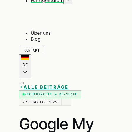
Für Agenturen
Über uns
Blog
KONTAKT
DE
ALLE BEITRÄGE
SICHTBARKEIT & KI-SUCHE
27. JANUAR 2025
Google My