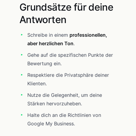
Grundsätze für deine
Antworten
Schreibe in einem
professionellen,
aber herzlichen Ton
.
Gehe auf die spezifischen Punkte der
Bewertung ein.
Respektiere die Privatsphäre deiner
Klienten.
Nutze die Gelegenheit, um deine
Stärken hervorzuheben.
Halte dich an die Richtlinien von
Google My Business.