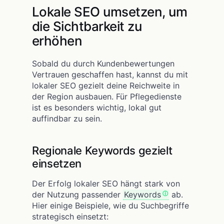
Lokale SEO umsetzen, um
die Sichtbarkeit zu
erhöhen
Sobald du durch Kundenbewertungen
Vertrauen geschaffen hast, kannst du mit
lokaler SEO gezielt deine Reichweite in
der Region ausbauen. Für Pflegedienste
ist es besonders wichtig, lokal gut
auffindbar zu sein.
Regionale Keywords gezielt
einsetzen
Der Erfolg lokaler SEO hängt stark von
der Nutzung passender
Keywords
ab.
Hier einige Beispiele, wie du Suchbegriffe
strategisch einsetzt: