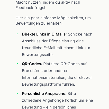
Macht nutzen, indem du aktiv nach
Feedback fragst.
Hier ein paar einfache Möglichkeiten, um
Bewertungen zu erhalten:
Direkte Links in E-Mails
: Schicke nach
Abschluss der Pflegeleistung eine
freundliche E-Mail mit einem Link zur
Bewertungsseite.
QR-Codes
: Platziere QR-Codes auf
Broschüren oder anderen
Informationsmaterialien, die direkt zur
Bewertungsplattform führen.
Persönliche Ansprache
: Bitte
zufriedene Angehörige höflich um eine
Bewertung – ein persönliches