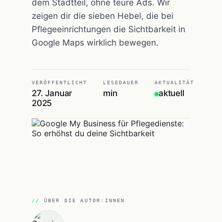
dem Stadtteil, ohne teure Ads. Wir
zeigen dir die sieben Hebel, die bei
Pflegeeinrichtungen die Sichtbarkeit in
Google Maps wirklich bewegen.
VERÖFFENTLICHT
LESEDAUER
AKTUALITÄT
27. Januar
min
aktuell
2025
ÜBER DIE AUTOR:INNEN