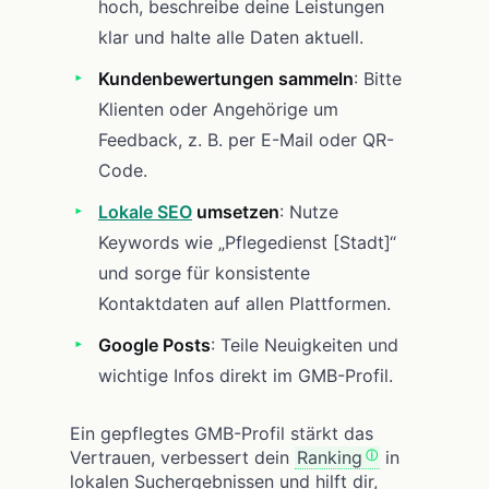
hoch, beschreibe deine Leistungen
klar und halte alle Daten aktuell.
Kundenbewertungen sammeln
: Bitte
Klienten oder Angehörige um
Feedback, z. B. per E-Mail oder QR-
Code.
Lokale SEO
umsetzen
: Nutze
Keywords wie „Pflegedienst [Stadt]“
und sorge für konsistente
Kontaktdaten auf allen Plattformen.
Google Posts
: Teile Neuigkeiten und
wichtige Infos direkt im GMB-Profil.
Ein gepflegtes GMB-Profil stärkt das
Vertrauen, verbessert dein
Ranking
in
lokalen Suchergebnissen und hilft dir,