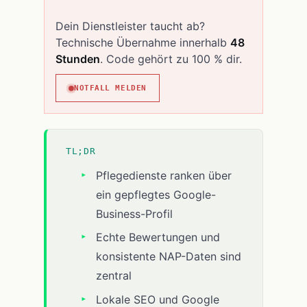
Dein Dienstleister taucht ab?
Technische Übernahme innerhalb
48
Stunden
. Code gehört zu 100 % dir.
NOTFALL MELDEN
TL;DR
Pflegedienste ranken über
ein gepflegtes Google-
Business-Profil
Echte Bewertungen und
konsistente NAP-Daten sind
zentral
Lokale SEO und Google