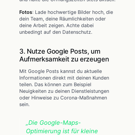
Fotos
: Lade hochwertige Bilder hoch, die
dein Team, deine Räumlichkeiten oder
deine Arbeit zeigen. Achte dabei
unbedingt auf den Datenschutz.
3. Nutze Google Posts, um
Aufmerksamkeit zu erzeugen
Mit Google Posts kannst du aktuelle
Informationen direkt mit deinen Kunden
teilen. Das können zum Beispiel
Neuigkeiten zu deinen Dienstleistungen
oder Hinweise zu Corona-Maßnahmen
sein.
„Die Google-Maps-
Optimierung ist für kleine