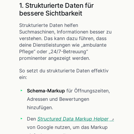
1. Strukturierte Daten für
bessere Sichtbarkeit
Strukturierte Daten helfen
Suchmaschinen, Informationen besser zu
verstehen. Das kann dazu führen, dass
deine Dienstleistungen wie „ambulante
Pflege“ oder „24/7-Betreuung“
prominenter angezeigt werden.
So setzt du strukturierte Daten effektiv
ein:
Schema-Markup
für Öffnungszeiten,
Adressen und Bewertungen
hinzufügen.
Den
Structured Data Markup Helper
von Google nutzen, um das Markup