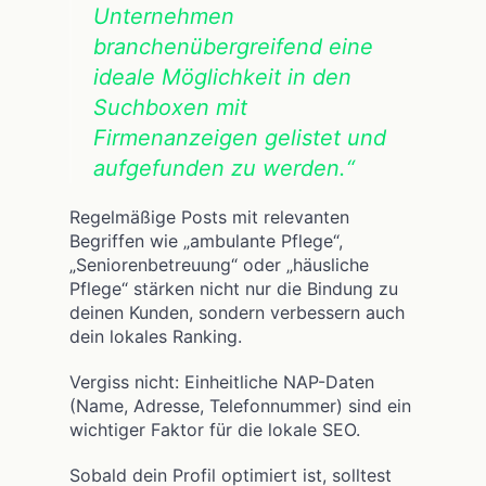
Unternehmen
branchenübergreifend eine
ideale Möglichkeit in den
Suchboxen mit
Firmenanzeigen gelistet und
aufgefunden zu werden.“
Regelmäßige Posts mit relevanten
Begriffen wie „ambulante Pflege“,
„Seniorenbetreuung“ oder „häusliche
Pflege“ stärken nicht nur die Bindung zu
deinen Kunden, sondern verbessern auch
dein lokales Ranking.
Vergiss nicht: Einheitliche NAP-Daten
(Name, Adresse, Telefonnummer) sind ein
wichtiger Faktor für die lokale SEO.
Sobald dein Profil optimiert ist, solltest