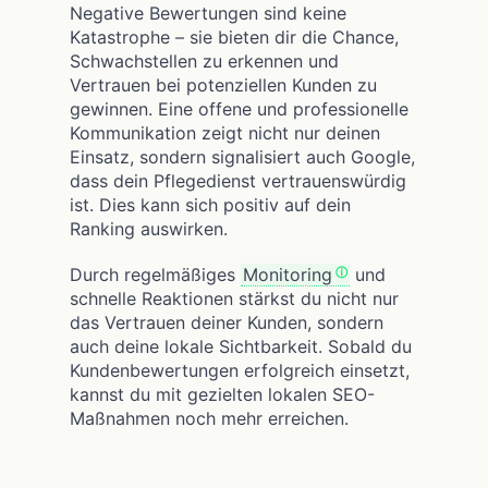
Negative Bewertungen sind keine
Katastrophe – sie bieten dir die Chance,
Schwachstellen zu erkennen und
Vertrauen bei potenziellen Kunden zu
gewinnen. Eine offene und professionelle
Kommunikation zeigt nicht nur deinen
Einsatz, sondern signalisiert auch Google,
dass dein Pflegedienst vertrauenswürdig
ist. Dies kann sich positiv auf dein
Ranking auswirken.
Durch regelmäßiges
Monitoring
und
schnelle Reaktionen stärkst du nicht nur
das Vertrauen deiner Kunden, sondern
auch deine lokale Sichtbarkeit. Sobald du
Kundenbewertungen erfolgreich einsetzt,
kannst du mit gezielten lokalen SEO-
Maßnahmen noch mehr erreichen.