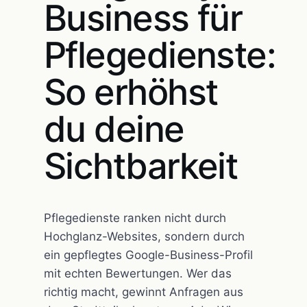
Business für
Pflegedienste:
So erhöhst
du deine
Sichtbarkeit
Pflegedienste ranken nicht durch
Hochglanz-Websites, sondern durch
ein gepflegtes Google-Business-Profil
mit echten Bewertungen. Wer das
richtig macht, gewinnt Anfragen aus