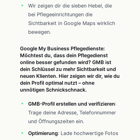
Wir zeigen dir die sieben Hebel, die
bei Pflegeeinrichtungen die
Sichtbarkeit in Google Maps wirklich
bewegen.
Google My Business Pflegedienste:
Möchtest du, dass dein Pflegedienst
online besser gefunden wird? GMB ist
dein Schlüssel zu mehr Sichtbarkeit und
neuen Klienten. Hier zeigen wir dir, wie du
dein Profil optimal nutzt – ohne
unnötigen Schnickschnack.
GMB-Profil erstellen und verifizieren
:
Trage deine Adresse, Telefonnummer
und Öffnungszeiten ein.
Optimierung
: Lade hochwertige Fotos