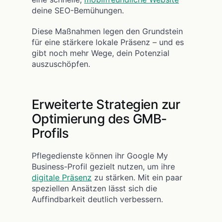
deine SEO-Bemühungen.
Diese Maßnahmen legen den Grundstein
für eine stärkere lokale Präsenz – und es
gibt noch mehr Wege, dein Potenzial
auszuschöpfen.
Erweiterte Strategien zur
Optimierung des GMB-
Profils
Pflegedienste können ihr Google My
Business-Profil gezielt nutzen, um ihre
digitale Präsenz
zu stärken. Mit ein paar
speziellen Ansätzen lässt sich die
Auffindbarkeit deutlich verbessern.