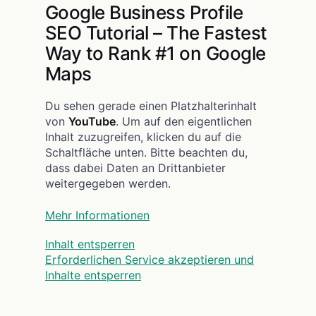
Google Business Profile
SEO Tutorial – The Fastest
Way to Rank #1 on Google
Maps
Du sehen gerade einen Platzhalterinhalt
von
YouTube
. Um auf den eigentlichen
Inhalt zuzugreifen, klicken du auf die
Schaltfläche unten. Bitte beachten du,
dass dabei Daten an Drittanbieter
weitergegeben werden.
Mehr Informationen
Inhalt entsperren
Erforderlichen Service akzeptieren und
Inhalte entsperren