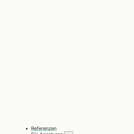
Referenzen