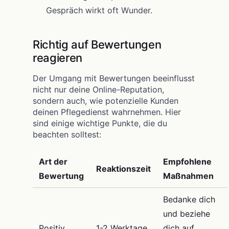
Gespräch wirkt oft Wunder.
Richtig auf Bewertungen
reagieren
Der Umgang mit Bewertungen beeinflusst
nicht nur deine Online-Reputation,
sondern auch, wie potenzielle Kunden
deinen Pflegedienst wahrnehmen. Hier
sind einige wichtige Punkte, die du
beachten solltest:
Art der
Empfohlene
Reaktionszeit
Bewertung
Maßnahmen
Bedanke dich
und beziehe
Positiv
1-2 Werktage
dich auf