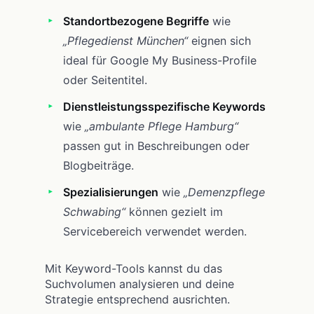
Standortbezogene Begriffe
wie
„Pflegedienst München“
eignen sich
ideal für Google My Business-Profile
oder Seitentitel.
Dienstleistungsspezifische Keywords
wie
„ambulante Pflege Hamburg“
passen gut in Beschreibungen oder
Blogbeiträge.
Spezialisierungen
wie
„Demenzpflege
Schwabing“
können gezielt im
Servicebereich verwendet werden.
Mit Keyword-Tools kannst du das
Suchvolumen analysieren und deine
Strategie entsprechend ausrichten.