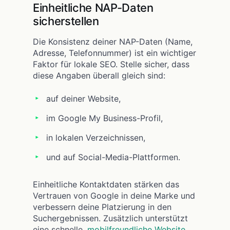
Einheitliche NAP-Daten
sicherstellen
Die Konsistenz deiner NAP-Daten (Name,
Adresse, Telefonnummer) ist ein wichtiger
Faktor für lokale SEO. Stelle sicher, dass
diese Angaben überall gleich sind:
auf deiner Website,
im Google My Business-Profil,
in lokalen Verzeichnissen,
und auf Social-Media-Plattformen.
Einheitliche Kontaktdaten stärken das
Vertrauen von Google in deine Marke und
verbessern deine Platzierung in den
Suchergebnissen. Zusätzlich unterstützt
eine schnelle,
mobilfreundliche Website