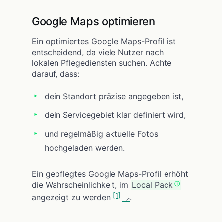
Google Maps optimieren
Ein optimiertes Google Maps-Profil ist
entscheidend, da viele Nutzer nach
lokalen Pflegediensten suchen. Achte
darauf, dass:
dein Standort präzise angegeben ist,
dein Servicegebiet klar definiert wird,
und regelmäßig aktuelle Fotos
hochgeladen werden.
Ein gepflegtes Google Maps-Profil erhöht
die Wahrscheinlichkeit, im
Local Pack
[1]
angezeigt zu werden
.