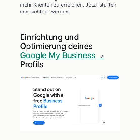
mehr Klienten zu erreichen. Jetzt starten
und sichtbar werden!
Einrichtung und
Optimierung deines
Google My Business
Profils