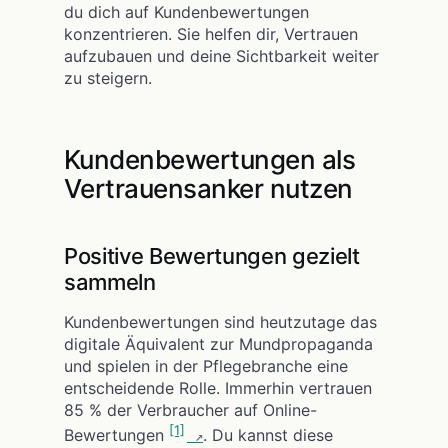
du dich auf Kundenbewertungen
konzentrieren. Sie helfen dir, Vertrauen
aufzubauen und deine Sichtbarkeit weiter
zu steigern.
Kundenbewertungen als
Vertrauensanker nutzen
Positive Bewertungen gezielt
sammeln
Kundenbewertungen sind heutzutage das
digitale Äquivalent zur Mundpropaganda
und spielen in der Pflegebranche eine
entscheidende Rolle. Immerhin vertrauen
85 % der Verbraucher auf Online-
[1]
Bewertungen
. Du kannst diese