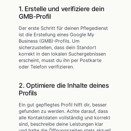
1. Erstelle und verifiziere dein
GMB-Profil
Der erste Schritt für deinen Pflegedienst
ist die Erstellung eines Google My
Business (GMB)-Profils. Um
sicherzustellen, dass dein Standort
korrekt in den lokalen Suchergebnissen
erscheint, musst du ihn per Postkarte
oder Telefon verifizieren.
2. Optimiere die Inhalte deines
Profils
Ein gut gepflegtes Profil hilft dir, besser
gefunden zu werden. Achte darauf, dass
alle Kontaktdaten vollständig und korrekt
sind, beschreibe deine Leistungen klar
und halte die Öffnungszeiten stets aktuell.