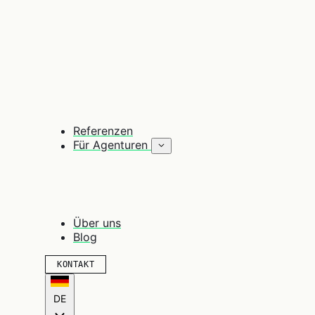
Referenzen
Für Agenturen
Über uns
Blog
KONTAKT
DE