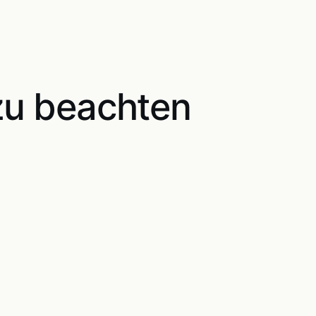
 zu beachten