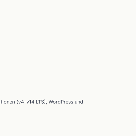
ationen (v4–v14 LTS), WordPress und