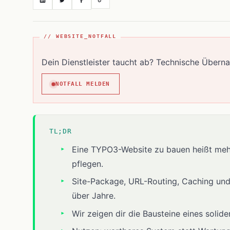
// WEBSITE_NOTFALL
Dein Dienstleister taucht ab? Technische Übern
NOTFALL MELDEN
TL;DR
Eine TYPO3-Website zu bauen heißt mehr 
pflegen.
Site-Package, URL-Routing, Caching un
über Jahre.
Wir zeigen dir die Bausteine eines solide