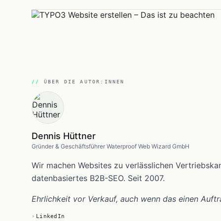
ÜBER DIE AUTOR:INNEN
Dennis Hüttner
Gründer & Geschäftsführer Waterproof Web Wizard GmbH
Wir machen Websites zu verlässlichen Vertriebsk
datenbasiertes B2B-SEO. Seit 2007.
Ehrlichkeit vor Verkauf, auch wenn das einen Auftr
LinkedIn