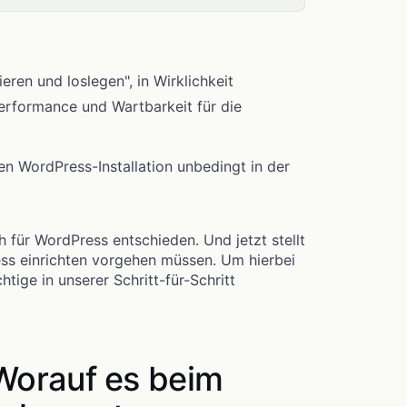
eren und loslegen", in Wirklichkeit
Performance und Wartbarkeit für die
uen WordPress-Installation unbedingt in der
 für WordPress entschieden. Und jetzt stellt
ess einrichten vorgehen müssen. Um hierbei
htige in unserer Schritt-für-Schritt
 Worauf es beim