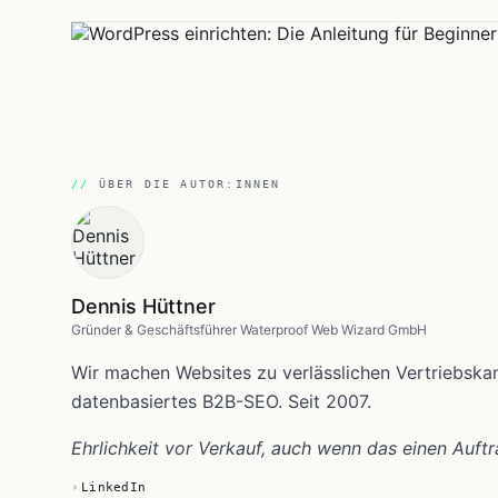
ÜBER DIE AUTOR:INNEN
Dennis Hüttner
Gründer & Geschäftsführer Waterproof Web Wizard GmbH
Wir machen Websites zu verlässlichen Vertriebsk
datenbasiertes B2B-SEO. Seit 2007.
Ehrlichkeit vor Verkauf, auch wenn das einen Auftr
LinkedIn