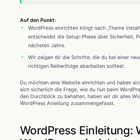
Auf den Punkt:
WordPress einrichten klingt nach „Theme installi
entscheidet die Setup-Phase über Sicherheit, 
nächsten Jahre.
Wir zeigen dir die Schritte, die du bei einer ne
richtigen Reihenfolge abarbeiten solltest.
Du möchten eine Website einrichten und haben sich
sich sicherlich die Frage, wie du nun beim WordPr
den Durchblick zu behalten, haben wir dir alles Wic
WordPress Anleitung zusammengefasst.
WordPress Einleitung: