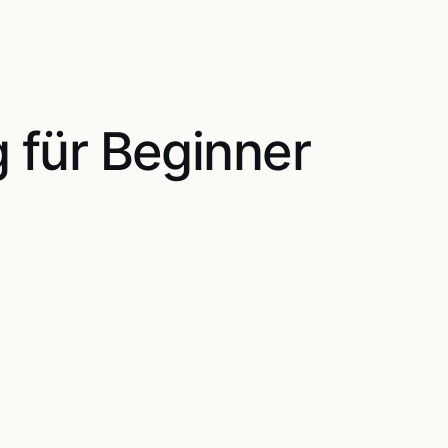
g für Beginner