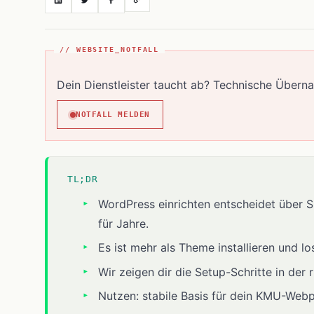
// WEBSITE_NOTFALL
Dein Dienstleister taucht ab? Technische Übern
NOTFALL MELDEN
TL;DR
WordPress einrichten entscheidet über S
für Jahre.
Es ist mehr als Theme installieren und lo
Wir zeigen dir die Setup-Schritte in der 
Nutzen: stabile Basis für dein KMU-Webp