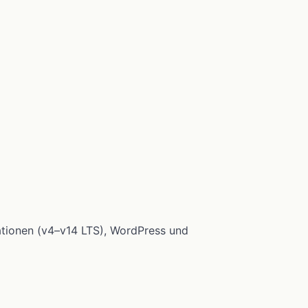
ationen (v4–v14 LTS), WordPress und