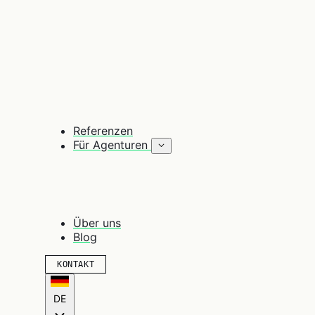
Referenzen
Für Agenturen
Über uns
Blog
KONTAKT
DE