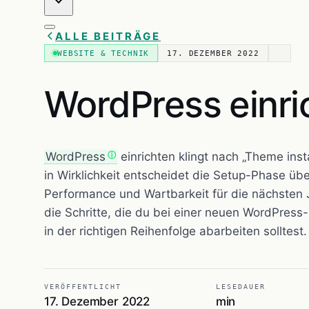
ALLE BEITRÄGE
WEBSITE & TECHNIK
17. DEZEMBER 2022
WordPress einric
WordPress
einrichten klingt nach „Theme insta
in Wirklichkeit entscheidet die Setup-Phase übe
Performance und Wartbarkeit für die nächsten J
die Schritte, die du bei einer neuen WordPress-
in der richtigen Reihenfolge abarbeiten solltest.
VERÖFFENTLICHT
LESEDAUER
17. Dezember 2022
min