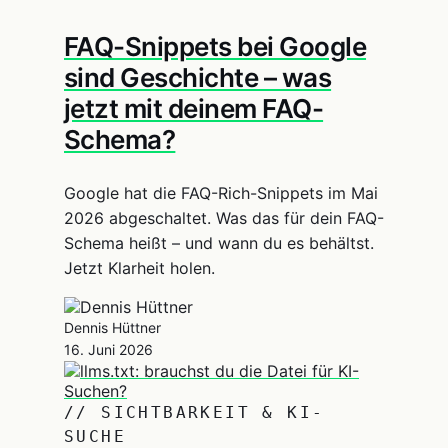
FAQ-Snippets bei Google
sind Geschichte – was
jetzt mit deinem FAQ-
Schema?
Google hat die FAQ-Rich-Snippets im Mai
2026 abgeschaltet. Was das für dein FAQ-
Schema heißt – und wann du es behältst.
Jetzt Klarheit holen.
Dennis Hüttner
16. Juni 2026
// SICHTBARKEIT & KI-
SUCHE