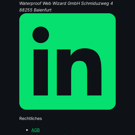
Waterproof Web Wizard GmbH
Schmiduzweg 4
88255 Baienfurt
Rechtliches
AGB