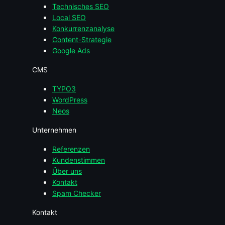
Technisches SEO
Local SEO
Konkurrenzanalyse
Content-Strategie
Google Ads
CMS
TYPO3
WordPress
Neos
Unternehmen
Referenzen
Kundenstimmen
Über uns
Kontakt
Spam Checker
Kontakt