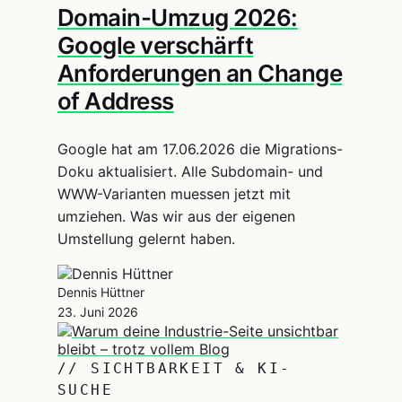
Domain-Umzug 2026:
Google verschärft
Anforderungen an Change
of Address
Google hat am 17.06.2026 die Migrations-
Doku aktualisiert. Alle Subdomain- und
WWW-Varianten muessen jetzt mit
umziehen. Was wir aus der eigenen
Umstellung gelernt haben.
Dennis Hüttner
23. Juni 2026
// SICHTBARKEIT & KI-
SUCHE