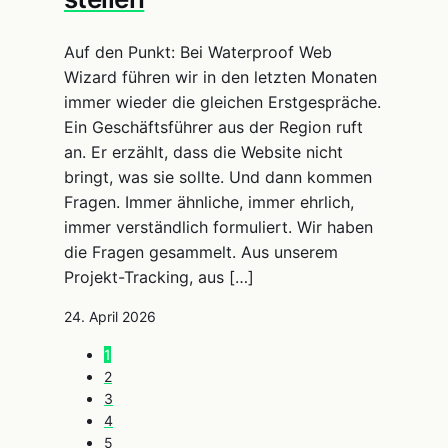
Auf den Punkt: Bei Waterproof Web
Wizard führen wir in den letzten Monaten
immer wieder die gleichen Erstgespräche.
Ein Geschäftsführer aus der Region ruft
an. Er erzählt, dass die Website nicht
bringt, was sie sollte. Und dann kommen
Fragen. Immer ähnliche, immer ehrlich,
immer verständlich formuliert. Wir haben
die Fragen gesammelt. Aus unserem
Projekt-Tracking, aus […]
24. April 2026
1
2
3
4
5