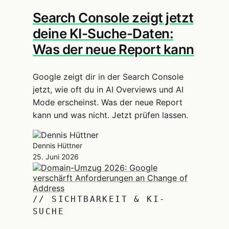
Search Console zeigt jetzt
deine KI-Suche-Daten:
Was der neue Report kann
Google zeigt dir in der Search Console
jetzt, wie oft du in AI Overviews und AI
Mode erscheinst. Was der neue Report
kann und was nicht. Jetzt prüfen lassen.
Dennis Hüttner
25. Juni 2026
// SICHTBARKEIT & KI-
SUCHE