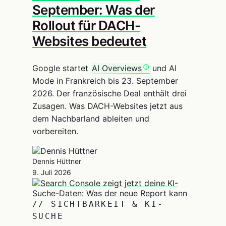
September: Was der
Rollout für DACH-
Websites bedeutet
Google startet
AI Overviews
und AI
Mode in Frankreich bis 23. September
2026. Der französische Deal enthält drei
Zusagen. Was DACH-Websites jetzt aus
dem Nachbarland ableiten und
vorbereiten.
Dennis Hüttner
9. Juli 2026
// SICHTBARKEIT & KI-
SUCHE