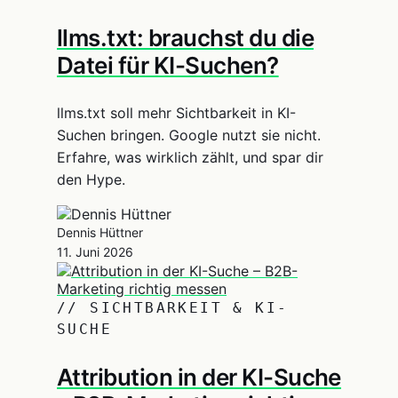
llms.txt: brauchst du die
Datei für KI-Suchen?
llms.txt soll mehr Sichtbarkeit in KI-
Suchen bringen. Google nutzt sie nicht.
Erfahre, was wirklich zählt, und spar dir
den Hype.
Dennis Hüttner
11. Juni 2026
// SICHTBARKEIT & KI-
SUCHE
Attribution in der KI-Suche