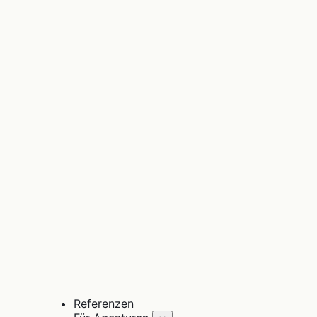
Referenzen