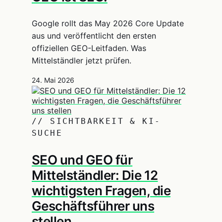
Google rollt das May 2026 Core Update
aus und veröffentlicht den ersten
offiziellen GEO-Leitfaden. Was
Mittelständler jetzt prüfen.
24. Mai 2026
// SICHTBARKEIT & KI-
SUCHE
SEO und GEO für
Mittelständler: Die 12
wichtigsten Fragen, die
Geschäftsführer uns
stellen